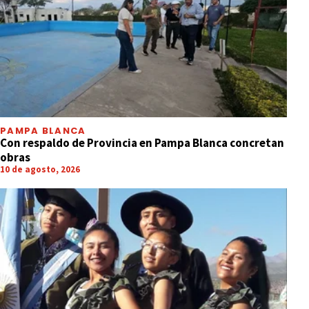
PAMPA BLANCA
Con respaldo de Provincia en Pampa Blanca concretan
obras
10 de agosto, 2026