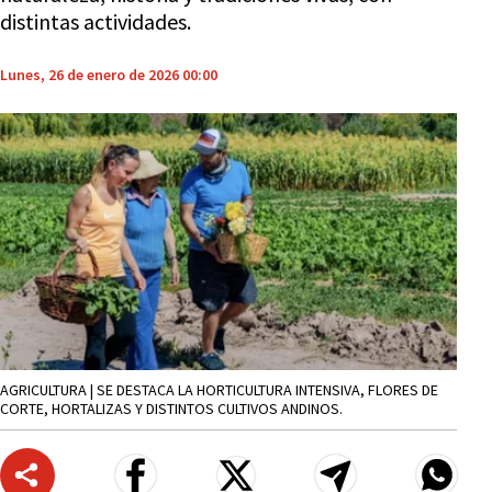
distintas actividades.
Lunes, 26 de enero de 2026 00:00
AGRICULTURA | SE DESTACA LA HORTICULTURA INTENSIVA, FLORES DE
CORTE, HORTALIZAS Y DISTINTOS CULTIVOS ANDINOS.