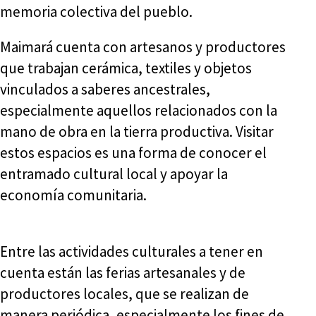
memoria colectiva del pueblo.
Maimará cuenta con artesanos y productores
que trabajan cerámica, textiles y objetos
vinculados a saberes ancestrales,
especialmente aquellos relacionados con la
mano de obra en la tierra productiva. Visitar
estos espacios es una forma de conocer el
entramado cultural local y apoyar la
economía comunitaria.
Entre las actividades culturales a tener en
cuenta están las ferias artesanales y de
productores locales, que se realizan de
manera periódica, especialmente los fines de