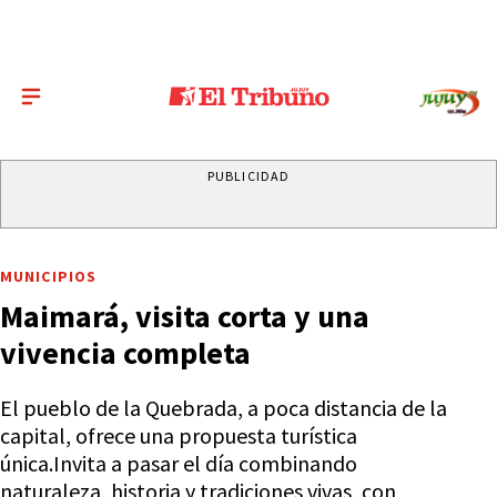
PUBLICIDAD
MUNICIPIOS
Maimará, visita corta y una
vivencia completa
El pueblo de la Quebrada, a poca distancia de la
capital, ofrece una propuesta turística
única.Invita a pasar el día combinando
naturaleza, historia y tradiciones vivas, con