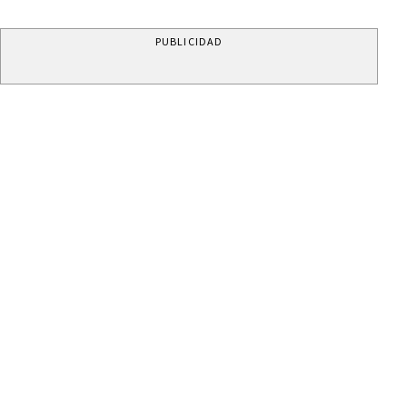
PUBLICIDAD