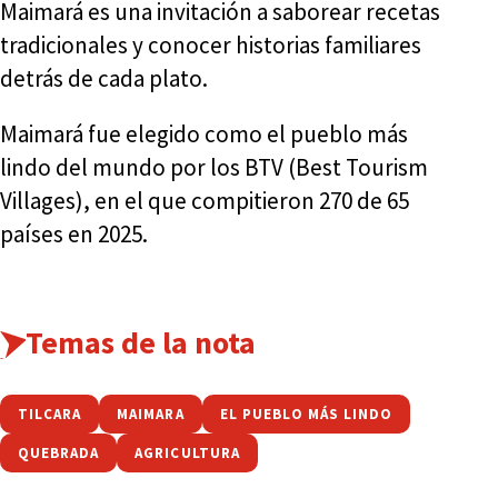
Maimará es una invitación a saborear recetas
tradicionales y conocer historias familiares
detrás de cada plato.
Maimará fue elegido como el pueblo más
lindo del mundo por los BTV (Best Tourism
Villages), en el que compitieron 270 de 65
países en 2025.
Temas de la nota
TILCARA
MAIMARA
EL PUEBLO MÁS LINDO
QUEBRADA
AGRICULTURA