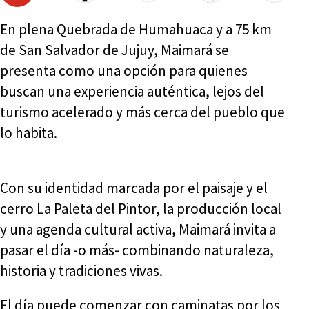
En plena Quebrada de Humahuaca y a 75 km
de San Salvador de Jujuy, Maimará se
presenta como una opción para quienes
buscan una experiencia auténtica, lejos del
turismo acelerado y más cerca del pueblo que
lo habita.
Con su identidad marcada por el paisaje y el
cerro La Paleta del Pintor, la producción local
y una agenda cultural activa, Maimará invita a
pasar el día -o más- combinando naturaleza,
historia y tradiciones vivas.
El día puede comenzar con caminatas por los