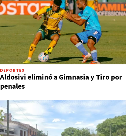
DEPORTES
Aldosivi eliminó a Gimnasia y Tiro por
penales