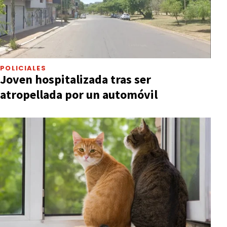
POLICIALES
Joven hospitalizada tras ser
atropellada por un automóvil