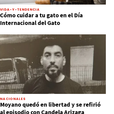
VIDA-Y-TENDENCIA
Cómo cuidar a tu gato en el Día
Internacional del Gato
NACIONALES
Moyano quedó en libertad y se refirió
al episodio con Candela Arizaga