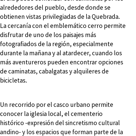
alrededores del pueblo, desde donde se
obtienen vistas privilegiadas de la Quebrada.
La cercanía con el emblemático cerro permite
disfrutar de uno de los paisajes más
fotografiados de la región, especialmente
durante la mañana y al atardecer, cuando los
más aventureros pueden encontrar opciones
de caminatas, cabalgatas y alquileres de
bicicletas.
Un recorrido por el casco urbano permite
conocer la iglesia local, el cementerio
histórico -expresión del sincretismo cultural
andino- y los espacios que forman parte de la