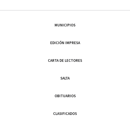
MUNICIPIOS
EDICIÓN IMPRESA
CARTA DE LECTORES
SALTA
OBITUARIOS
CLASIFICADOS