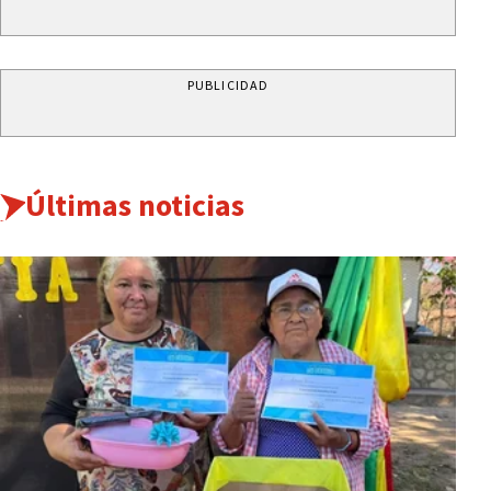
PUBLICIDAD
Últimas noticias