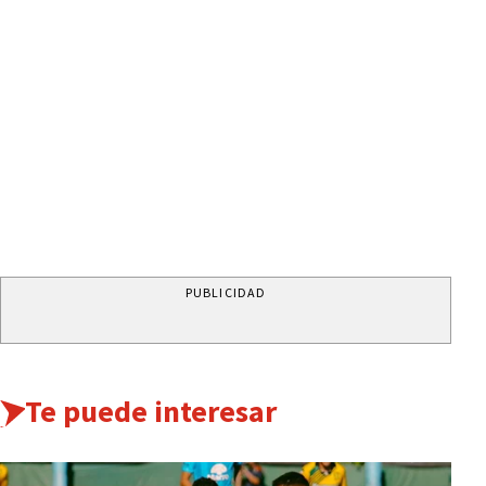
PUBLICIDAD
Te puede interesar