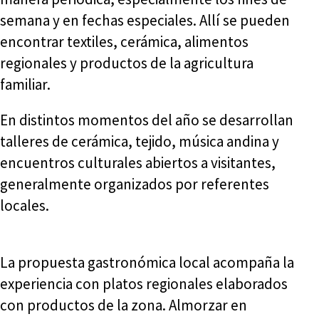
semana y en fechas especiales. Allí se pueden
encontrar textiles, cerámica, alimentos
regionales y productos de la agricultura
familiar.
En distintos momentos del año se desarrollan
talleres de cerámica, tejido, música andina y
encuentros culturales abiertos a visitantes,
generalmente organizados por referentes
locales.
La propuesta gastronómica local acompaña la
experiencia con platos regionales elaborados
con productos de la zona. Almorzar en