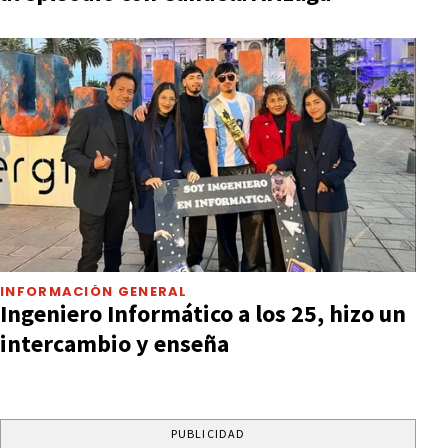
INFORMACIÓN GENERAL
Ingeniero Informático a los 25, hizo un
intercambio y enseña
PUBLICIDAD