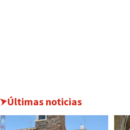
Últimas noticias