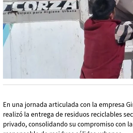
En una jornada articulada con la empresa Gir
realizó la entrega de residuos reciclables se
privado, consolidando su compromiso con la 