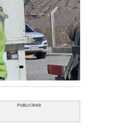
PUBLICIDAD