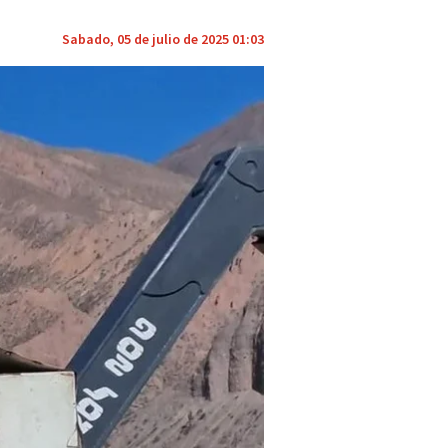
Sabado, 05 de julio de 2025 01:03