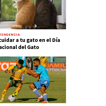
TENDENCIA
uidar a tu gato en el Día
acional del Gato