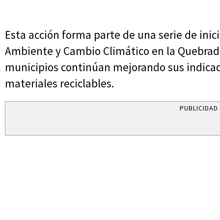
Esta acción forma parte de una serie de inici
Ambiente y Cambio Climático en la Quebra
municipios continúan mejorando sus indicad
materiales reciclables.
PUBLICIDAD