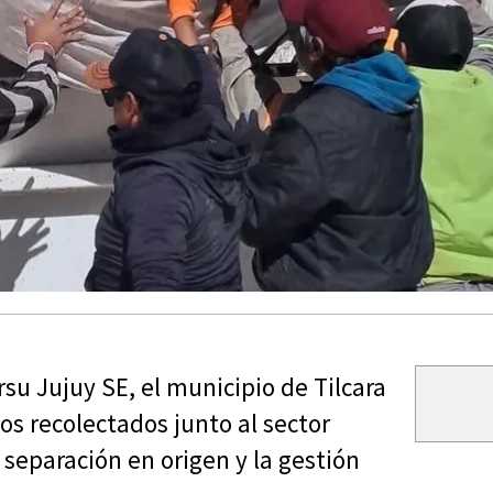
su Jujuy SE, el municipio de Tilcara
cos recolectados junto al sector
separación en origen y la gestión