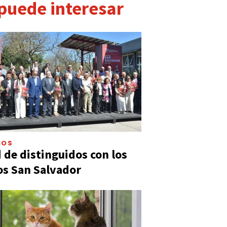
 puede interesar
IOS
 de distinguidos con los
s San Salvador