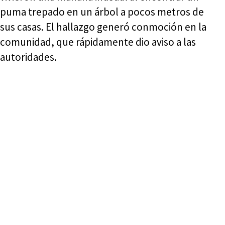
puma trepado en un árbol a pocos metros de
sus casas. El hallazgo generó conmoción en la
comunidad, que rápidamente dio aviso a las
autoridades.