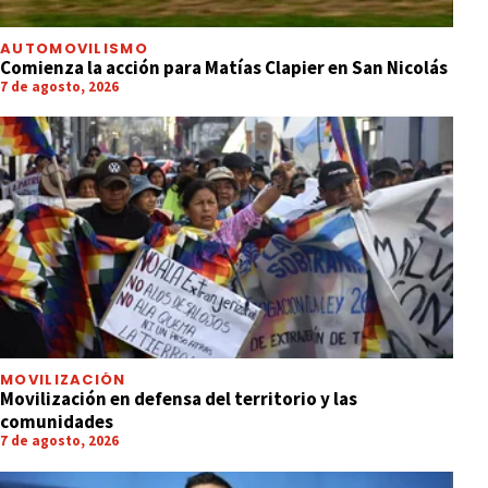
AUTOMOVILISMO
Comienza la acción para Matías Clapier en San Nicolás
7 de agosto, 2026
MOVILIZACIÓN
Movilización en defensa del territorio y las
comunidades
7 de agosto, 2026