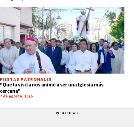
FIESTAS PATRONALES
"Que la visita nos anime a ser una Iglesia más
cercana"
7 de agosto, 2026
PUBLICIDAD