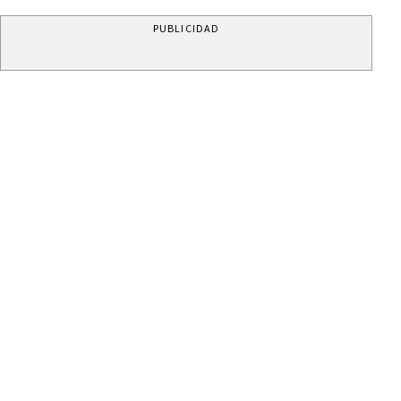
PUBLICIDAD