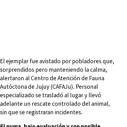
El ejemplar fue avistado por pobladores que,
sorprendidos pero manteniendo la calma,
alertaron al Centro de Atención de Fauna
Autóctona de Jujuy (CAFAJu). Personal
especializado se trasladó al lugar y llevó
adelante un rescate controlado del animal,
sin que se registraran incidentes.
El puma, bajo evaluación y con posible