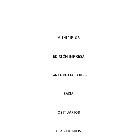
MUNICIPIOS
EDICIÓN IMPRESA
CARTA DE LECTORES
SALTA
OBITUARIOS
CLASIFICADOS