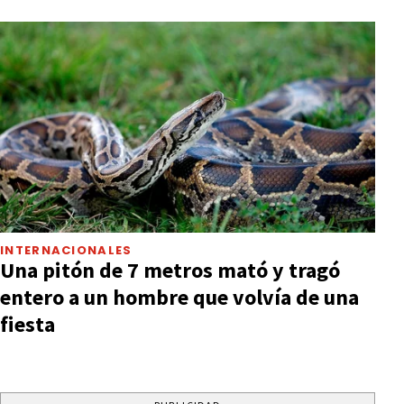
INTERNACIONALES
Una pitón de 7 metros mató y tragó
entero a un hombre que volvía de una
fiesta