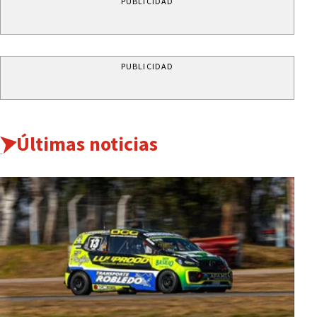
PUBLICIDAD
PUBLICIDAD
Últimas noticias