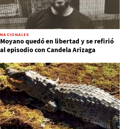
NACIONALES
Moyano quedó en libertad y se refirió
al episodio con Candela Arizaga