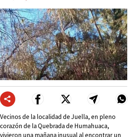
Vecinos de la localidad de Juella, en pleno
corazón de la Quebrada de Humahuaca,
vivieron una mañana inusual al encontrar un