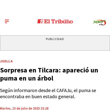
PUBLICIDAD
JUELLA
Sorpresa en Tilcara: apareció un
puma en un árbol
Según informaron desde el CAFAJu, el puma se
encontraba en buen estado general.
Martes, 15 de julio de 2025 15:28