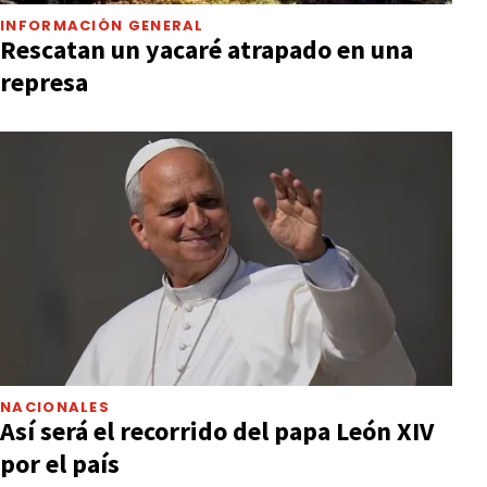
INFORMACIÓN GENERAL
Rescatan un yacaré atrapado en una
represa
NACIONALES
Así será el recorrido del papa León XIV
por el país