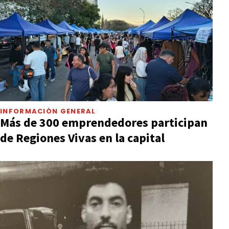
INFORMACIÓN GENERAL
Más de 300 emprendedores participan
de Regiones Vivas en la capital