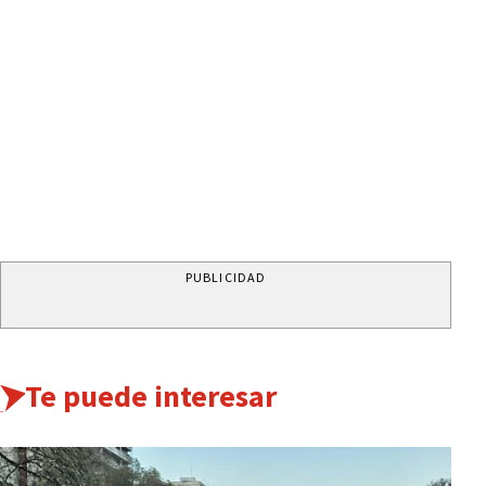
PUBLICIDAD
Te puede interesar