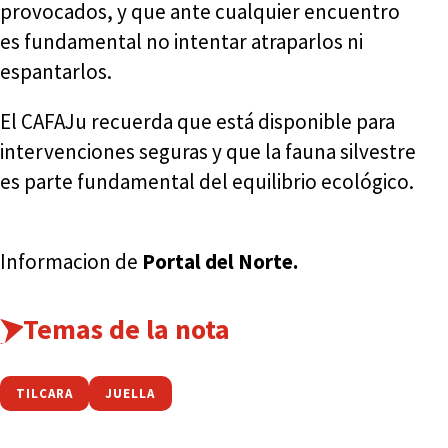
provocados, y que ante cualquier encuentro
es fundamental no intentar atraparlos ni
espantarlos.
El CAFAJu recuerda que está disponible para
intervenciones seguras y que la fauna silvestre
es parte fundamental del equilibrio ecológico.
Informacion de
Portal del Norte.
Temas de la nota
TILCARA
JUELLA