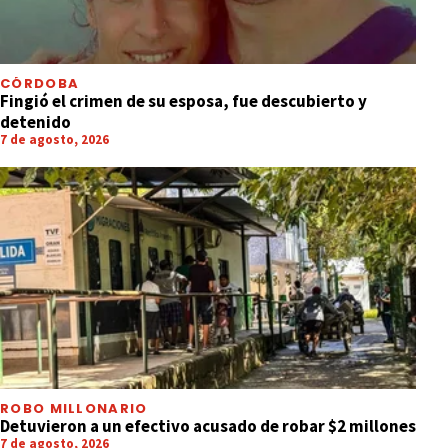
CÓRDOBA
Fingió el crimen de su esposa, fue descubierto y
detenido
7 de agosto, 2026
ROBO MILLONARIO
Detuvieron a un efectivo acusado de robar $2 millones
7 de agosto, 2026