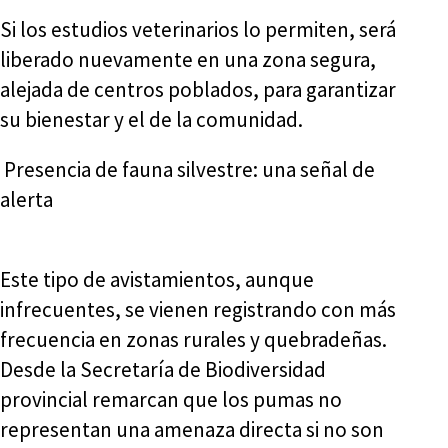
Si los estudios veterinarios lo permiten, será
liberado nuevamente en una zona segura,
alejada de centros poblados, para garantizar
su bienestar y el de la comunidad.
Presencia de fauna silvestre: una señal de
alerta
Este tipo de avistamientos, aunque
infrecuentes, se vienen registrando con más
frecuencia en zonas rurales y quebradeñas.
Desde la Secretaría de Biodiversidad
provincial remarcan que los pumas no
representan una amenaza directa si no son