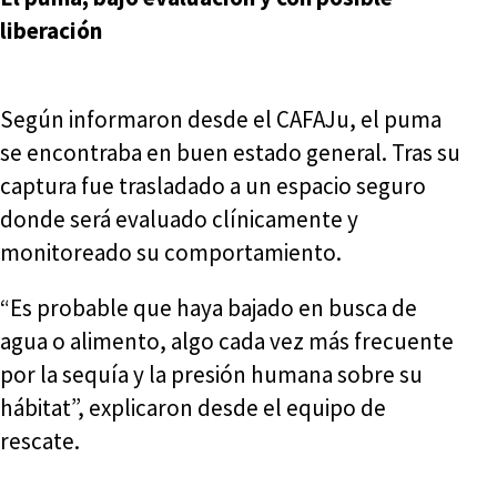
liberación
Según informaron desde el CAFAJu, el puma
se encontraba en buen estado general. Tras su
captura fue trasladado a un espacio seguro
donde será evaluado clínicamente y
monitoreado su comportamiento.
“Es probable que haya bajado en busca de
agua o alimento, algo cada vez más frecuente
por la sequía y la presión humana sobre su
hábitat”, explicaron desde el equipo de
rescate.