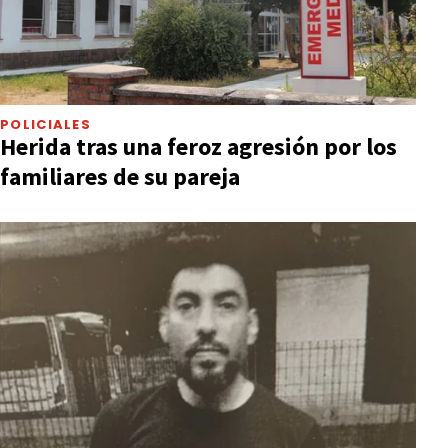
POLICIALES
Herida tras una feroz agresión por los
familiares de su pareja