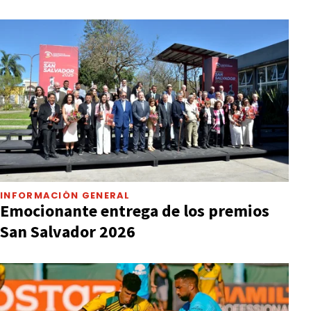
INFORMACIÓN GENERAL
Emocionante entrega de los premios
San Salvador 2026