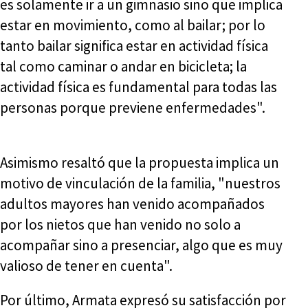
es solamente ir a un gimnasio sino que implica
estar en movimiento, como al bailar; por lo
tanto bailar significa estar en actividad física
tal como caminar o andar en bicicleta; la
actividad física es fundamental para todas las
personas porque previene enfermedades".
Asimismo resaltó que la propuesta implica un
motivo de vinculación de la familia, "nuestros
adultos mayores han venido acompañados
por los nietos que han venido no solo a
acompañar sino a presenciar, algo que es muy
valioso de tener en cuenta".
Por último, Armata expresó su satisfacción por