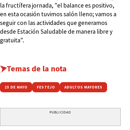
la fructífera jornada, "el balance es positivo,
en esta ocasión tuvimos salón lleno; vamos a
seguir con las actividades que generamos
desde Estación Saludable de manera libre y
gratuita".
Temas de la nota
25 DE MAYO
FESTEJO
ADULTOS MAYORES
PUBLICIDAD