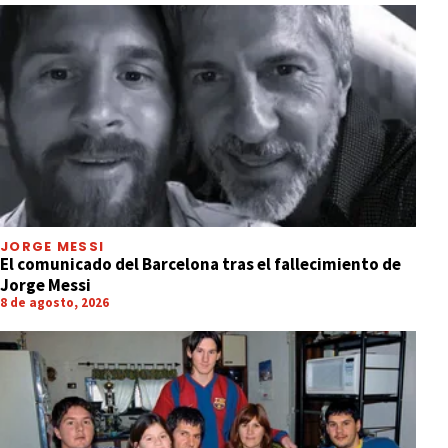
JORGE MESSI
El comunicado del Barcelona tras el fallecimiento de
Jorge Messi
8 de agosto, 2026