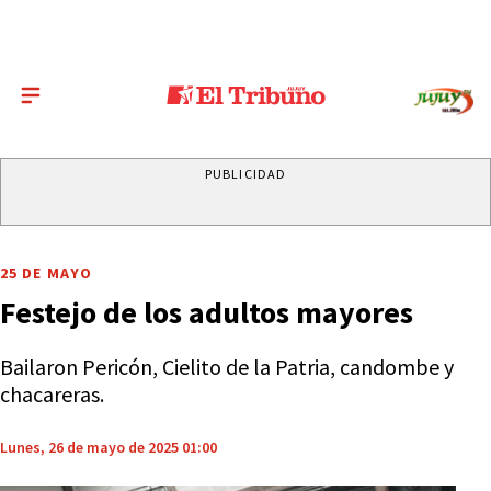
PUBLICIDAD
25 DE MAYO
Festejo de los adultos mayores
Bailaron Pericón, Cielito de la Patria, candombe y
chacareras.
Lunes, 26 de mayo de 2025 01:00