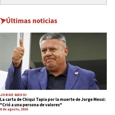
Últimas noticias
JORGE MESSI
La carta de Chiqui Tapia por la muerte de Jorge Messi:
"Crió a una persona de valores"
8 de agosto, 2026