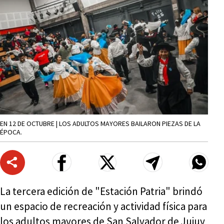
EN 12 DE OCTUBRE | LOS ADULTOS MAYORES BAILARON PIEZAS DE LA
ÉPOCA.
La tercera edición de "Estación Patria" brindó
un espacio de recreación y actividad física para
los adultos mayores de San Salvador de Jujuy