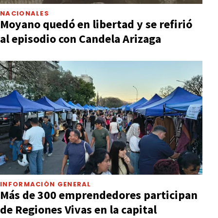
NACIONALES
Moyano quedó en libertad y se refirió
al episodio con Candela Arizaga
INFORMACIÓN GENERAL
Más de 300 emprendedores participan
de Regiones Vivas en la capital