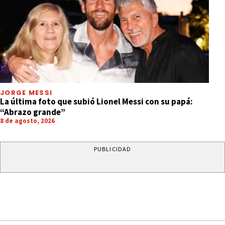
JORGE MESSI
La última foto que subió Lionel Messi con su papá:
“Abrazo grande”
8 de agosto, 2026
PUBLICIDAD