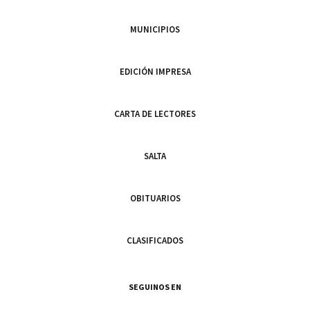
MUNICIPIOS
EDICIÓN IMPRESA
CARTA DE LECTORES
SALTA
OBITUARIOS
CLASIFICADOS
SEGUINOS EN