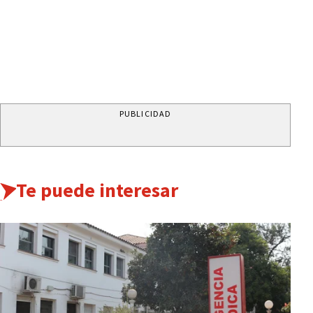
PUBLICIDAD
Te puede interesar