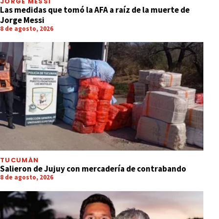
JORGE MESSI
Las medidas que tomó la AFA a raíz de la muerte de
Jorge Messi
8 de agosto, 2026
TUCUMÁN
Salieron de Jujuy con mercadería de contrabando
8 de agosto, 2026