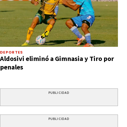
DEPORTES
Aldosivi eliminó a Gimnasia y Tiro por
penales
PUBLICIDAD
PUBLICIDAD