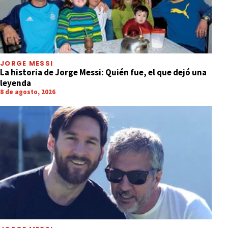
JORGE MESSI
La historia de Jorge Messi: Quién fue, el que dejó una
leyenda
8 de agosto, 2026