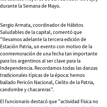
durante la Semana de Mayo.
Sergio Armata, coordinador de Hábitos
Saludables de la capital, comentó que
"llevamos adelante la tercera edición de
Estación Patria, un evento con motivo de la
conmemoración de una fecha tan importante
para los argentinos al ser clave para la
Independencia. Recordamos todas las danzas
tradicionales típicas de la época: hemos
bailado Pericón Nacional, Cielito de la Patria,
candombe y chacareras".
El funcionario destacó que "actividad física no