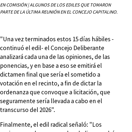
EN COMISIÓN | ALGUNOS DE LOS EDILES QUE TOMARON
PARTE DE LA ÚLTIMA REUNIÓN EN EL CONCEJO CAPITALINO.
"Una vez terminados estos 15 días hábiles -
continuó el edil- el Concejo Deliberante
analizará cada una de las opiniones, de las
ponencias, y en base a eso se emitirá el
dictamen final que sería el sometido a
votación en el recinto, a fin de dictar la
ordenanza que convoque a licitación, que
seguramente sería llevada a cabo en el
transcurso del 2026".
Finalmente, el edil radical señaló: "Los