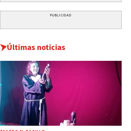
PUBLICIDAD
Últimas noticias