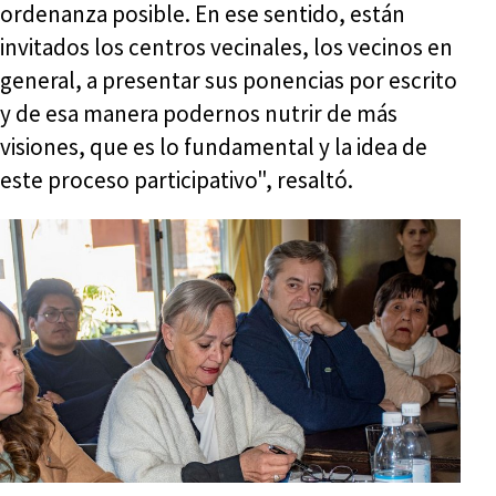
ordenanza posible. En ese sentido, están
invitados los centros vecinales, los vecinos en
general, a presentar sus ponencias por escrito
y de esa manera podernos nutrir de más
visiones, que es lo fundamental y la idea de
este proceso participativo", resaltó.