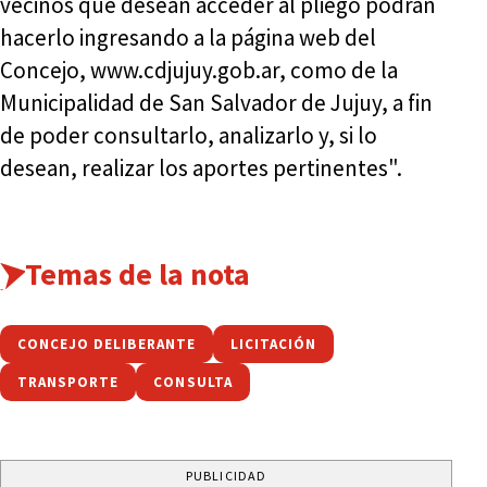
vecinos que desean acceder al pliego podrán
hacerlo ingresando a la página web del
Concejo, www.cdjujuy.gob.ar, como de la
Municipalidad de San Salvador de Jujuy, a fin
de poder consultarlo, analizarlo y, si lo
desean, realizar los aportes pertinentes".
Temas de la nota
CONCEJO DELIBERANTE
LICITACIÓN
TRANSPORTE
CONSULTA
PUBLICIDAD