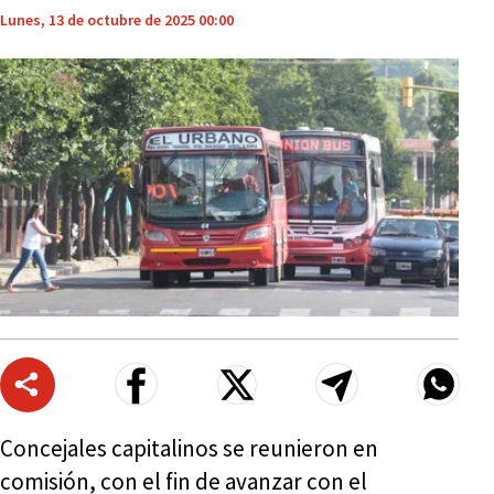
Lunes, 13 de octubre de 2025 00:00
Concejales capitalinos se reunieron en
comisión, con el fin de avanzar con el