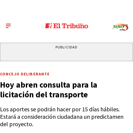
PUBLICIDAD
CONCEJO DELIBERANTE
Hoy abren consulta para la
licitación del transporte
Los aportes se podrán hacer por 15 días hábiles.
Estará a consideración ciudadana un predictamen
del proyecto.