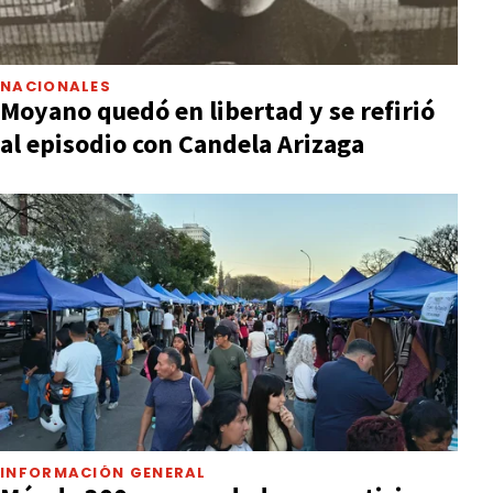
NACIONALES
Moyano quedó en libertad y se refirió
al episodio con Candela Arizaga
INFORMACIÓN GENERAL