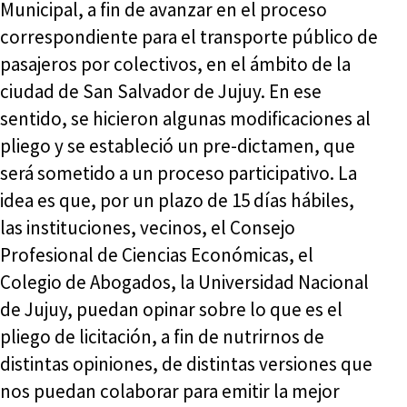
Municipal, a fin de avanzar en el proceso
correspondiente para el transporte público de
pasajeros por colectivos, en el ámbito de la
ciudad de San Salvador de Jujuy. En ese
sentido, se hicieron algunas modificaciones al
pliego y se estableció un pre-dictamen, que
será sometido a un proceso participativo. La
idea es que, por un plazo de 15 días hábiles,
las instituciones, vecinos, el Consejo
Profesional de Ciencias Económicas, el
Colegio de Abogados, la Universidad Nacional
de Jujuy, puedan opinar sobre lo que es el
pliego de licitación, a fin de nutrirnos de
distintas opiniones, de distintas versiones que
nos puedan colaborar para emitir la mejor