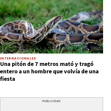
INTERNACIONALES
Una pitón de 7 metros mató y tragó
entero a un hombre que volvía de una
fiesta
PUBLICIDAD