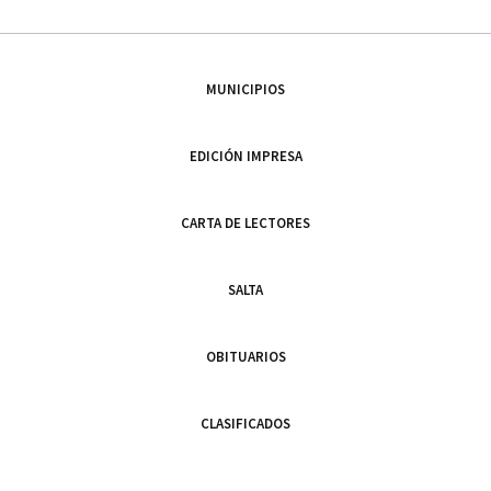
MUNICIPIOS
EDICIÓN IMPRESA
CARTA DE LECTORES
SALTA
OBITUARIOS
CLASIFICADOS