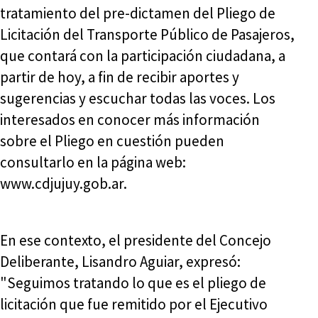
tratamiento del pre-dictamen del Pliego de
Licitación del Transporte Público de Pasajeros,
que contará con la participación ciudadana, a
partir de hoy, a fin de recibir aportes y
sugerencias y escuchar todas las voces. Los
interesados en conocer más información
sobre el Pliego en cuestión pueden
consultarlo en la página web:
www.cdjujuy.gob.ar.
En ese contexto, el presidente del Concejo
Deliberante, Lisandro Aguiar, expresó:
"Seguimos tratando lo que es el pliego de
licitación que fue remitido por el Ejecutivo