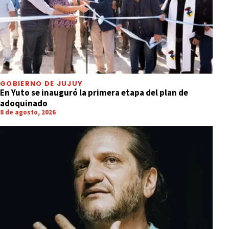
GOBIERNO DE JUJUY
En Yuto se inauguró la primera etapa del plan de
adoquinado
8 de agosto, 2026