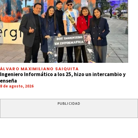
ÁLVARO MAXIMILIANO SAIQUITA
Ingeniero Informático a los 25, hizo un intercambio y
enseña
8 de agosto, 2026
PUBLICIDAD