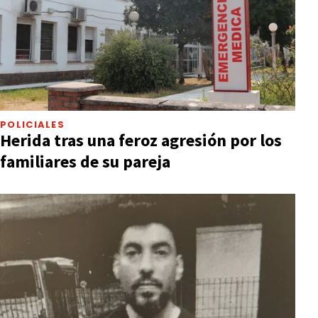
POLICIALES
Herida tras una feroz agresión por los
familiares de su pareja