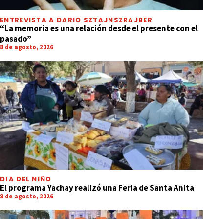
ENTREVISTA A DARIO SZTAJNSZRAJBER
“La memoria es una relación desde el presente con el
pasado”
8 de agosto, 2026
DÍA DEL NIÑO
El programa Yachay realizó una Feria de Santa Anita
8 de agosto, 2026