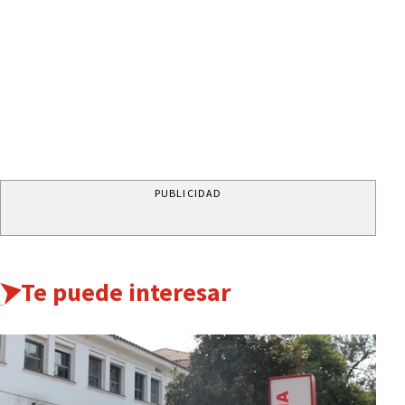
PUBLICIDAD
Te puede interesar