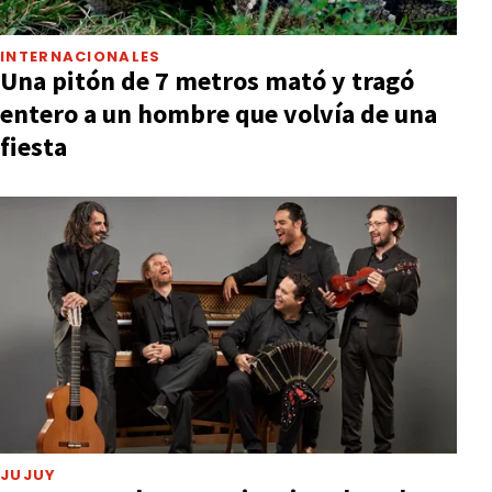
INTERNACIONALES
Una pitón de 7 metros mató y tragó
entero a un hombre que volvía de una
fiesta
JUJUY