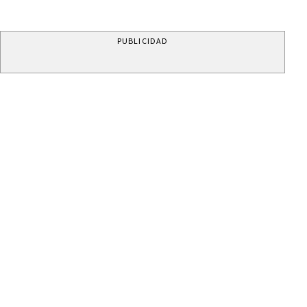
PUBLICIDAD