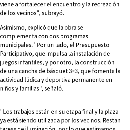
viene a fortalecer el encuentro y la recreación
de los vecinos", subrayó.
Asimismo, explicó que la obra se
complementa con dos programas
municipales. "Por un lado, el Presupuesto
Participativo, que impulsa la instalación de
juegos infantiles, y por otro, la construcción
de una cancha de básquet 3×3, que fomenta la
actividad lúdica y deportiva permanente en
niños y familias", señaló.
"Los trabajos están en su etapa final y la plaza
ya está siendo utilizada por los vecinos. Restan
tareas de iluminación, por lo que estimamos