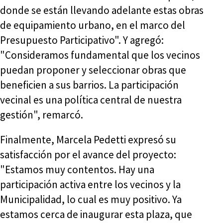
donde se están llevando adelante estas obras
de equipamiento urbano, en el marco del
Presupuesto Participativo". Y agregó:
"Consideramos fundamental que los vecinos
puedan proponer y seleccionar obras que
beneficien a sus barrios. La participación
vecinal es una política central de nuestra
gestión", remarcó.
Finalmente, Marcela Pedetti expresó su
satisfacción por el avance del proyecto:
"Estamos muy contentos. Hay una
participación activa entre los vecinos y la
Municipalidad, lo cual es muy positivo. Ya
estamos cerca de inaugurar esta plaza, que