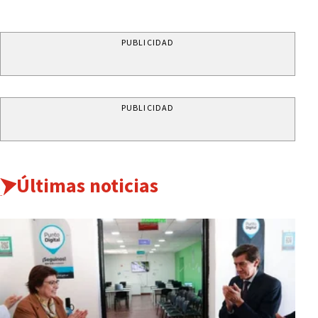
PUBLICIDAD
PUBLICIDAD
Últimas noticias