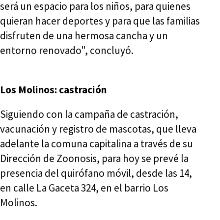
será un espacio para los niños, para quienes
quieran hacer deportes y para que las familias
disfruten de una hermosa cancha y un
entorno renovado", concluyó.
Los Molinos: castración
Siguiendo con la campaña de castración,
vacunación y registro de mascotas, que lleva
adelante la comuna capitalina a través de su
Dirección de Zoonosis, para hoy se prevé la
presencia del quirófano móvil, desde las 14,
en calle La Gaceta 324, en el barrio Los
Molinos.