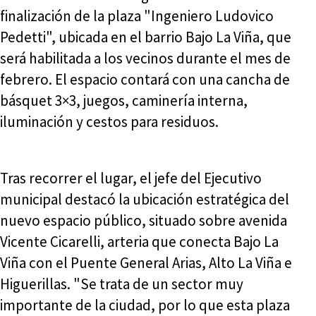
finalización de la plaza "Ingeniero Ludovico
Pedetti", ubicada en el barrio Bajo La Viña, que
será habilitada a los vecinos durante el mes de
febrero. El espacio contará con una cancha de
básquet 3×3, juegos, caminería interna,
iluminación y cestos para residuos.
Tras recorrer el lugar, el jefe del Ejecutivo
municipal destacó la ubicación estratégica del
nuevo espacio público, situado sobre avenida
Vicente Cicarelli, arteria que conecta Bajo La
Viña con el Puente General Arias, Alto La Viña e
Higuerillas. "Se trata de un sector muy
importante de la ciudad, por lo que esta plaza