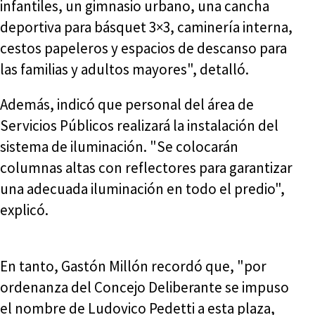
infantiles, un gimnasio urbano, una cancha
deportiva para básquet 3×3, caminería interna,
cestos papeleros y espacios de descanso para
las familias y adultos mayores", detalló.
Además, indicó que personal del área de
Servicios Públicos realizará la instalación del
sistema de iluminación. "Se colocarán
columnas altas con reflectores para garantizar
una adecuada iluminación en todo el predio",
explicó.
En tanto, Gastón Millón recordó que, "por
ordenanza del Concejo Deliberante se impuso
el nombre de Ludovico Pedetti a esta plaza,