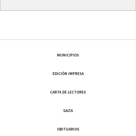
MUNICIPIOS
EDICIÓN IMPRESA
CARTA DE LECTORES
SALTA
OBITUARIOS