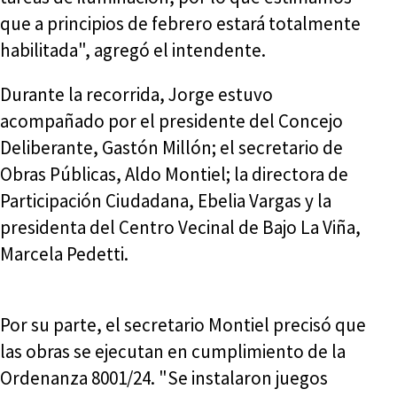
que a principios de febrero estará totalmente
habilitada", agregó el intendente.
Durante la recorrida, Jorge estuvo
acompañado por el presidente del Concejo
Deliberante, Gastón Millón; el secretario de
Obras Públicas, Aldo Montiel; la directora de
Participación Ciudadana, Ebelia Vargas y la
presidenta del Centro Vecinal de Bajo La Viña,
Marcela Pedetti.
Por su parte, el secretario Montiel precisó que
las obras se ejecutan en cumplimiento de la
Ordenanza 8001/24. "Se instalaron juegos