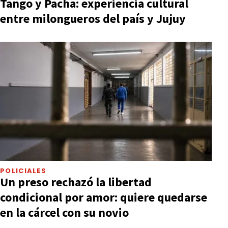
Tango y Pacha: experiencia cultural
entre milongueros del país y Jujuy
POLICIALES
Un preso rechazó la libertad
condicional por amor: quiere quedarse
en la cárcel con su novio