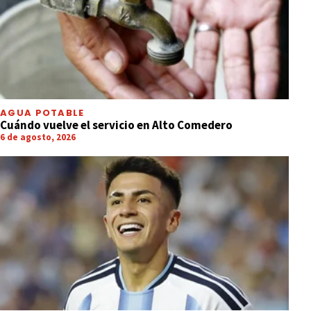
AGUA POTABLE
Cuándo vuelve el servicio en Alto Comedero
6 de agosto, 2026