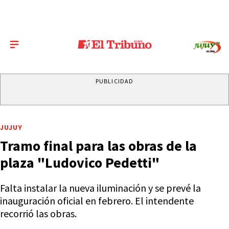
PUBLICIDAD
JUJUY
Tramo final para las obras de la
plaza "Ludovico Pedetti"
Falta instalar la nueva iluminación y se prevé la
inauguración oficial en febrero. El intendente
recorrió las obras.