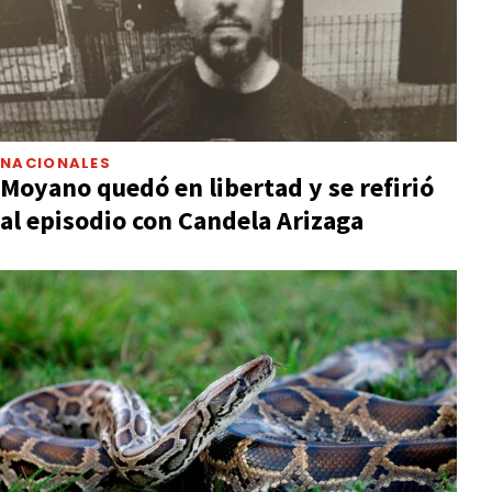
NACIONALES
Moyano quedó en libertad y se refirió
al episodio con Candela Arizaga