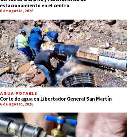
estacionamiento en el centro
6 de agosto, 2026
AGUA POTABLE
Corte de agua en Libertador General San Martín
6 de agosto, 2026