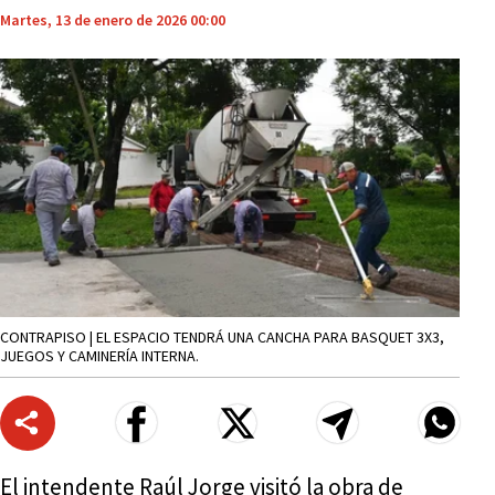
Martes, 13 de enero de 2026 00:00
CONTRAPISO | EL ESPACIO TENDRÁ UNA CANCHA PARA BASQUET 3X3,
JUEGOS Y CAMINERÍA INTERNA.
El intendente Raúl Jorge visitó la obra de