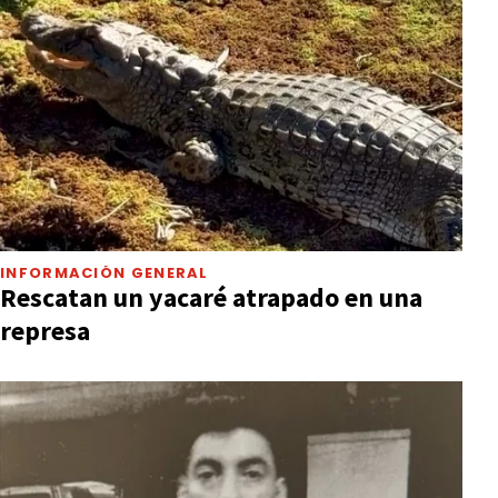
INFORMACIÓN GENERAL
Rescatan un yacaré atrapado en una
represa