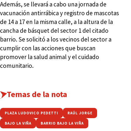
Además, se llevará a cabo una jornada de
vacunación antirrábica y registro de mascotas
de 14 a 17 en la misma calle, a la altura de la
cancha de básquet del sector 1 del citado
barrio. Se solicitó a los vecinos del sector a
cumplir con las acciones que buscan
promover la salud animal y el cuidado
comunitario.
Temas de la nota
PLAZA LUDOVICO PEDETTI
RAÚL JORGE
BAJO LA VIÑA
BARRIO BAJO LA VIÑA