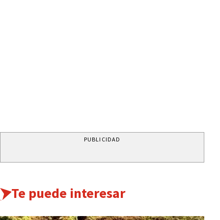
PUBLICIDAD
Te puede interesar