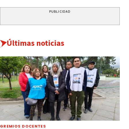
PUBLICIDAD
Últimas noticias
GREMIOS DOCENTES