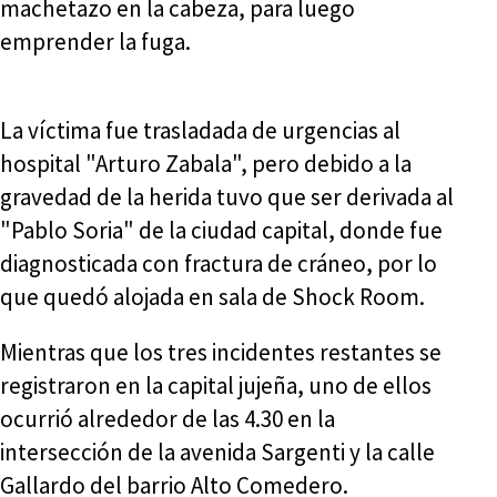
machetazo en la cabeza, para luego
emprender la fuga.
La víctima fue trasladada de urgencias al
hospital "Arturo Zabala", pero debido a la
gravedad de la herida tuvo que ser derivada al
"Pablo Soria" de la ciudad capital, donde fue
diagnosticada con fractura de cráneo, por lo
que quedó alojada en sala de Shock Room.
Mientras que los tres incidentes restantes se
registraron en la capital jujeña, uno de ellos
ocurrió alrededor de las 4.30 en la
intersección de la avenida Sargenti y la calle
Gallardo del barrio Alto Comedero.