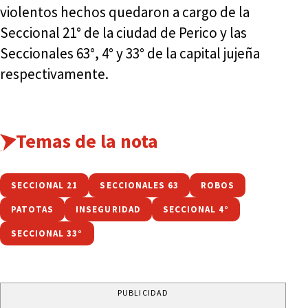
violentos hechos quedaron a cargo de la
Seccional 21° de la ciudad de Perico y las
Seccionales 63°, 4° y 33° de la capital jujeña
respectivamente.
Temas de la nota
SECCIONAL 21
SECCIONALES 63
ROBOS
PATOTAS
INSEGURIDAD
SECCIONAL 4°
SECCIONAL 33°
PUBLICIDAD