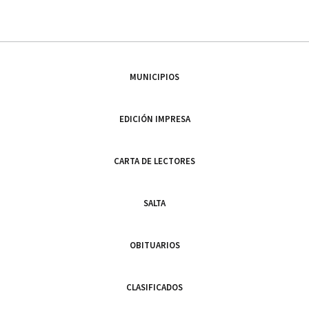
MUNICIPIOS
EDICIÓN IMPRESA
CARTA DE LECTORES
SALTA
OBITUARIOS
CLASIFICADOS