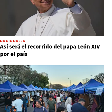
NACIONALES
Así será el recorrido del papa León XIV
por el país