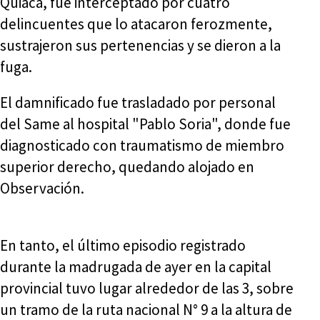
Quiaca, fue interceptado por cuatro
delincuentes que lo atacaron ferozmente,
sustrajeron sus pertenencias y se dieron a la
fuga.
El damnificado fue trasladado por personal
del Same al hospital "Pablo Soria", donde fue
diagnosticado con traumatismo de miembro
superior derecho, quedando alojado en
Observación.
En tanto, el último episodio registrado
durante la madrugada de ayer en la capital
provincial tuvo lugar alrededor de las 3, sobre
un tramo de la ruta nacional N° 9 a la altura de