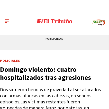
PUBLICIDAD
POLICIALES
Domingo violento: cuatro
hospitalizados tras agresiones
Dos sufrieron heridas de gravedad al ser atacados
con armas blancas en las cabezas, en sendos
episodios.Las víctimas restantes fueron
golpeadas de manera feroz por patotas, en