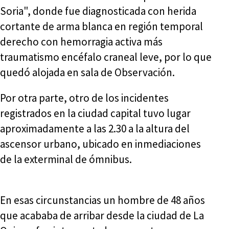
Soria", donde fue diagnosticada con herida
cortante de arma blanca en región temporal
derecho con hemorragia activa más
traumatismo encéfalo craneal leve, por lo que
quedó alojada en sala de Observación.
Por otra parte, otro de los incidentes
registrados en la ciudad capital tuvo lugar
aproximadamente a las 2.30 a la altura del
ascensor urbano, ubicado en inmediaciones
de la exterminal de ómnibus.
En esas circunstancias un hombre de 48 años
que acababa de arribar desde la ciudad de La