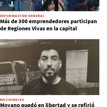
INFORMACIÓN GENERAL
Más de 300 emprendedores participan
de Regiones Vivas en la capital
NACIONALES
Moyano quedó en libertad y se refirió