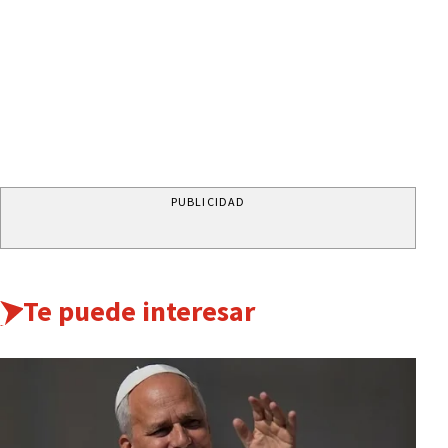
PUBLICIDAD
Te puede interesar