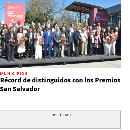
MUNICIPIOS
Récord de distinguidos con los Premios
San Salvador
PUBLICIDAD