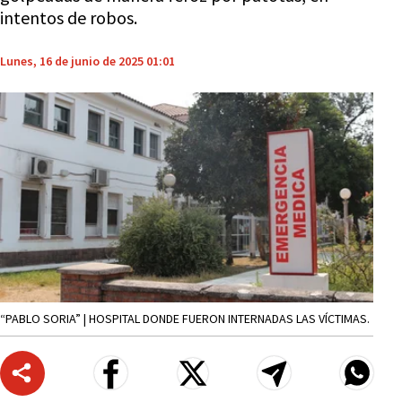
intentos de robos.
Lunes, 16 de junio de 2025 01:01
“PABLO SORIA” | HOSPITAL DONDE FUERON INTERNADAS LAS VÍCTIMAS.