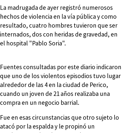
La madrugada de ayer registró numerosos
hechos de violencia en la vía pública y como
resultado, cuatro hombres tuvieron que ser
internados, dos con heridas de gravedad, en
el hospital "Pablo Soria".
Fuentes consultadas por este diario indicaron
que uno de los violentos episodios tuvo lugar
alrededor de las 4 en la ciudad de Perico,
cuando un joven de 21 años realizaba una
compra en un negocio barrial.
Fue en esas circunstancias que otro sujeto lo
atacó por la espalda y le propinó un