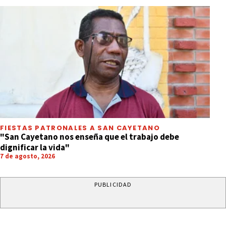
FIESTAS PATRONALES A SAN CAYETANO
"San Cayetano nos enseña que el trabajo debe
dignificar la vida"
7 de agosto, 2026
PUBLICIDAD