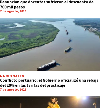
Denuncian que docentes sufrieron el descuento de
700 mil pesos
7 de agosto, 2026
NACIONALES
Conflicto portuario: el Gobierno oficializó una rebaja
del 20% en las tarifas del practicaje
7 de agosto, 2026