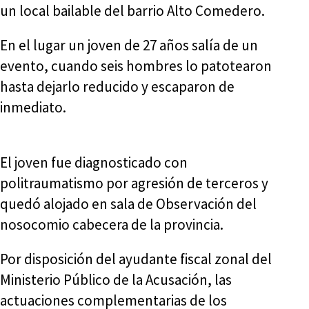
un local bailable del barrio Alto Comedero.
En el lugar un joven de 27 años salía de un
evento, cuando seis hombres lo patotearon
hasta dejarlo reducido y escaparon de
inmediato.
El joven fue diagnosticado con
politraumatismo por agresión de terceros y
quedó alojado en sala de Observación del
nosocomio cabecera de la provincia.
Por disposición del ayudante fiscal zonal del
Ministerio Público de la Acusación, las
actuaciones complementarias de los