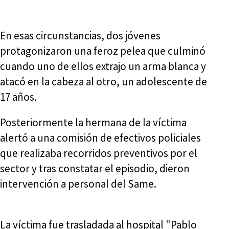
En esas circunstancias, dos jóvenes
protagonizaron una feroz pelea que culminó
cuando uno de ellos extrajo un arma blanca y
atacó en la cabeza al otro, un adolescente de
17 años.
Posteriormente la hermana de la víctima
alertó a una comisión de efectivos policiales
que realizaba recorridos preventivos por el
sector y tras constatar el episodio, dieron
intervención a personal del Same.
La víctima fue trasladada al hospital "Pablo