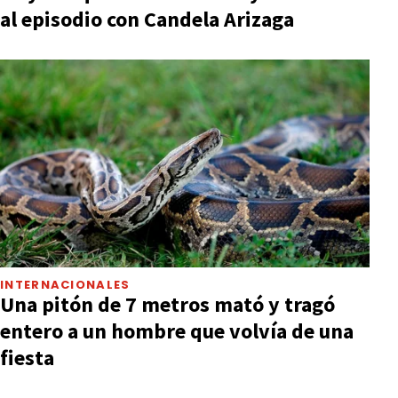
al episodio con Candela Arizaga
INTERNACIONALES
Una pitón de 7 metros mató y tragó
entero a un hombre que volvía de una
fiesta