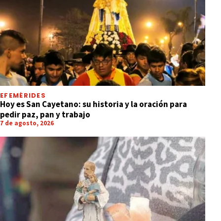
EFEMÉRIDES
Hoy es San Cayetano: su historia y la oración para
pedir paz, pan y trabajo
7 de agosto, 2026