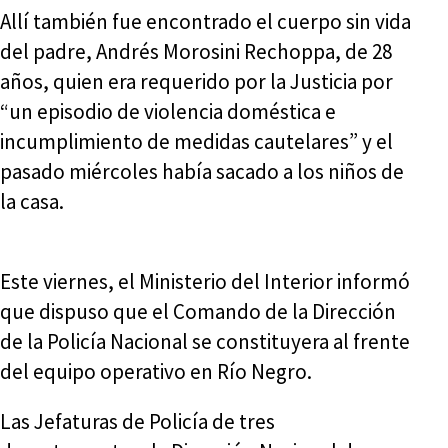
Allí también fue encontrado el cuerpo sin vida
del padre, Andrés Morosini Rechoppa, de 28
años, quien era requerido por la Justicia por
“un episodio de violencia doméstica e
incumplimiento de medidas cautelares” y el
pasado miércoles había sacado a los niños de
la casa.
Este viernes, el Ministerio del Interior informó
que dispuso que el Comando de la Dirección
de la Policía Nacional se constituyera al frente
del equipo operativo en Río Negro.
Las Jefaturas de Policía de tres