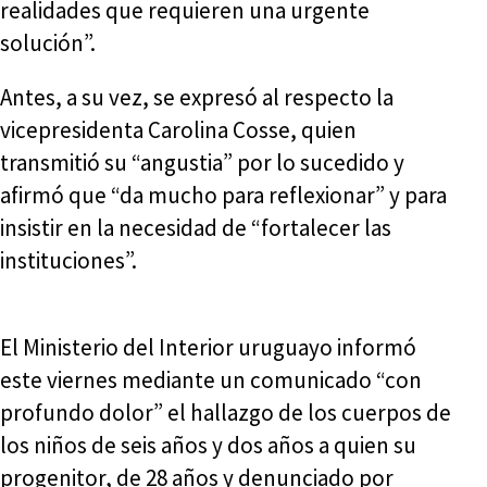
realidades que requieren una urgente
solución”.
Antes, a su vez, se expresó al respecto la
vicepresidenta Carolina Cosse, quien
transmitió su “angustia” por lo sucedido y
afirmó que “da mucho para reflexionar” y para
insistir en la necesidad de “fortalecer las
instituciones”.
El Ministerio del Interior uruguayo informó
este viernes mediante un comunicado “con
profundo dolor” el hallazgo de los cuerpos de
los niños de seis años y dos años a quien su
progenitor, de 28 años y denunciado por