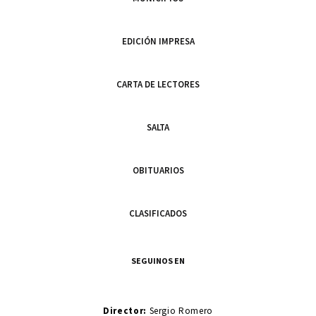
EDICIÓN IMPRESA
CARTA DE LECTORES
SALTA
OBITUARIOS
CLASIFICADOS
SEGUINOS EN
Director:
Sergio Romero