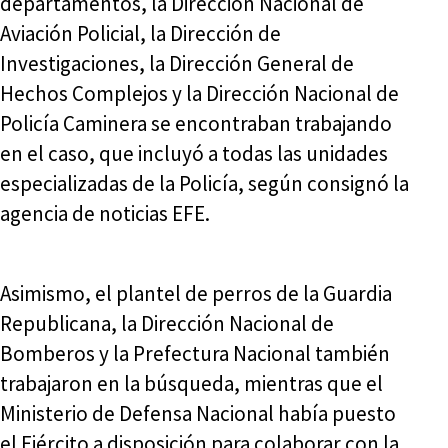
departamentos, la Dirección Nacional de
Aviación Policial, la Dirección de
Investigaciones, la Dirección General de
Hechos Complejos y la Dirección Nacional de
Policía Caminera se encontraban trabajando
en el caso, que incluyó a todas las unidades
especializadas de la Policía, según consignó la
agencia de noticias EFE.
Asimismo, el plantel de perros de la Guardia
Republicana, la Dirección Nacional de
Bomberos y la Prefectura Nacional también
trabajaron en la búsqueda, mientras que el
Ministerio de Defensa Nacional había puesto
el Ejército a disposición para colaborar con la