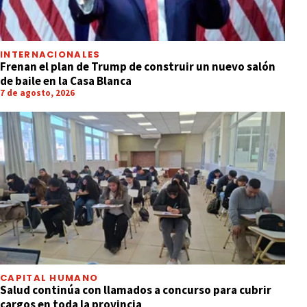
INTERNACIONALES
Frenan el plan de Trump de construir un nuevo salón
de baile en la Casa Blanca
7 de agosto, 2026
CAPITAL HUMANO
Salud continúa con llamados a concurso para cubrir
cargos en toda la provincia