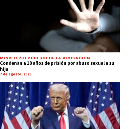
MINISTERIO PÚBLICO DE LA ACUSACIÓN
Condenan a 10 años de prisión por abuso sexual a su
hija
7 de agosto, 2026