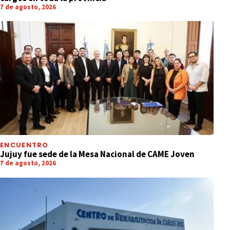
7 de agosto, 2026
ENCUENTRO
Jujuy fue sede de la Mesa Nacional de CAME Joven
7 de agosto, 2026