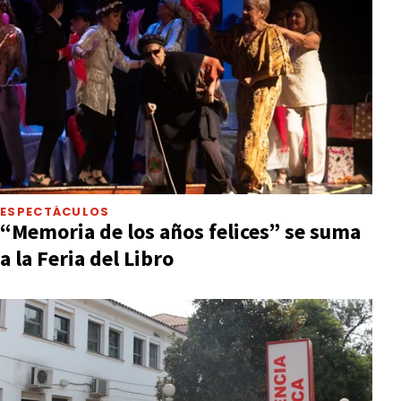
ESPECTÁCULOS
“Memoria de los años felices” se suma
a la Feria del Libro