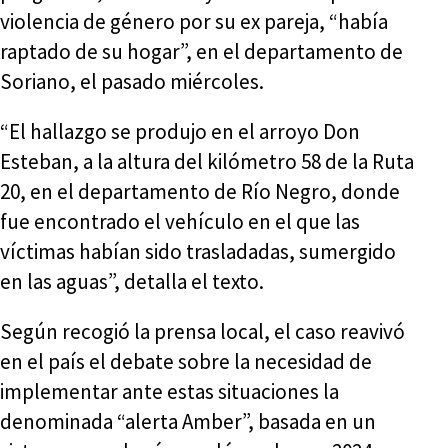
violencia de género por su ex pareja, “había
raptado de su hogar”, en el departamento de
Soriano, el pasado miércoles.
“El hallazgo se produjo en el arroyo Don
Esteban, a la altura del kilómetro 58 de la Ruta
20, en el departamento de Río Negro, donde
fue encontrado el vehículo en el que las
víctimas habían sido trasladadas, sumergido
en las aguas”, detalla el texto.
Según recogió la prensa local, el caso reavivó
en el país el debate sobre la necesidad de
implementar ante estas situaciones la
denominada “alerta Amber”, basada en un