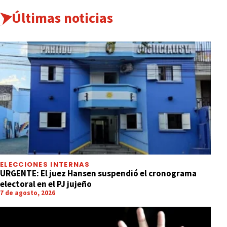
Últimas noticias
ELECCIONES INTERNAS
URGENTE: El juez Hansen suspendió el cronograma
electoral en el PJ jujeño
7 de agosto, 2026