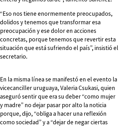
“Eso nos tiene enormemente preocupados,
dolidos y tenemos que transformar esa
preocupación y ese dolor en acciones
concretas, porque tenemos que revertir esta
situación que está sufriendo el país”, insistió el
secretario.
En la misma línea se manifestó en el evento la
vicecanciller uruguaya, Valeria Csukasi, quien
aseguró sentir que era su deber “como mujer
y madre” no dejar pasar por alto la noticia
porque, dijo, “obliga a hacer una reflexión
como sociedad” y a “dejar de negar ciertas