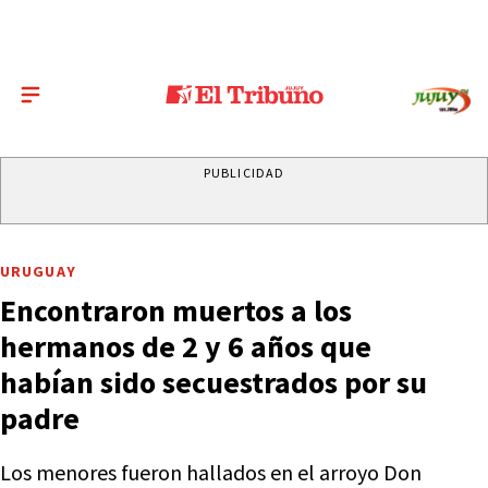
PUBLICIDAD
URUGUAY
Encontraron muertos a los
hermanos de 2 y 6 años que
habían sido secuestrados por su
padre
Los menores fueron hallados en el arroyo Don