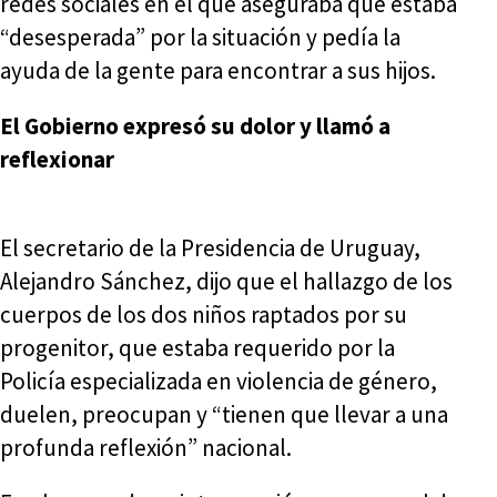
redes sociales en el que aseguraba que estaba
“desesperada” por la situación y pedía la
ayuda de la gente para encontrar a sus hijos.
El Gobierno expresó su dolor y llamó a
reflexionar
El secretario de la Presidencia de Uruguay,
Alejandro Sánchez, dijo que el hallazgo de los
cuerpos de los dos niños raptados por su
progenitor, que estaba requerido por la
Policía especializada en violencia de género,
duelen, preocupan y “tienen que llevar a una
profunda reflexión” nacional.