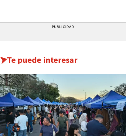
PUBLICIDAD
Te puede interesar