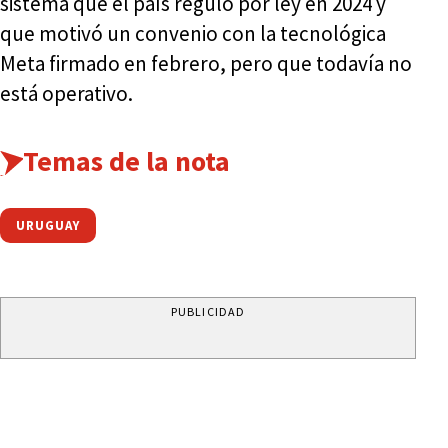
sistema que el país reguló por ley en 2024 y
que motivó un convenio con la tecnológica
Meta firmado en febrero, pero que todavía no
está operativo.
Temas de la nota
URUGUAY
PUBLICIDAD