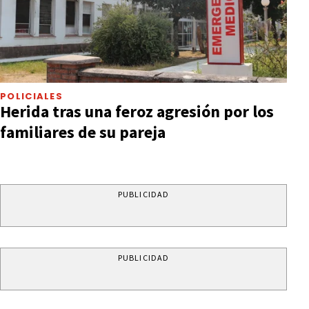
POLICIALES
Herida tras una feroz agresión por los
familiares de su pareja
PUBLICIDAD
PUBLICIDAD