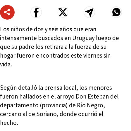
Los niños de dos y seis años que eran
intensamente buscados en Uruguay luego de
que su padre los retirara a la fuerza de su
hogar fueron encontrados este viernes sin
vida.
Según detalló la prensa local, los menores
fueron hallados en el arroyo Don Esteban del
departamento (provincia) de Río Negro,
cercano al de Soriano, donde ocurrió el
hecho.