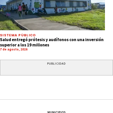
SISTEMA PÚBLICO
Salud entregó prótesis y audífonos con una inversión
superior a los 19 millones
7 de agosto, 2026
PUBLICIDAD
MUNICIPIOS