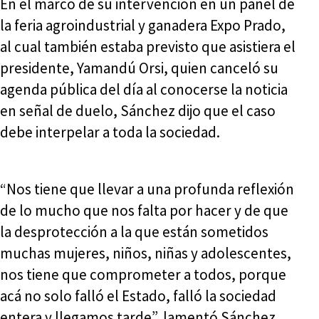
En el marco de su intervención en un panel de
la feria agroindustrial y ganadera Expo Prado,
al cual también estaba previsto que asistiera el
presidente, Yamandú Orsi, quien canceló su
agenda pública del día al conocerse la noticia
en señal de duelo, Sánchez dijo que el caso
debe interpelar a toda la sociedad.
“Nos tiene que llevar a una profunda reflexión
de lo mucho que nos falta por hacer y de que
la desprotección a la que están sometidos
muchas mujeres, niños, niñas y adolescentes,
nos tiene que comprometer a todos, porque
acá no solo falló el Estado, falló la sociedad
entera y llegamos tarde”, lamentó Sánchez.