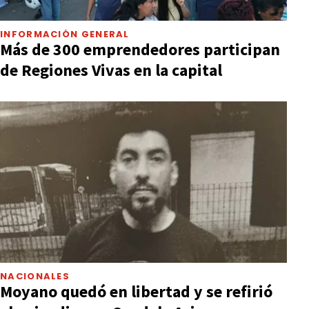
INFORMACIÓN GENERAL
Más de 300 emprendedores participan
de Regiones Vivas en la capital
NACIONALES
Moyano quedó en libertad y se refirió