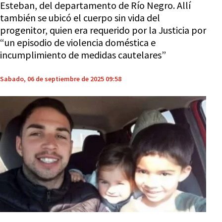
Esteban, del departamento de Río Negro. Allí
también se ubicó el cuerpo sin vida del
progenitor, quien era requerido por la Justicia por
“un episodio de violencia doméstica e
incumplimiento de medidas cautelares”
Sabado, 06 de septiembre de 2025 09:58