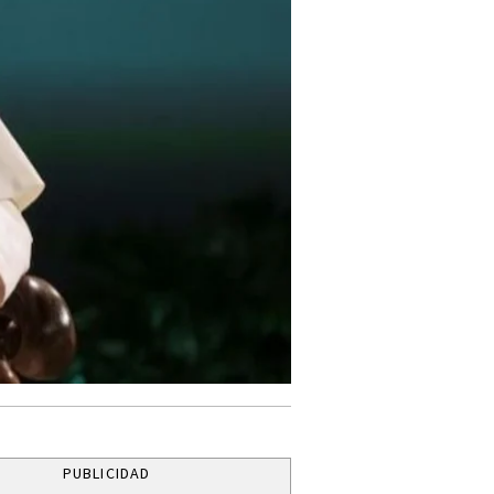
PUBLICIDAD