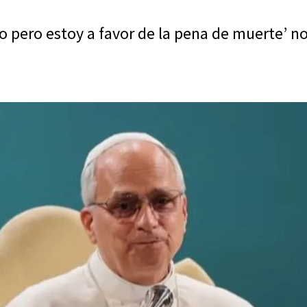
to pero estoy a favor de la pena de muerte’ n