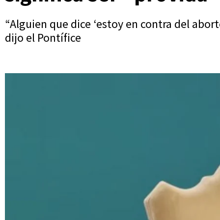
“Alguien que dice ‘estoy en contra del abor
dijo el Pontífice