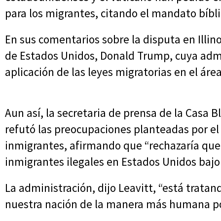
para los migrantes, citando el mandato bíblic
En sus comentarios sobre la disputa en Illin
de Estados Unidos, Donald Trump, cuya admin
aplicación de las leyes migratorias en el áre
Aun así, la secretaria de prensa de la Casa Bl
refutó las preocupaciones planteadas por el 
inmigrantes, afirmando que “rechazaría que
inmigrantes ilegales en Estados Unidos bajo
La administración, dijo Leavitt, “está tratan
nuestra nación de la manera más humana po