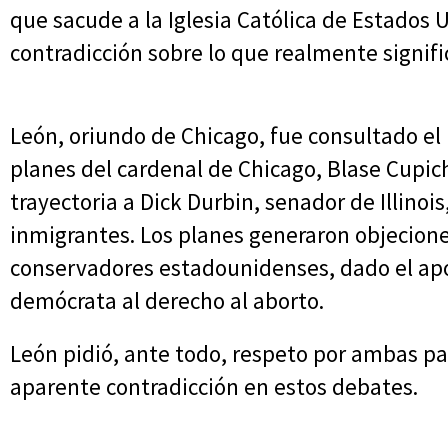
que sacude a la Iglesia Católica de Estados 
contradicción sobre lo que realmente signific
León, oriundo de Chicago, fue consultado el 
planes del cardenal de Chicago, Blase Cupich
trayectoria a Dick Durbin, senador de Illinois
inmigrantes. Los planes generaron objecion
conservadores estadounidenses, dado el ap
demócrata al derecho al aborto.
León pidió, ante todo, respeto por ambas pa
aparente contradicción en estos debates.