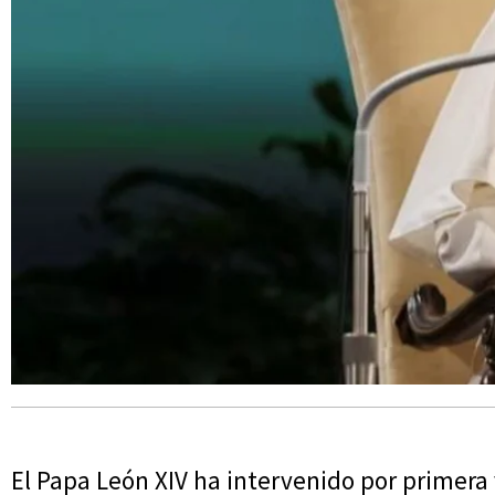
El Papa León XIV ha intervenido por primera