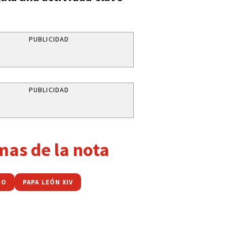
PUBLICIDAD
PUBLICIDAD
mas de la nota
NO
PAPA LEÓN XIV