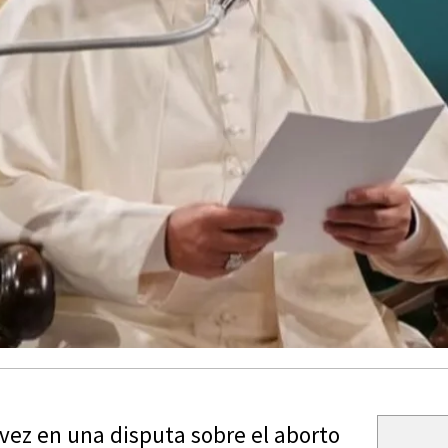
 vez en una disputa sobre el aborto