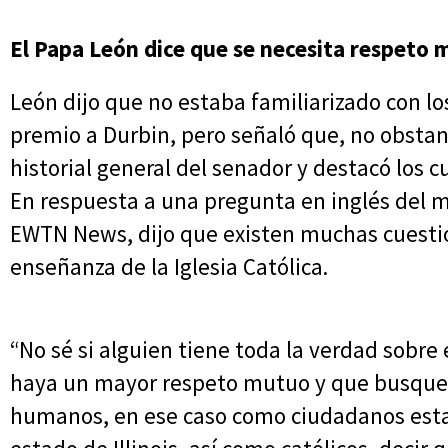
El Papa León dice que se necesita respeto
León dijo que no estaba familiarizado con los
premio a Durbin, pero señaló que, no obstan
historial general del senador y destacó los c
En respuesta a una pregunta en inglés del 
EWTN News, dijo que existen muchas cuestio
enseñanza de la Iglesia Católica.
“No sé si alguien tiene toda la verdad sobre 
haya un mayor respeto mutuo y que busque
humanos, en ese caso como ciudadanos est