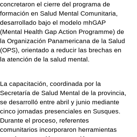
concretaron el cierre del programa de
formación en Salud Mental Comunitaria,
desarrollado bajo el modelo mhGAP
(Mental Health Gap Action Programme) de
la Organización Panamericana de la Salud
(OPS), orientado a reducir las brechas en
la atención de la salud mental.
La capacitación, coordinada por la
Secretaría de Salud Mental de la provincia,
se desarrolló entre abril y junio mediante
cinco jornadas presenciales en Susques.
Durante el proceso, referentes
comunitarios incorporaron herramientas