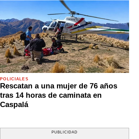
POLICIALES
Rescatan a una mujer de 76 años
tras 14 horas de caminata en
Caspalá
PUBLICIDAD