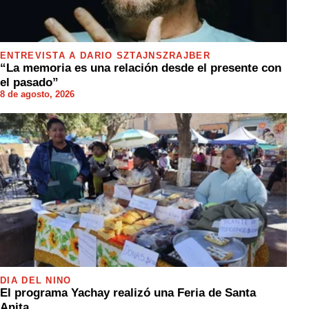
ENTREVISTA A DARIO SZTAJNSZRAJBER
“La memoria es una relación desde el presente con
el pasado”
8 de agosto, 2026
DÍA DEL NIÑO
El programa Yachay realizó una Feria de Santa
Anita