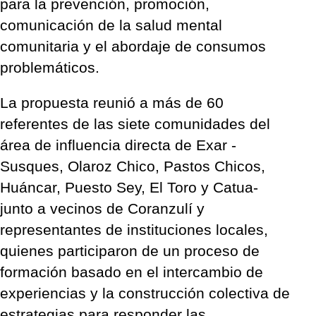
para la prevención, promoción,
comunicación de la salud mental
comunitaria y el abordaje de consumos
problemáticos.
La propuesta reunió a más de 60
referentes de las siete comunidades del
área de influencia directa de Exar -
Susques, Olaroz Chico, Pastos Chicos,
Huáncar, Puesto Sey, El Toro y Catua-
junto a vecinos de Coranzulí y
representantes de instituciones locales,
quienes participaron de un proceso de
formación basado en el intercambio de
experiencias y la construcción colectiva de
estrategias para responder las