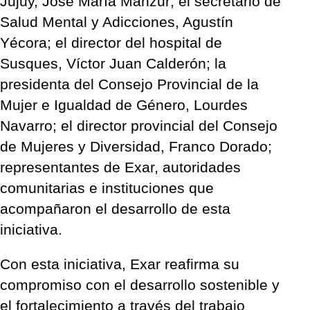
Jujuy, José María Manzur; el secretario de
Salud Mental y Adicciones, Agustín
Yécora; el director del hospital de
Susques, Víctor Juan Calderón; la
presidenta del Consejo Provincial de la
Mujer e Igualdad de Género, Lourdes
Navarro; el director provincial del Consejo
de Mujeres y Diversidad, Franco Dorado;
representantes de Exar, autoridades
comunitarias e instituciones que
acompañaron el desarrollo de esta
iniciativa.
Con esta iniciativa, Exar reafirma su
compromiso con el desarrollo sostenible y
el fortalecimiento a través del trabajo