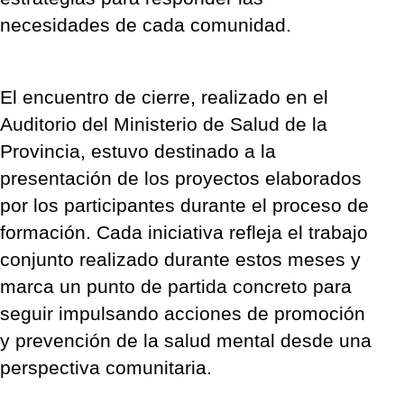
necesidades de cada comunidad.
El encuentro de cierre, realizado en el
Auditorio del Ministerio de Salud de la
Provincia, estuvo destinado a la
presentación de los proyectos elaborados
por los participantes durante el proceso de
formación. Cada iniciativa refleja el trabajo
conjunto realizado durante estos meses y
marca un punto de partida concreto para
seguir impulsando acciones de promoción
y prevención de la salud mental desde una
perspectiva comunitaria.