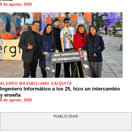
8 de agosto, 2026
ÁLVARO MAXIMILIANO SAIQUITA
Ingeniero Informático a los 25, hizo un intercambio
y enseña
8 de agosto, 2026
PUBLICIDAD