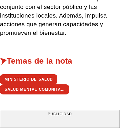
conjunto con el sector público y las
instituciones locales. Además, impulsa
acciones que generan capacidades y
promueven el bienestar.
Temas de la nota
MINISTERIO DE SALUD
SALUD MENTAL COMUNITARIA
PUBLICIDAD