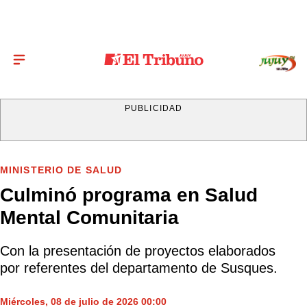
PUBLICIDAD
MINISTERIO DE SALUD
Culminó programa en Salud
Mental Comunitaria
Con la presentación de proyectos elaborados
por referentes del departamento de Susques.
Miércoles, 08 de julio de 2026 00:00