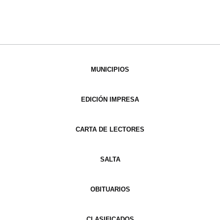
MUNICIPIOS
EDICIÓN IMPRESA
CARTA DE LECTORES
SALTA
OBITUARIOS
CLASIFICADOS