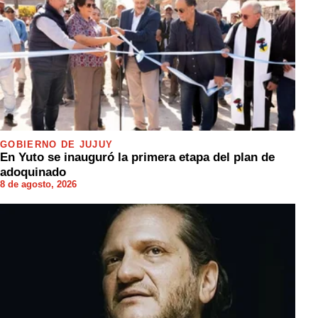
GOBIERNO DE JUJUY
En Yuto se inauguró la primera etapa del plan de
adoquinado
8 de agosto, 2026