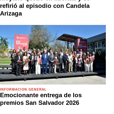
refirió al episodio con Candela
Arizaga
INFORMACIÓN GENERAL
Emocionante entrega de los
premios San Salvador 2026