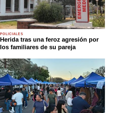
POLICIALES
Herida tras una feroz agresión por
los familiares de su pareja