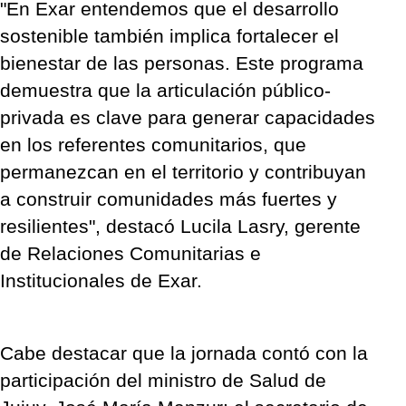
"En Exar entendemos que el desarrollo
sostenible también implica fortalecer el
bienestar de las personas. Este programa
demuestra que la articulación público-
privada es clave para generar capacidades
en los referentes comunitarios, que
permanezcan en el territorio y contribuyan
a construir comunidades más fuertes y
resilientes", destacó Lucila Lasry, gerente
de Relaciones Comunitarias e
Institucionales de Exar.
Cabe destacar que la jornada contó con la
participación del ministro de Salud de