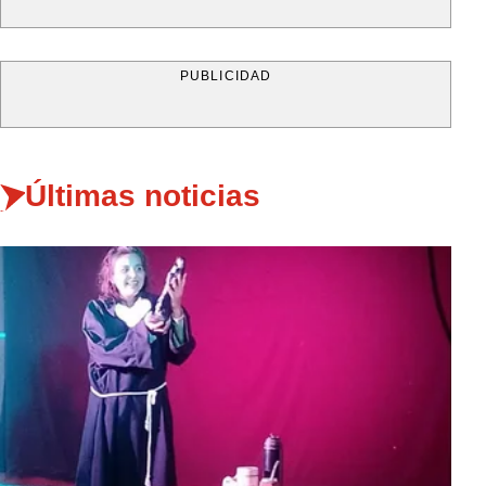
PUBLICIDAD
Últimas noticias