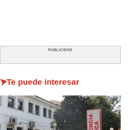
PUBLICIDAD
Te puede interesar