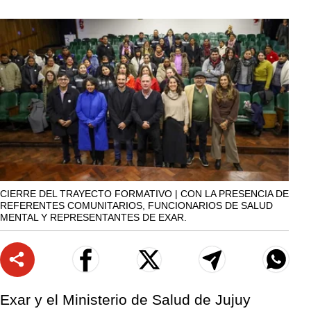
CIERRE DEL TRAYECTO FORMATIVO | CON LA PRESENCIA DE
REFERENTES COMUNITARIOS, FUNCIONARIOS DE SALUD
MENTAL Y REPRESENTANTES DE EXAR.
Exar y el Ministerio de Salud de Jujuy