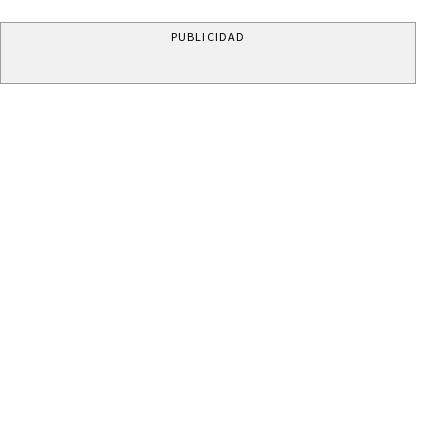
PUBLICIDAD