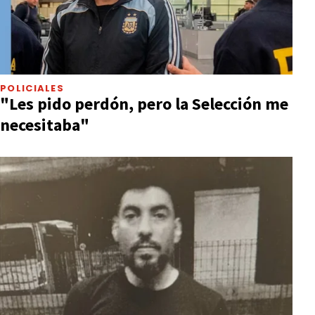
POLICIALES
"Les pido perdón, pero la Selección me
necesitaba"