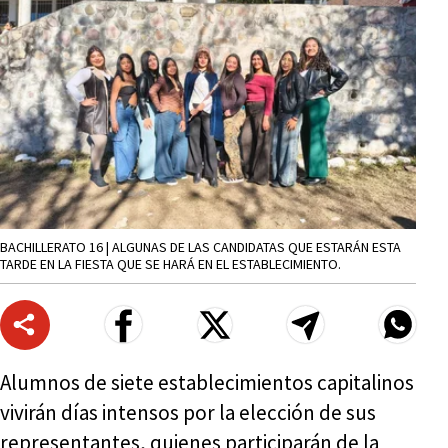
BACHILLERATO 16 | ALGUNAS DE LAS CANDIDATAS QUE ESTARÁN ESTA
TARDE EN LA FIESTA QUE SE HARÁ EN EL ESTABLECIMIENTO.
Alumnos de siete establecimientos capitalinos
vivirán días intensos por la elección de sus
representantes, quienes participarán de la