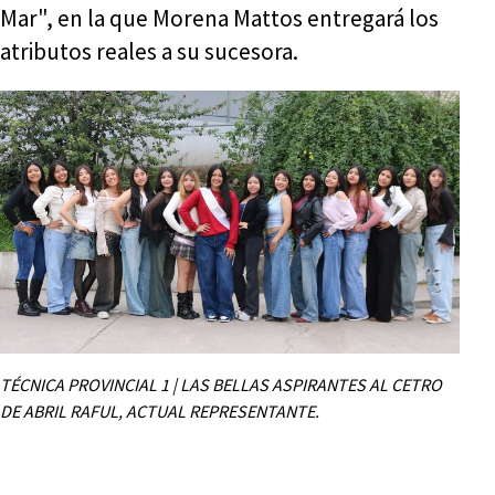
Mar", en la que Morena Mattos entregará los
atributos reales a su sucesora.
TÉCNICA PROVINCIAL 1 | LAS BELLAS ASPIRANTES AL CETRO
DE ABRIL RAFUL, ACTUAL REPRESENTANTE.