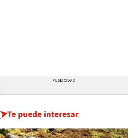
PUBLICIDAD
Te puede interesar