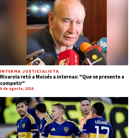
INTERNA JUSTICIALISTA
Rivarola retó a Moisés a internas: "Que se presente a
competir"
6 de agosto, 2026