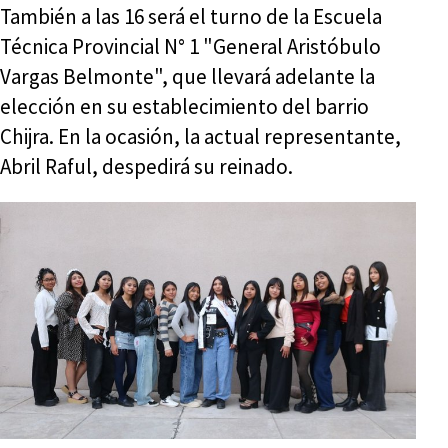
También a las 16 será el turno de la Escuela
Técnica Provincial N° 1 "General Aristóbulo
Vargas Belmonte", que llevará adelante la
elección en su establecimiento del barrio
Chijra. En la ocasión, la actual representante,
Abril Raful, despedirá su reinado.