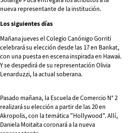
nueva representante de la institución.
Los siguientes días
Mañana jueves el Colegio Canónigo Gorriti
celebrará su elección desde las 17 en Bankat,
con una puesta en escena inspirada en Hawaii.
Y se despedirá de su representación Olivia
Lenarduzzi, la actual soberana.
Pasado mañana, la Escuela de Comercio N° 2
realizará su elección a partir de las 20 en
Akropolis, con la temática "Hollywood". Allí,
Daniela Moitaita coronará a la nueva