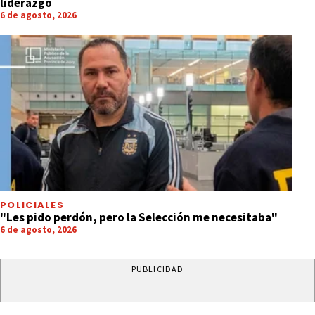
liderazgo
6 de agosto, 2026
POLICIALES
"Les pido perdón, pero la Selección me necesitaba"
6 de agosto, 2026
PUBLICIDAD