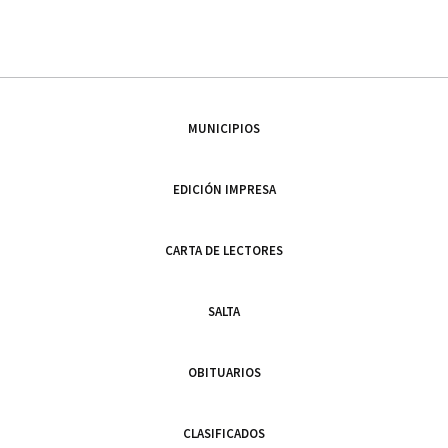
MUNICIPIOS
EDICIÓN IMPRESA
CARTA DE LECTORES
SALTA
OBITUARIOS
CLASIFICADOS