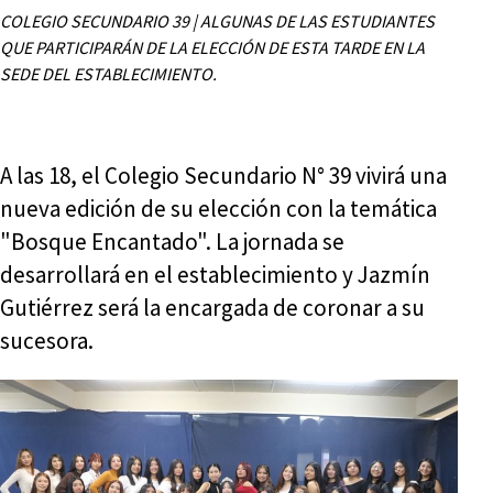
COLEGIO SECUNDARIO 39 | ALGUNAS DE LAS ESTUDIANTES
QUE PARTICIPARÁN DE LA ELECCIÓN DE ESTA TARDE EN LA
SEDE DEL ESTABLECIMIENTO.
A las 18, el Colegio Secundario N° 39 vivirá una
nueva edición de su elección con la temática
"Bosque Encantado". La jornada se
desarrollará en el establecimiento y Jazmín
Gutiérrez será la encargada de coronar a su
sucesora.