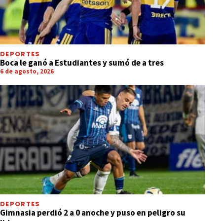
DEPORTES
Boca le ganó a Estudiantes y sumó de a tres
6 de agosto, 2026
DEPORTES
Gimnasia perdió 2 a 0 anoche y puso en peligro su