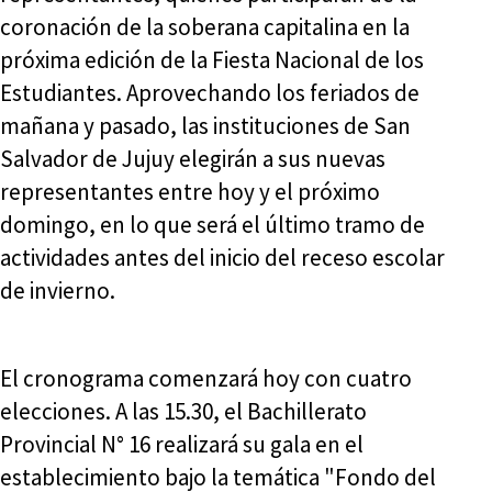
coronación de la soberana capitalina en la
próxima edición de la Fiesta Nacional de los
Estudiantes. Aprovechando los feriados de
mañana y pasado, las instituciones de San
Salvador de Jujuy elegirán a sus nuevas
representantes entre hoy y el próximo
domingo, en lo que será el último tramo de
actividades antes del inicio del receso escolar
de invierno.
El cronograma comenzará hoy con cuatro
elecciones. A las 15.30, el Bachillerato
Provincial N° 16 realizará su gala en el
establecimiento bajo la temática "Fondo del