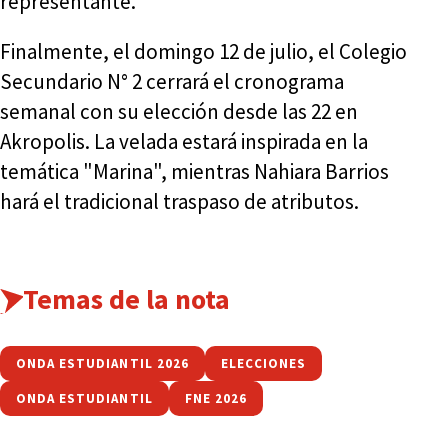
representante.
Finalmente, el domingo 12 de julio, el Colegio
Secundario N° 2 cerrará el cronograma
semanal con su elección desde las 22 en
Akropolis. La velada estará inspirada en la
temática "Marina", mientras Nahiara Barrios
hará el tradicional traspaso de atributos.
Temas de la nota
ONDA ESTUDIANTIL 2026
ELECCIONES
ONDA ESTUDIANTIL
FNE 2026