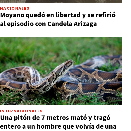
NACIONALES
Moyano quedó en libertad y se refirió
al episodio con Candela Arizaga
INTERNACIONALES
Una pitón de 7 metros mató y tragó
entero a un hombre que volvía de una