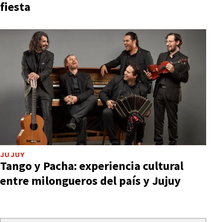
fiesta
JUJUY
Tango y Pacha: experiencia cultural
entre milongueros del país y Jujuy