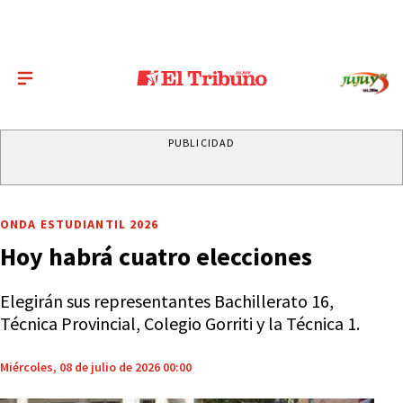
PUBLICIDAD
ONDA ESTUDIANTIL 2026
Hoy habrá cuatro elecciones
Elegirán sus representantes Bachillerato 16,
Técnica Provincial, Colegio Gorriti y la Técnica 1.
Miércoles, 08 de julio de 2026 00:00