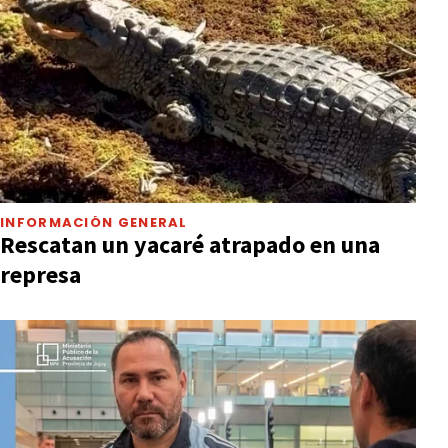
INFORMACIÓN GENERAL
Rescatan un yacaré atrapado en una
represa