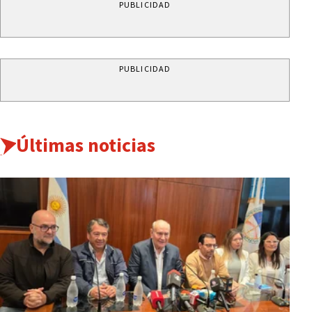
PUBLICIDAD
PUBLICIDAD
Últimas noticias