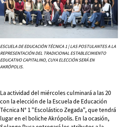
ESCUELA DE EDUCACIÓN TÉCNICA 1 | LAS POSTULANTES A LA
REPRESENTACIÓN DEL TRADICIONAL ESTABLECIMIENTO
EDUCATIVO CAPITALINO, CUYA ELECCIÓN SERÁ EN
AKRÓPOLIS.
La actividad del miércoles culminará a las 20
con la elección de la Escuela de Educación
Técnica N° 1 "Escolástico Zegada", que tendrá
lugar en el boliche Akrópolis. En la ocasión,
Solange Puca entregará los atributos a la