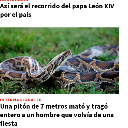
Así será el recorrido del papa León XIV
por el país
INTERNACIONALES
Una pitón de 7 metros mató y tragó
entero a un hombre que volvía de una
fiesta