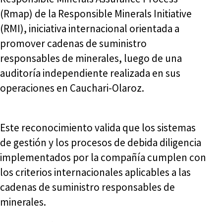
(Rmap) de la Responsible Minerals Initiative
(RMI), iniciativa internacional orientada a
promover cadenas de suministro
responsables de minerales, luego de una
auditoría independiente realizada en sus
operaciones en Cauchari-Olaroz.
Este reconocimiento valida que los sistemas
de gestión y los procesos de debida diligencia
implementados por la compañía cumplen con
los criterios internacionales aplicables a las
cadenas de suministro responsables de
minerales.