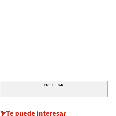
PUBLICIDAD
Te puede interesar