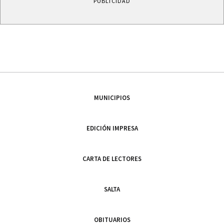
PUBLICIDAD
MUNICIPIOS
EDICIÓN IMPRESA
CARTA DE LECTORES
SALTA
OBITUARIOS