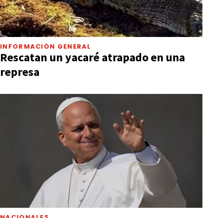
INFORMACIÓN GENERAL
Rescatan un yacaré atrapado en una
represa
NACIONALES