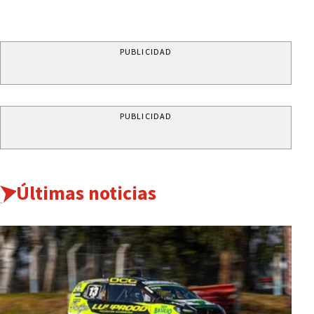
PUBLICIDAD
PUBLICIDAD
Últimas noticias