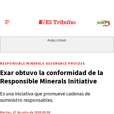
PUBLICIDAD
RESPONSIBLE MINERALS ASSURANCE PROCESS
Exar obtuvo la conformidad de la
Responsible Minerals Initiative
Es una iniciativa que promueve cadenas de
suministro responsables.
Martes, 07 de julio de 2026 00:00