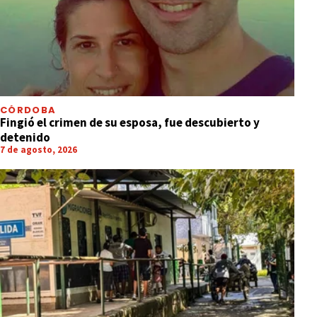
CÓRDOBA
Fingió el crimen de su esposa, fue descubierto y
detenido
7 de agosto, 2026