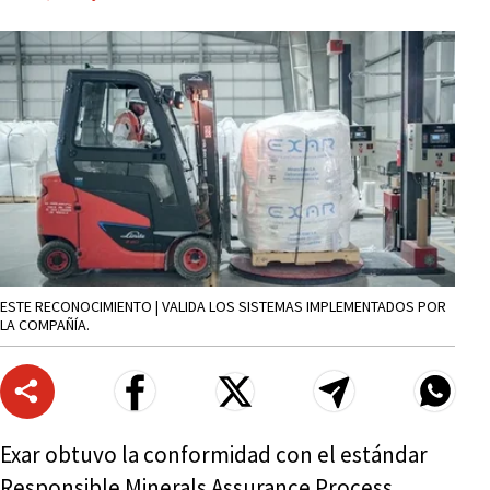
ESTE RECONOCIMIENTO | VALIDA LOS SISTEMAS IMPLEMENTADOS POR
LA COMPAÑÍA.
Exar obtuvo la conformidad con el estándar
Responsible Minerals Assurance Process