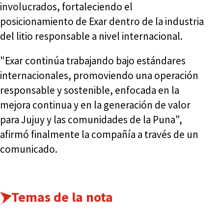
involucrados, fortaleciendo el
posicionamiento de Exar dentro de la industria
del litio responsable a nivel internacional.
"Exar continúa trabajando bajo estándares
internacionales, promoviendo una operación
responsable y sostenible, enfocada en la
mejora continua y en la generación de valor
para Jujuy y las comunidades de la Puna",
afirmó finalmente la compañía a través de un
comunicado.
Temas de la nota