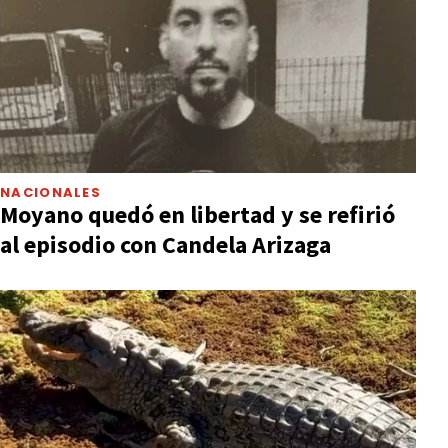
NACIONALES
Moyano quedó en libertad y se refirió
al episodio con Candela Arizaga