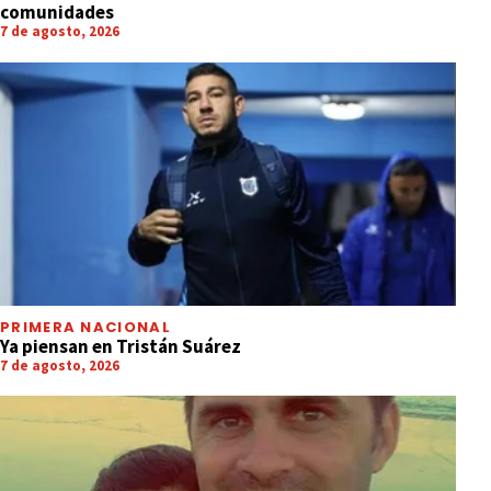
comunidades
7 de agosto, 2026
PRIMERA NACIONAL
Ya piensan en Tristán Suárez
7 de agosto, 2026