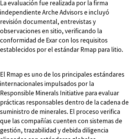
La evaluación fue realizada por la firma
independiente Arche Advisors e incluyó
revisión documental, entrevistas y
observaciones en sitio, verificando la
conformidad de Exar con los requisitos
establecidos por el estándar Rmap para litio.
El Rmap es uno de los principales estándares
internacionales impulsados por la
Responsible Minerals Initiative para evaluar
prácticas responsables dentro de la cadena de
suministro de minerales. El proceso verifica
que las compañías cuenten con sistemas de
gestión, trazabilidad y debida diligencia