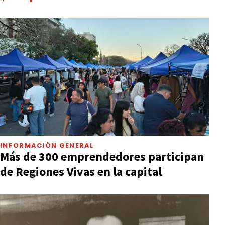
INFORMACIÓN GENERAL
Más de 300 emprendedores participan
de Regiones Vivas en la capital