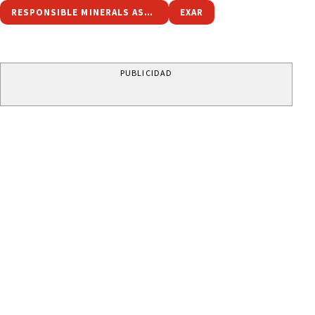
RESPONSIBLE MINERALS ASSURANCE PROCESS
EXAR
PUBLICIDAD