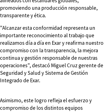
alineados con estándares globales,
promoviendo una producción responsable,
transparente y ética.
"Alcanzar esta conformidad representa un
importante reconocimiento al trabajo que
realizamos día a día en Exar y reafirma nuestro
compromiso con la transparencia, la mejora
continua y gestión responsable de nuestras
operaciones", destacó Miguel Cruz gerente de
Seguridad y Salud y Sistema de Gestión
Integrado de Exar.
Asimismo, este logro refleja el esfuerzo y
compromiso de los distintos equipos