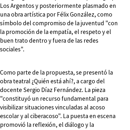
Los Argentos y posteriormente plasmado en
una obra artística por Félix González, como
símbolo del compromiso de la juventud "con
la promoción de la empatía, el respeto y el
buen trato dentro y fuera de las redes
sociales".
Como parte de la propuesta, se presentó la
obra teatral ¿Quién está ahí?, a cargo del
docente Sergio Díaz Fernández. La pieza
"constituyó un recurso fundamental para
visibilizar situaciones vinculadas al acoso
escolar y al ciberacoso". La puesta en escena
promovió la reflexión, el diálogo y la