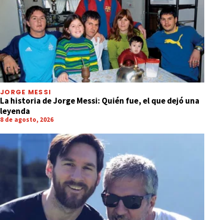
JORGE MESSI
La historia de Jorge Messi: Quién fue, el que dejó una
leyenda
8 de agosto, 2026