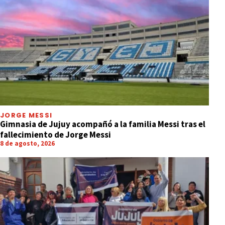
JORGE MESSI
Gimnasia de Jujuy acompañó a la familia Messi tras el
fallecimiento de Jorge Messi
8 de agosto, 2026