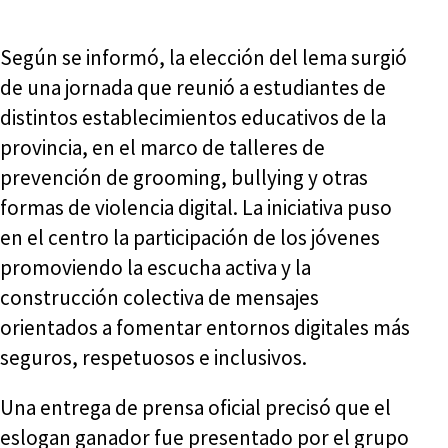
Según se informó, la elección del lema surgió
de una jornada que reunió a estudiantes de
distintos establecimientos educativos de la
provincia, en el marco de talleres de
prevención de grooming, bullying y otras
formas de violencia digital. La iniciativa puso
en el centro la participación de los jóvenes
promoviendo la escucha activa y la
construcción colectiva de mensajes
orientados a fomentar entornos digitales más
seguros, respetuosos e inclusivos.
Una entrega de prensa oficial precisó que el
eslogan ganador fue presentado por el grupo