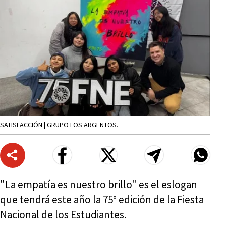
SATISFACCIÓN | GRUPO LOS ARGENTOS.
"La empatía es nuestro brillo" es el eslogan
que tendrá este año la 75° edición de la Fiesta
Nacional de los Estudiantes.