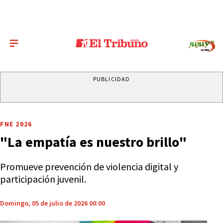
PUBLICIDAD
FNE 2026
"La empatía es nuestro brillo"
Promueve prevención de violencia digital y
participación juvenil.
Domingo, 05 de julio de 2026 00:00