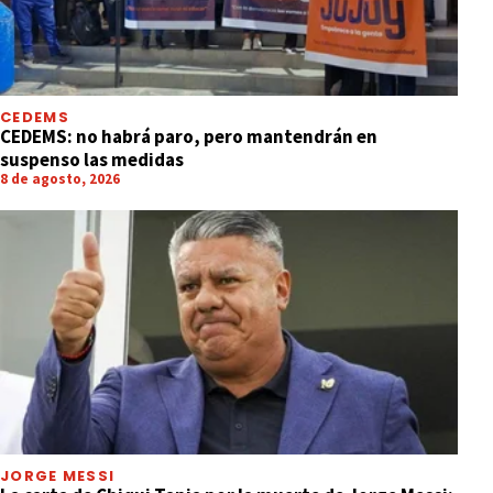
CEDEMS
CEDEMS: no habrá paro, pero mantendrán en
suspenso las medidas
8 de agosto, 2026
JORGE MESSI