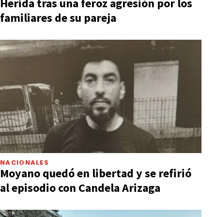
Herida tras una feroz agresión por los
familiares de su pareja
NACIONALES
Moyano quedó en libertad y se refirió
al episodio con Candela Arizaga