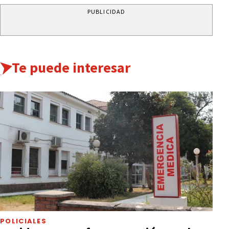
PUBLICIDAD
Te puede interesar
POLICIALES