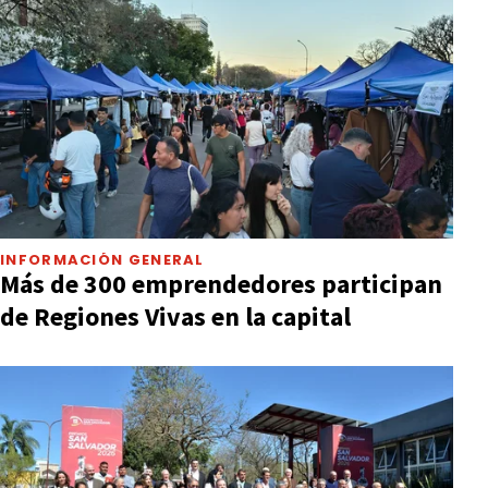
INFORMACIÓN GENERAL
Más de 300 emprendedores participan
de Regiones Vivas en la capital