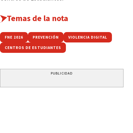
Temas de la nota
FNE 2026
PREVENCIÓN
VIOLENCIA DIGITAL
CENTROS DE ESTUDIANTES
PUBLICIDAD