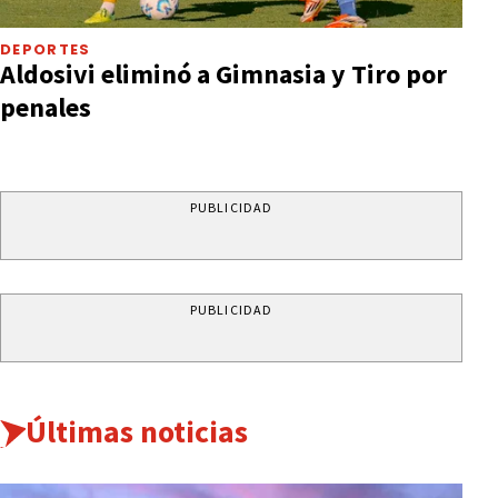
DEPORTES
Aldosivi eliminó a Gimnasia y Tiro por
penales
PUBLICIDAD
PUBLICIDAD
Últimas noticias