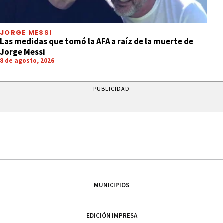
JORGE MESSI
Las medidas que tomó la AFA a raíz de la muerte de
Jorge Messi
8 de agosto, 2026
PUBLICIDAD
MUNICIPIOS
EDICIÓN IMPRESA