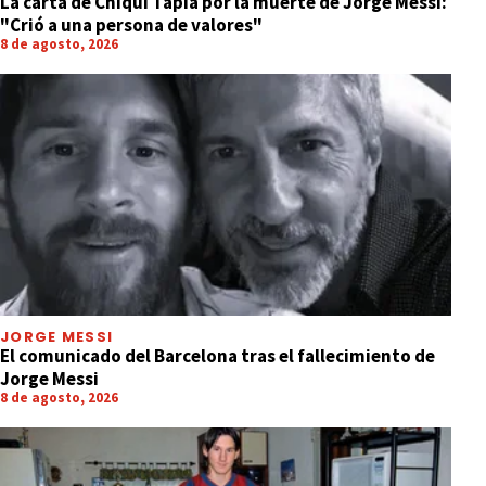
La carta de Chiqui Tapia por la muerte de Jorge Messi:
"Crió a una persona de valores"
8 de agosto, 2026
JORGE MESSI
El comunicado del Barcelona tras el fallecimiento de
Jorge Messi
8 de agosto, 2026