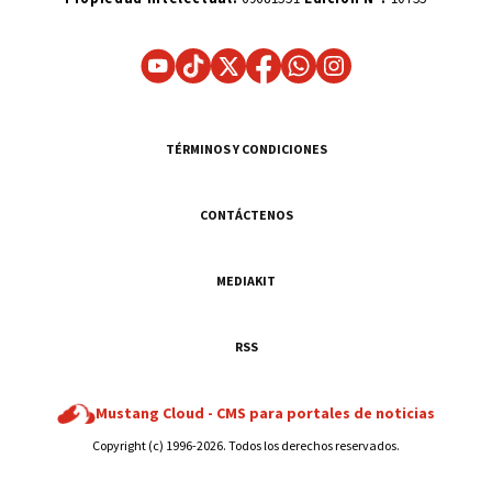
TÉRMINOS Y CONDICIONES
CONTÁCTENOS
MEDIAKIT
RSS
Mustang Cloud -
CMS para portales de noticias
Copyright (c) 1996-2026. Todos los derechos reservados.