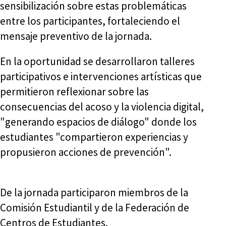
sensibilización sobre estas problemáticas
entre los participantes, fortaleciendo el
mensaje preventivo de la jornada.
En la oportunidad se desarrollaron talleres
participativos e intervenciones artísticas que
permitieron reflexionar sobre las
consecuencias del acoso y la violencia digital,
"generando espacios de diálogo" donde los
estudiantes "compartieron experiencias y
propusieron acciones de prevención".
De la jornada participaron miembros de la
Comisión Estudiantil y de la Federación de
Centros de Estudiantes.