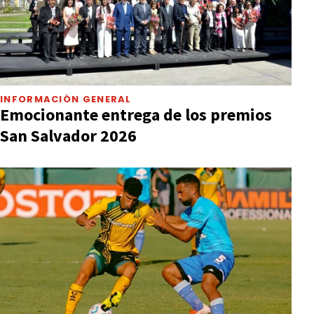
INFORMACIÓN GENERAL
Emocionante entrega de los premios
San Salvador 2026