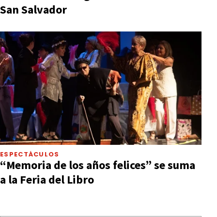
San Salvador
ESPECTÁCULOS
“Memoria de los años felices” se suma
a la Feria del Libro