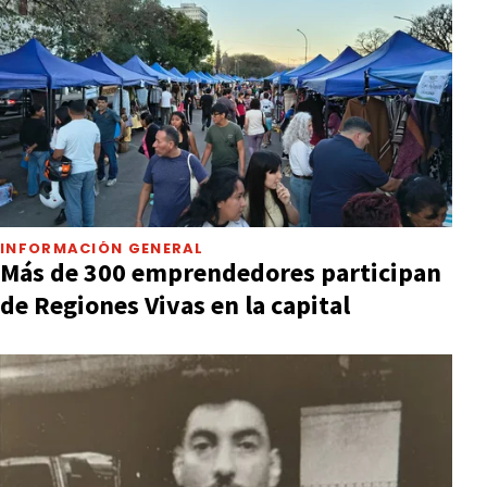
INFORMACIÓN GENERAL
Más de 300 emprendedores participan
de Regiones Vivas en la capital