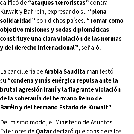
calificó de
“ataques terroristas”
contra
Kuwait y Bahrein, expresando su
“plena
solidaridad”
con dichos países.
“Tomar como
objetivo misiones y sedes diplomáticas
constituye una clara violación de las normas
y del derecho internacional”
, señaló.
La cancillería de
Arabia Saudita
manifestó
su
“condena y más enérgica repulsa ante la
brutal agresión iraní y la flagrante violación
de la soberanía del hermano Reino de
Baréin y del hermano Estado de Kuwait”
.
Del mismo modo, el Ministerio de Asuntos
Exteriores de
Qatar
declaró que considera los