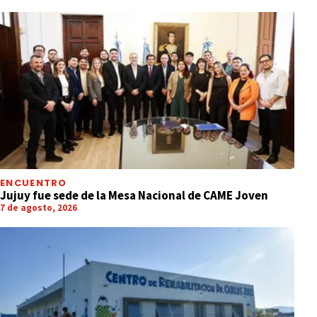
ENCUENTRO
Jujuy fue sede de la Mesa Nacional de CAME Joven
7 de agosto, 2026