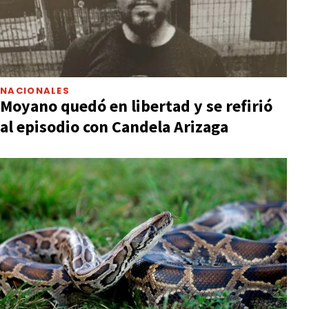
NACIONALES
Moyano quedó en libertad y se refirió
al episodio con Candela Arizaga