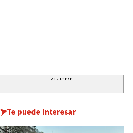
PUBLICIDAD
Te puede interesar