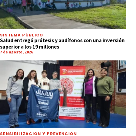
SISTEMA PÚBLICO
Salud entregó prótesis y audífonos con una inversión
superior a los 19 millones
7 de agosto, 2026
SENSIBILIZACIÓN Y PREVENCIÓN