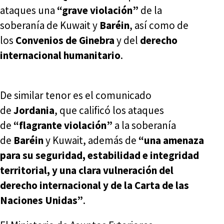
ataques una
“grave violación”
de la
soberanía de Kuwait y
Baréin
, así como de
los
Convenios de Ginebra
y del
derecho
internacional humanitario
.
De similar tenor es el comunicado
de
Jordania
, que calificó los ataques
de
“flagrante violación”
a la soberanía
de
Baréin
y Kuwait, además de
“una amenaza
para su seguridad, estabilidad e integridad
territorial, y una clara vulneración del
derecho internacional y de la Carta de las
Naciones Unidas”
.