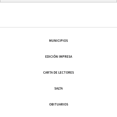
MUNICIPIOS
EDICIÓN IMPRESA
CARTA DE LECTORES
SALTA
OBITUARIOS