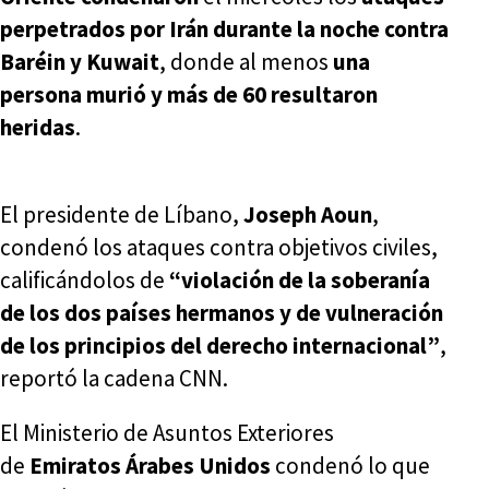
perpetrados por Irán durante la noche contra
Baréin y Kuwait
, donde al menos
una
persona murió y más de 60 resultaron
heridas
.
El presidente de Líbano,
Joseph Aoun
,
condenó los ataques contra objetivos civiles,
calificándolos de
“violación de la soberanía
de los dos países hermanos y de vulneración
de los principios del derecho internacional”
,
reportó la cadena CNN.
El Ministerio de Asuntos Exteriores
de
Emiratos Árabes Unidos
condenó lo que