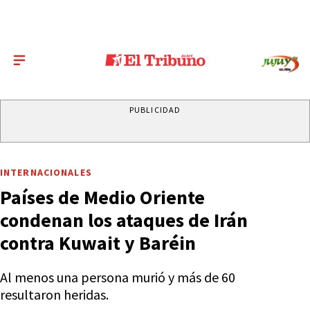
PUBLICIDAD
INTERNACIONALES
Países de Medio Oriente
condenan los ataques de Irán
contra Kuwait y Baréin
Al menos una persona murió y más de 60
resultaron heridas.