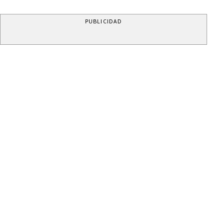
PUBLICIDAD