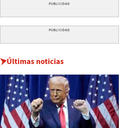
PUBLICIDAD
PUBLICIDAD
Últimas noticias