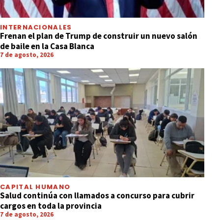
INTERNACIONALES
Frenan el plan de Trump de construir un nuevo salón
de baile en la Casa Blanca
7 de agosto, 2026
CAPITAL HUMANO
Salud continúa con llamados a concurso para cubrir
cargos en toda la provincia
7 de agosto, 2026