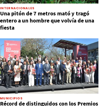
INTERNACIONALES
Una pitón de 7 metros mató y tragó
entero a un hombre que volvía de una
fiesta
MUNICIPIOS
Récord de distinguidos con los Premios