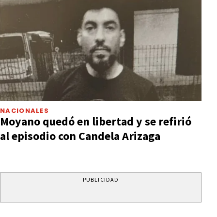
NACIONALES
Moyano quedó en libertad y se refirió
al episodio con Candela Arizaga
PUBLICIDAD