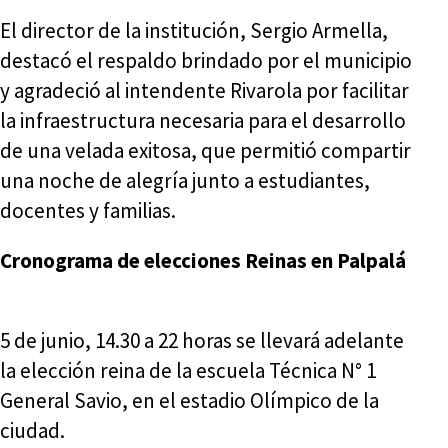
El director de la institución, Sergio Armella,
destacó el respaldo brindado por el municipio
y agradeció al intendente Rivarola por facilitar
la infraestructura necesaria para el desarrollo
de una velada exitosa, que permitió compartir
una noche de alegría junto a estudiantes,
docentes y familias.
Cronograma de elecciones Reinas en Palpalá
5 de junio, 14.30 a 22 horas se llevará adelante
la elección reina de la escuela Técnica N° 1
General Savio, en el estadio Olímpico de la
ciudad.