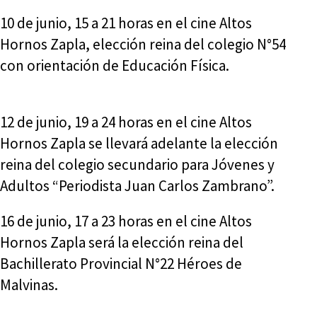
10 de junio, 15 a 21 horas en el cine Altos
Hornos Zapla, elección reina del colegio N°54
con orientación de Educación Física.
12 de junio, 19 a 24 horas en el cine Altos
Hornos Zapla se llevará adelante la elección
reina del colegio secundario para Jóvenes y
Adultos “Periodista Juan Carlos Zambrano”.
16 de junio, 17 a 23 horas en el cine Altos
Hornos Zapla será la elección reina del
Bachillerato Provincial N°22 Héroes de
Malvinas.