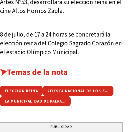
Artes N°53, desarrollará su elección reina en el
cine Altos Hornos Zapla.
8 de julio, de 17 a 24 horas se concretará la
elección reina del Colegio Sagrado Corazón en
el estadio Olímpico Municipal.
Temas de la nota
ELECCION REINA
2FIESTA NACIONAL DE LOS ESTUDIANTES
LA MUNICIPALIDAD DE PALPALÁ
PUBLICIDAD