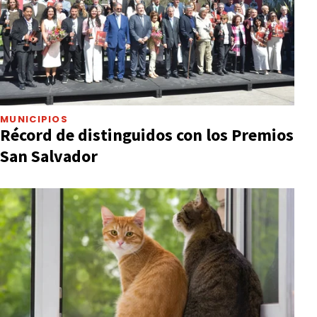
MUNICIPIOS
Récord de distinguidos con los Premios
San Salvador