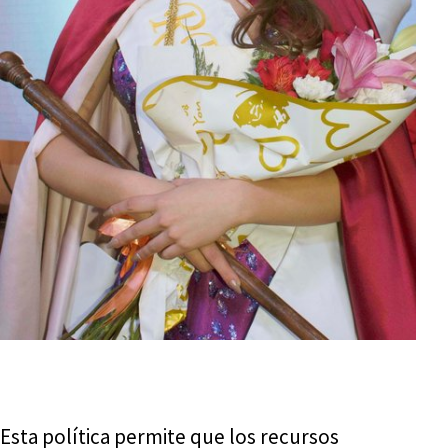
Esta política permite que los recursos