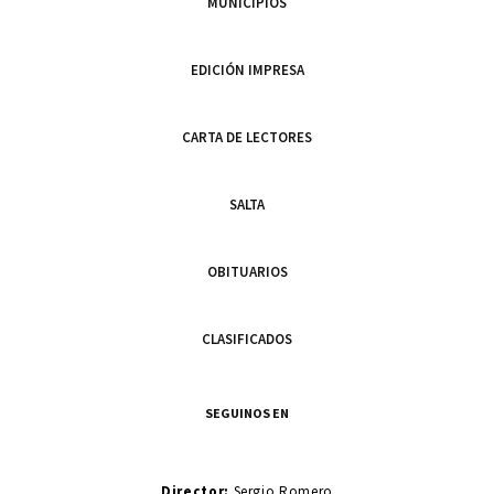
MUNICIPIOS
EDICIÓN IMPRESA
CARTA DE LECTORES
SALTA
OBITUARIOS
CLASIFICADOS
SEGUINOS EN
Director:
Sergio Romero