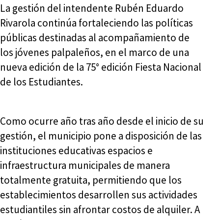
La gestión del intendente Rubén Eduardo
Rivarola continúa fortaleciendo las políticas
públicas destinadas al acompañamiento de
los jóvenes palpaleños, en el marco de una
nueva edición de la 75° edición Fiesta Nacional
de los Estudiantes.
Como ocurre año tras año desde el inicio de su
gestión, el municipio pone a disposición de las
instituciones educativas espacios e
infraestructura municipales de manera
totalmente gratuita, permitiendo que los
establecimientos desarrollen sus actividades
estudiantiles sin afrontar costos de alquiler. A