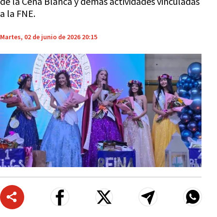
de la Cena Blanca y demás actividades vinculadas
a la FNE.
Martes, 02 de junio de 2026 20:15