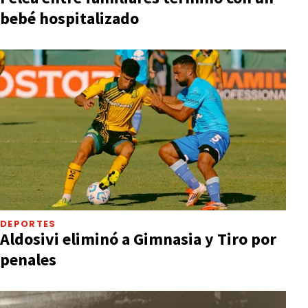
bebé hospitalizado
DEPORTES
Aldosivi eliminó a Gimnasia y Tiro por
penales