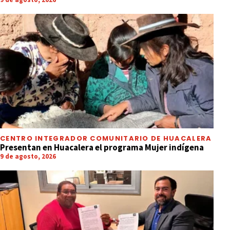
CENTRO INTEGRADOR COMUNITARIO DE HUACALERA
Presentan en Huacalera el programa Mujer indígena
9 de agosto, 2026