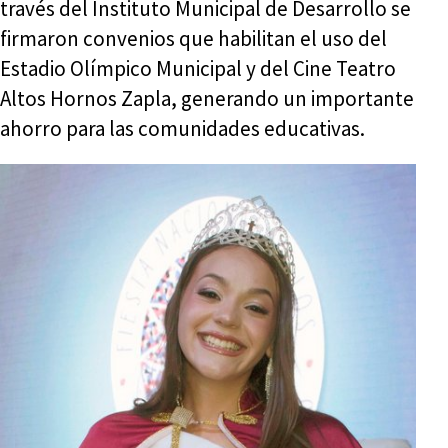
través del Instituto Municipal de Desarrollo se
firmaron convenios que habilitan el uso del
Estadio Olímpico Municipal y del Cine Teatro
Altos Hornos Zapla, generando un importante
ahorro para las comunidades educativas.