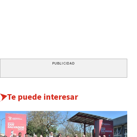
PUBLICIDAD
Te puede interesar