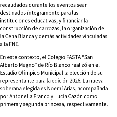
recaudados durante los eventos sean
destinados íntegramente para las
instituciones educativas, y financiar la
construcción de carrozas, la organización de
la Cena Blanca y demás actividades vinculadas
a la FNE.
En este contexto, el Colegio FASTA “San
Alberto Magno” de Río Blanco realizó en el
Estadio Olímpico Municipal la elección de su
representante para la edición 2026. La nueva
soberana elegida es Noemí Arias, acompañada
por Antonella Franco y Lucía Cazón como
primera y segunda princesa, respectivamente.