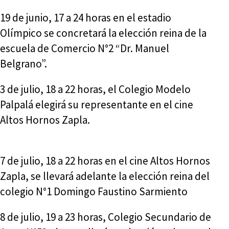
19 de junio, 17 a 24 horas en el estadio
Olímpico se concretará la elección reina de la
escuela de Comercio N°2 “Dr. Manuel
Belgrano”.
3 de julio, 18 a 22 horas, el Colegio Modelo
Palpalá elegirá su representante en el cine
Altos Hornos Zapla.
7 de julio, 18 a 22 horas en el cine Altos Hornos
Zapla, se llevará adelante la elección reina del
colegio N°1 Domingo Faustino Sarmiento
8 de julio, 19 a 23 horas, Colegio Secundario de