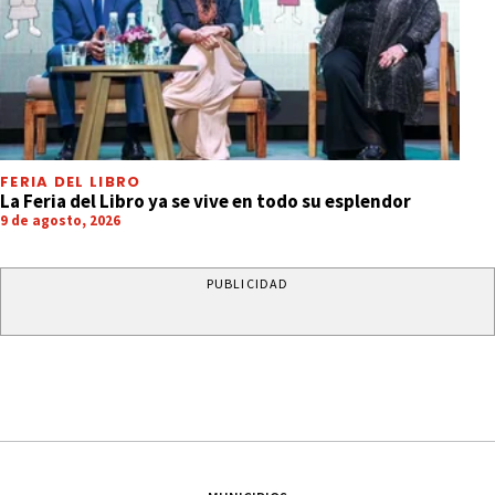
FERIA DEL LIBRO
La Feria del Libro ya se vive en todo su esplendor
9 de agosto, 2026
PUBLICIDAD