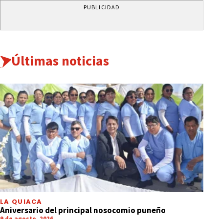
PUBLICIDAD
Últimas noticias
LA QUIACA
Aniversario del principal nosocomio puneño
9 de agosto, 2026