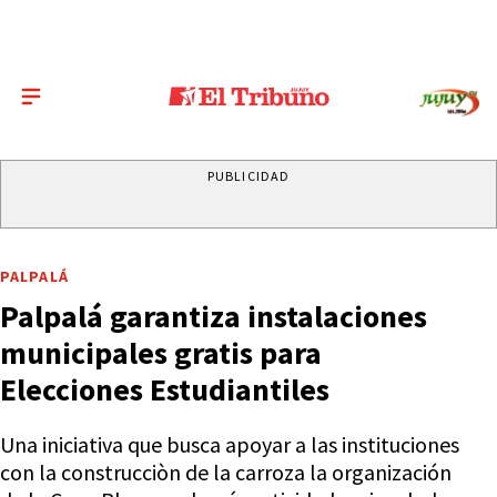
PUBLICIDAD
PALPALÁ
Palpalá garantiza instalaciones
municipales gratis para
Elecciones Estudiantiles
Una iniciativa que busca apoyar a las instituciones
con la construcciòn de la carroza la organización