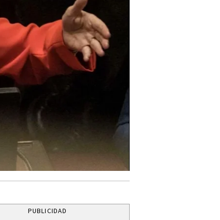
PUBLICIDAD