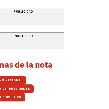
PUBLICIDAD
PUBLICIDAD
mas de la nota
NO NACIONAL
MILEI PRESIDENTE
IA BURLLRICH