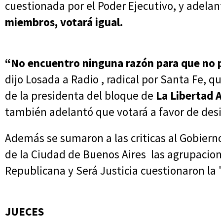
cuestionada por el Poder Ejecutivo, y adela
miembros, votará igual.
“No encuentro ninguna razón para que no p
dijo Losada a Radio , radical por Santa Fe, 
de la presidenta del bloque de
La Libertad A
también adelantó que votará a favor de desig
Además se sumaron a las criticas al Gobierno
de la Ciudad de Buenos Aires las agrupacion
Republicana y Será Justicia cuestionaron la
JUECES