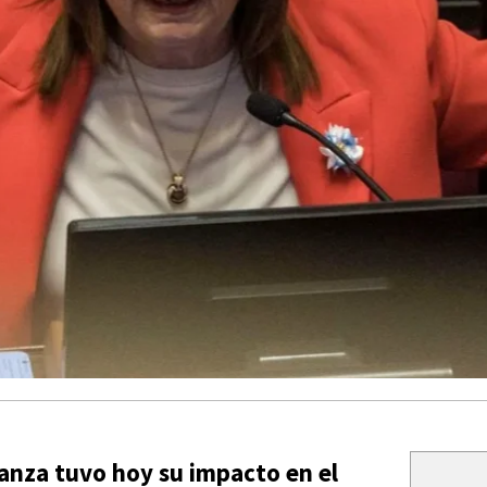
vanza tuvo hoy su impacto en el