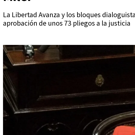
La Libertad Avanza y los bloques dialoguista
aprobación de unos 73 pliegos a la justicia