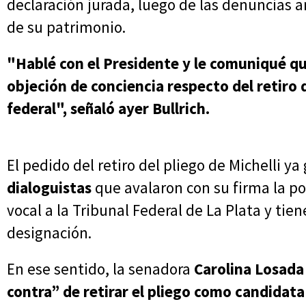
declaración jurada, luego de las denuncias a
de su patrimonio.
"Hablé con el Presidente y le comuniqué qu
objeción de conciencia respecto del retiro de
federal", señaló ayer Bullrich.
El pedido del retiro del pliego de Michelli y
dialoguistas
que avalaron con su firma la p
vocal a la Tribunal Federal de La Plata y ti
designación.
En ese sentido, la senadora
Carolina Losada
contra” de retirar el pliego como candidata