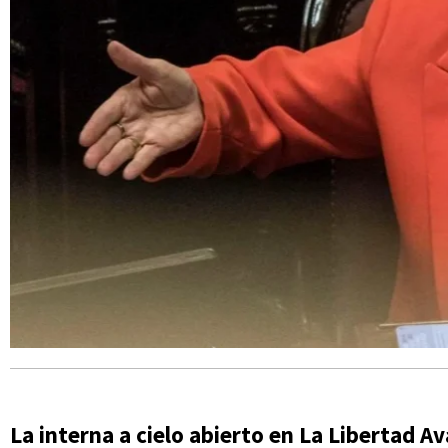
La interna a cielo abierto en La Libertad A