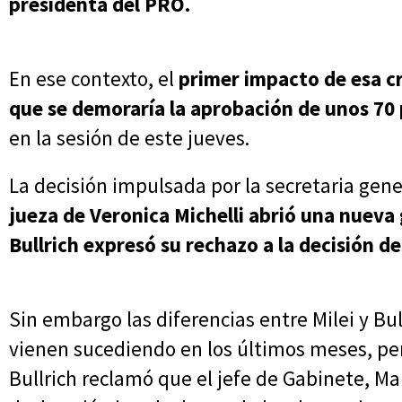
presidenta del PRO.
En ese contexto, el
primer impacto de esa cri
que se demoraría la aprobación de unos 70 
en la sesión de este jueves.
La decisión impulsada por la secretaria gen
jueza de Veronica Michelli abrió una nueva 
Bullrich expresó su rechazo a la decisión d
Sin embargo las diferencias entre Milei y Bu
vienen sucediendo en los últimos meses, per
Bullrich reclamó que el jefe de Gabinete, M