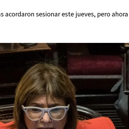
s acordaron sesionar este jueves, pero ahora 