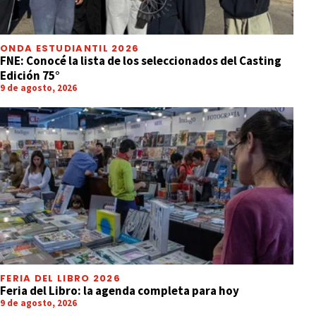
ONDA ESTUDIANTIL 2026
FNE: Conocé la lista de los seleccionados del Casting
Edición 75°
9 de agosto, 2026
FERIA DEL LIBRO 2026
Feria del Libro: la agenda completa para hoy
9 de agosto, 2026