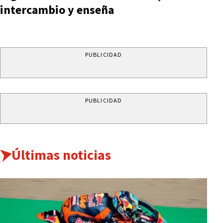
intercambio y enseña
PUBLICIDAD
PUBLICIDAD
Últimas noticias