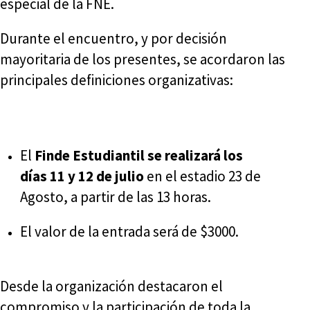
especial de la FNE.
Durante el encuentro, y por decisión
mayoritaria de los presentes, se acordaron las
principales definiciones organizativas:
El
Finde Estudiantil se realizará los
días 11 y 12 de julio
en el estadio 23 de
Agosto, a partir de las 13 horas.
El valor de la entrada será de $3000.
Desde la organización destacaron el
compromiso y la participación de toda la