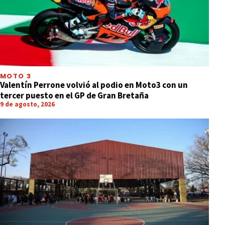
MOTO 3
Valentín Perrone volvió al podio en Moto3 con un
tercer puesto en el GP de Gran Bretaña
9 de agosto, 2026