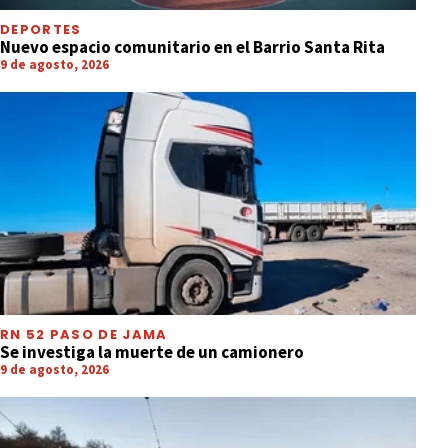
DEPORTES
Nuevo espacio comunitario en el Barrio Santa Rita
9 de agosto, 2026
RN 52 PASO DE JAMA
Se investiga la muerte de un camionero
9 de agosto, 2026