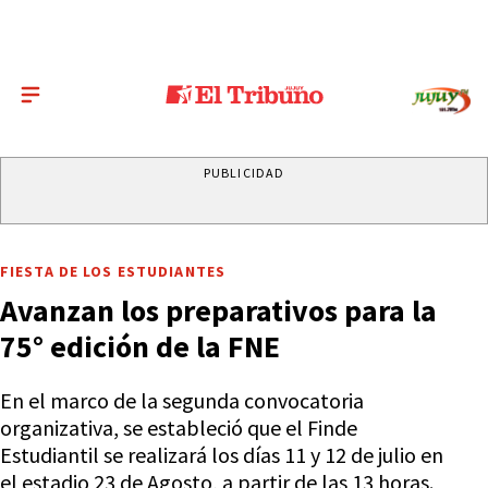
PUBLICIDAD
FIESTA DE LOS ESTUDIANTES
Avanzan los preparativos para la
75° edición de la FNE
En el marco de la segunda convocatoria
organizativa, se estableció que el Finde
Estudiantil se realizará los días 11 y 12 de julio en
el estadio 23 de Agosto, a partir de las 13 horas.