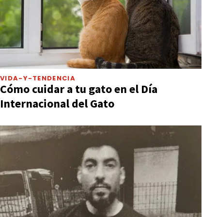
VIDA-Y-TENDENCIA
Cómo cuidar a tu gato en el Día
Internacional del Gato