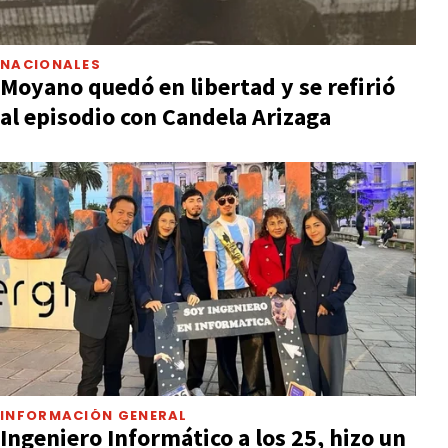
NACIONALES
Moyano quedó en libertad y se refirió
al episodio con Candela Arizaga
INFORMACIÓN GENERAL
Ingeniero Informático a los 25, hizo un