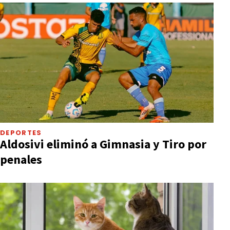
DEPORTES
Aldosivi eliminó a Gimnasia y Tiro por
penales