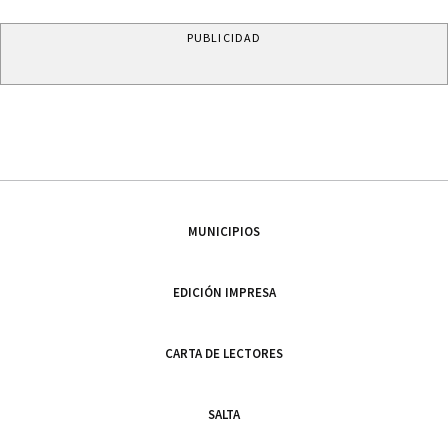
PUBLICIDAD
MUNICIPIOS
EDICIÓN IMPRESA
CARTA DE LECTORES
SALTA