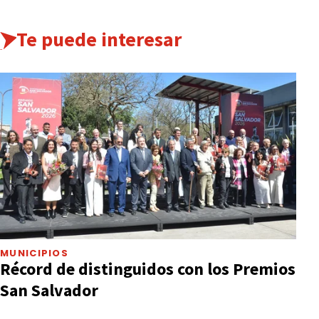
Te puede interesar
MUNICIPIOS
Récord de distinguidos con los Premios
San Salvador