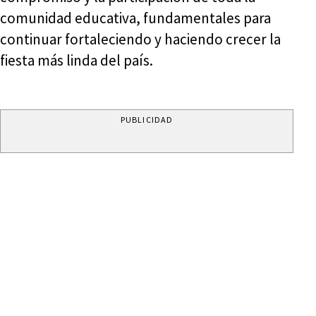
comunidad educativa, fundamentales para
continuar fortaleciendo y haciendo crecer la
fiesta más linda del país.
PUBLICIDAD