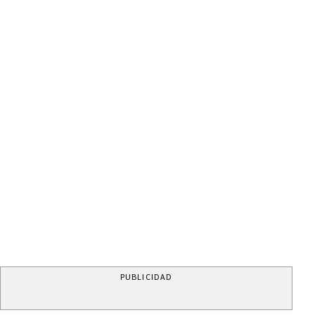
PUBLICIDAD