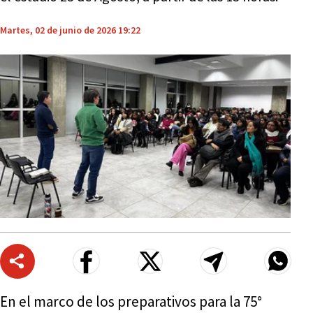
Martes, 02 de junio de 2026 19:22
En el marco de los preparativos para la 75°