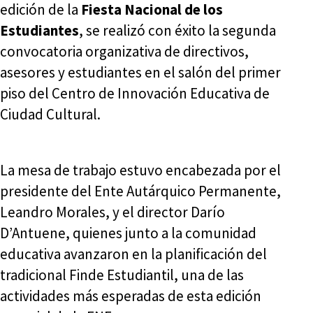
edición de la
Fiesta Nacional de los
Estudiantes
, se realizó con éxito la segunda
convocatoria organizativa de directivos,
asesores y estudiantes en el salón del primer
piso del Centro de Innovación Educativa de
Ciudad Cultural.
La mesa de trabajo estuvo encabezada por el
presidente del Ente Autárquico Permanente,
Leandro Morales, y el director Darío
D’Antuene, quienes junto a la comunidad
educativa avanzaron en la planificación del
tradicional Finde Estudiantil, una de las
actividades más esperadas de esta edición