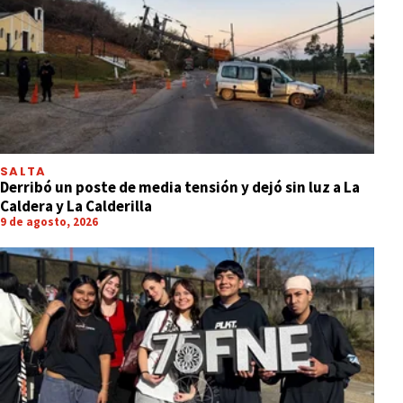
SALTA
Derribó un poste de media tensión y dejó sin luz a La
Caldera y La Calderilla
9 de agosto, 2026