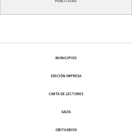
PUBLICIDAD
MUNICIPIOS
EDICIÓN IMPRESA
CARTA DE LECTORES
SALTA
OBITUARIOS