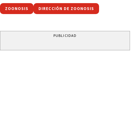
ZOONOSIS
DIRECCIÓN DE ZOONOSIS
PUBLICIDAD