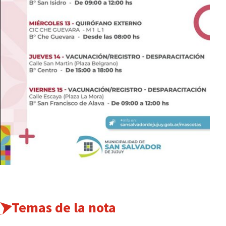
Temas de la nota