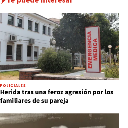
POLICIALES
Herida tras una feroz agresión por los
familiares de su pareja