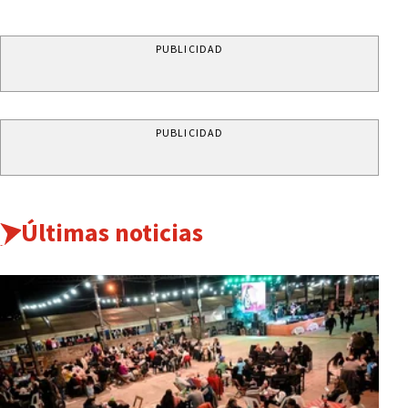
PUBLICIDAD
PUBLICIDAD
Últimas noticias