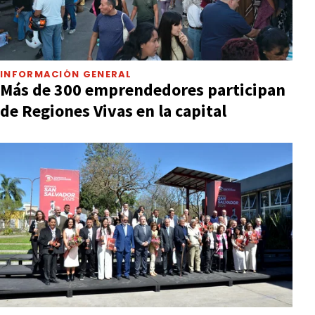
INFORMACIÓN GENERAL
Más de 300 emprendedores participan
de Regiones Vivas en la capital