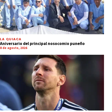
LA QUIACA
Aniversario del principal nosocomio puneño
8 de agosto, 2026