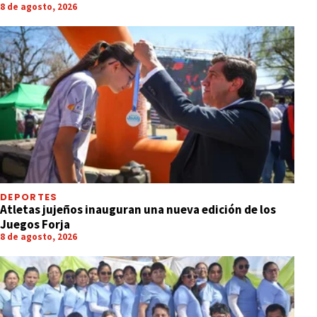
8 de agosto, 2026
DEPORTES
Atletas jujeños inauguran una nueva edición de los
Juegos Forja
8 de agosto, 2026