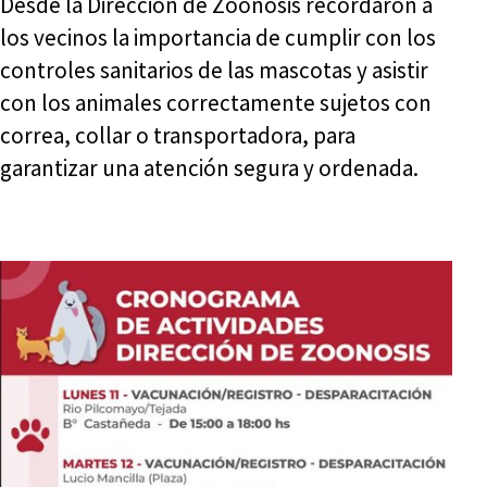
Desde la Dirección de Zoonosis recordaron a
los vecinos la importancia de cumplir con los
controles sanitarios de las mascotas y asistir
con los animales correctamente sujetos con
correa, collar o transportadora, para
garantizar una atención segura y ordenada.