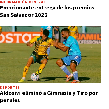
INFORMACIÓN GENERAL
Emocionante entrega de los premios
San Salvador 2026
DEPORTES
Aldosivi eliminó a Gimnasia y Tiro por
penales