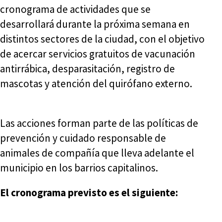
cronograma de actividades que se
desarrollará durante la próxima semana en
distintos sectores de la ciudad, con el objetivo
de acercar servicios gratuitos de vacunación
antirrábica, desparasitación, registro de
mascotas y atención del quirófano externo.
Las acciones forman parte de las políticas de
prevención y cuidado responsable de
animales de compañía que lleva adelante el
municipio en los barrios capitalinos.
El cronograma previsto es el siguiente: