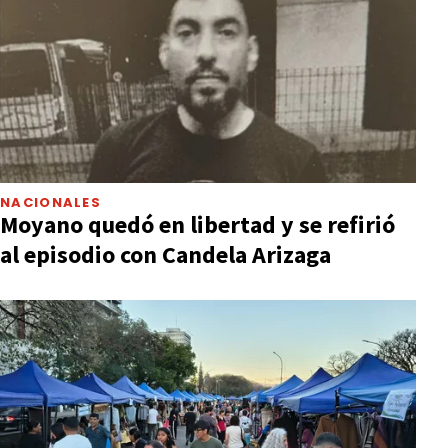
NACIONALES
Moyano quedó en libertad y se refirió
al episodio con Candela Arizaga