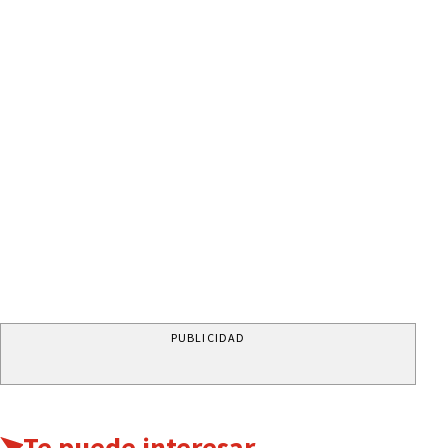
PUBLICIDAD
Te puede interesar