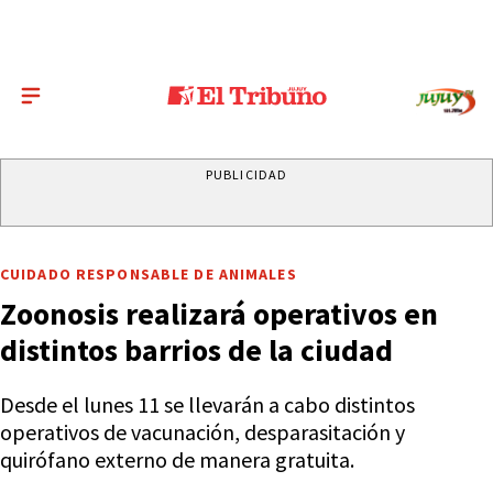
PUBLICIDAD
CUIDADO RESPONSABLE DE ANIMALES
Zoonosis realizará operativos en
distintos barrios de la ciudad
Desde el lunes 11 se llevarán a cabo distintos
operativos de vacunación, desparasitación y
quirófano externo de manera gratuita.