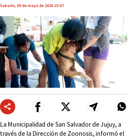
Sabado, 09 de mayo de 2026 15:07
La Municipalidad de San Salvador de Jujuy, a
través de la Dirección de Zoonosis, informó el