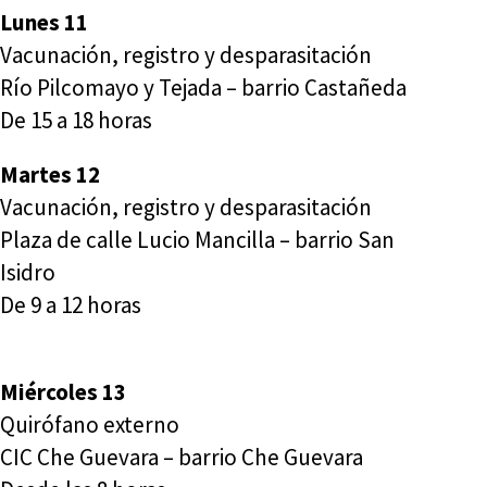
Lunes 11
Vacunación, registro y desparasitación
Río Pilcomayo y Tejada – barrio Castañeda
De 15 a 18 horas
Martes 12
Vacunación, registro y desparasitación
Plaza de calle Lucio Mancilla – barrio San
Isidro
De 9 a 12 horas
Miércoles 13
Quirófano externo
CIC Che Guevara – barrio Che Guevara