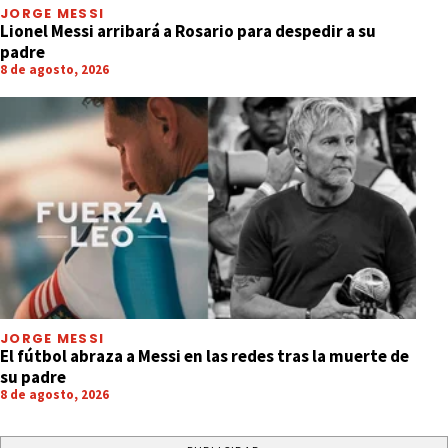
JORGE MESSI
Lionel Messi arribará a Rosario para despedir a su
padre
8 de agosto, 2026
JORGE MESSI
El fútbol abraza a Messi en las redes tras la muerte de
su padre
8 de agosto, 2026