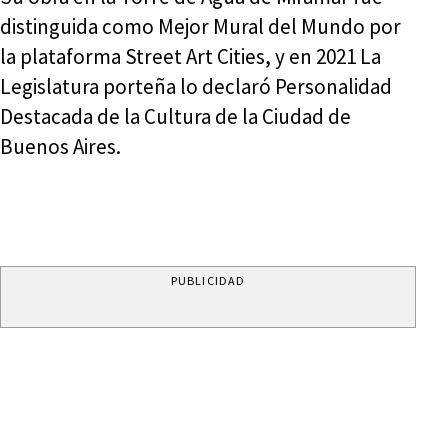
distinguida como Mejor Mural del Mundo por
la plataforma Street Art Cities, y en 2021 La
Legislatura porteña lo declaró Personalidad
Destacada de la Cultura de la Ciudad de
Buenos Aires.
PUBLICIDAD