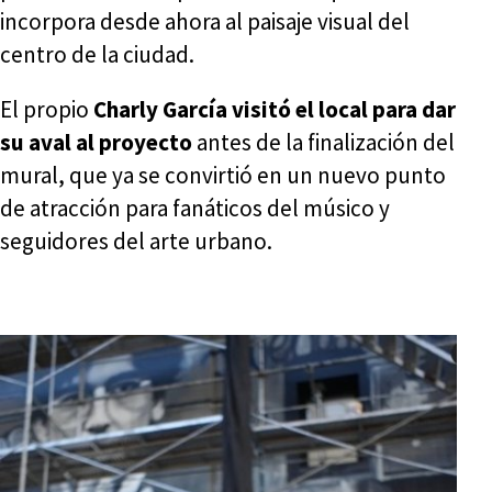
incorpora desde ahora al paisaje visual del
centro de la ciudad.
El propio
Charly García visitó el local para dar
su aval al proyecto
antes de la finalización del
mural, que ya se convirtió en un nuevo punto
de atracción para fanáticos del músico y
seguidores del arte urbano.