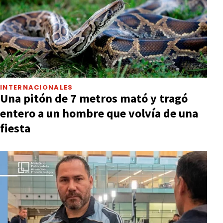
INTERNACIONALES
Una pitón de 7 metros mató y tragó
entero a un hombre que volvía de una
fiesta