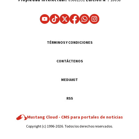
TÉRMINOS Y CONDICIONES
CONTÁCTENOS
MEDIAKIT
RSS
Mustang Cloud -
CMS para portales de noticias
Copyright (c) 1996-2026. Todos los derechos reservados.