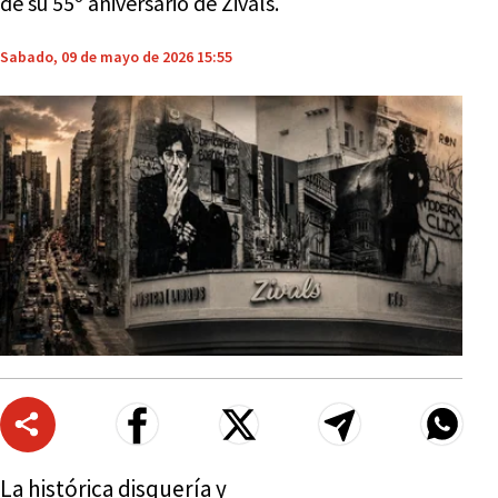
de su 55º aniversario de Zivals.
Sabado, 09 de mayo de 2026 15:55
La histórica disquería y