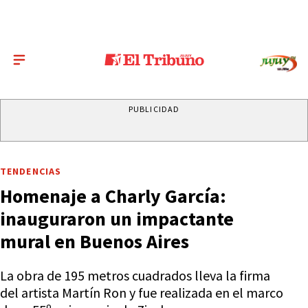
PUBLICIDAD
TENDENCIAS
Homenaje a Charly García:
inauguraron un impactante
mural en Buenos Aires
La obra de 195 metros cuadrados lleva la firma
del artista Martín Ron y fue realizada en el marco