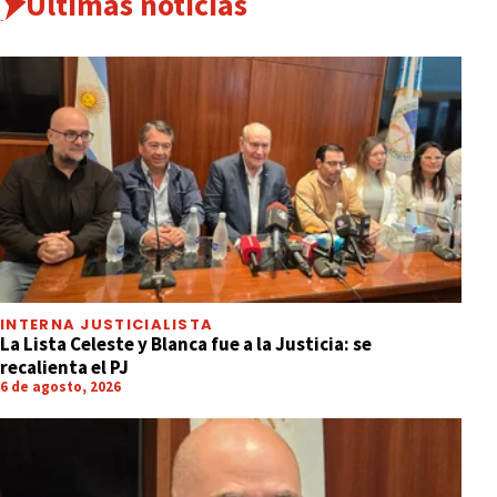
Últimas noticias
INTERNA JUSTICIALISTA
La Lista Celeste y Blanca fue a la Justicia: se
recalienta el PJ
6 de agosto, 2026