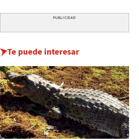
PUBLICIDAD
Te puede interesar