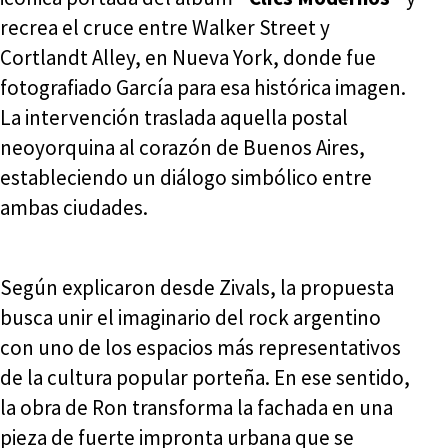
recrea el cruce entre Walker Street y
Cortlandt Alley, en Nueva York, donde fue
fotografiado García para esa histórica imagen.
La intervención traslada aquella postal
neoyorquina al corazón de Buenos Aires,
estableciendo un diálogo simbólico entre
ambas ciudades.
Según explicaron desde Zivals, la propuesta
busca unir el imaginario del rock argentino
con uno de los espacios más representativos
de la cultura popular porteña. En ese sentido,
la obra de Ron transforma la fachada en una
pieza de fuerte impronta urbana que se