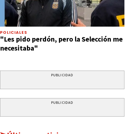
POLICIALES
"Les pido perdón, pero la Selección me
necesitaba"
PUBLICIDAD
PUBLICIDAD