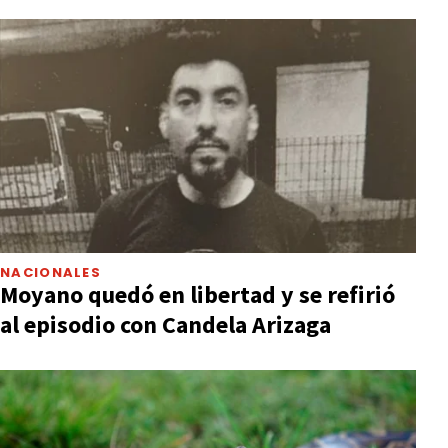
NACIONALES
Moyano quedó en libertad y se refirió
al episodio con Candela Arizaga