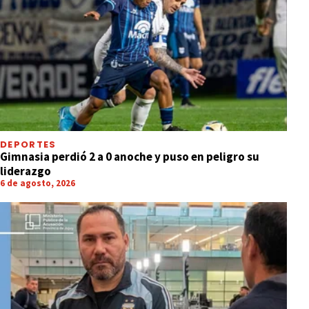
DEPORTES
Gimnasia perdió 2 a 0 anoche y puso en peligro su
liderazgo
6 de agosto, 2026