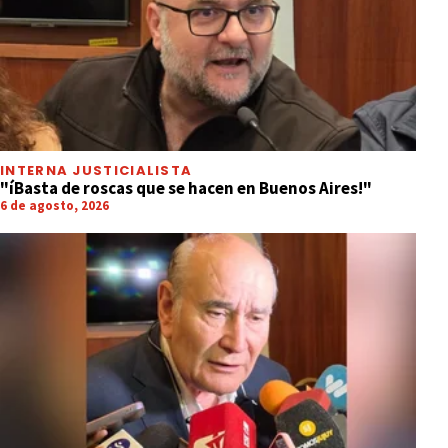
INTERNA JUSTICIALISTA
"íBasta de roscas que se hacen en Buenos Aires!"
6 de agosto, 2026