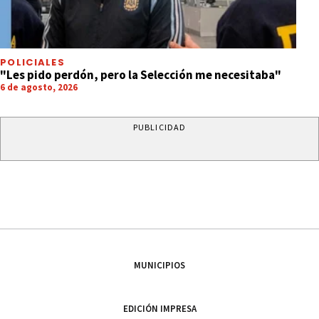
POLICIALES
"Les pido perdón, pero la Selección me necesitaba"
6 de agosto, 2026
PUBLICIDAD
MUNICIPIOS
EDICIÓN IMPRESA