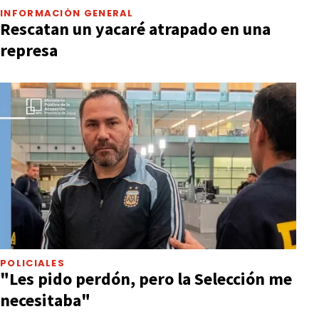
INFORMACIÓN GENERAL
Rescatan un yacaré atrapado en una
represa
POLICIALES
"Les pido perdón, pero la Selección me
necesitaba"