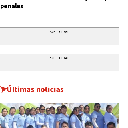
penales
PUBLICIDAD
PUBLICIDAD
Últimas noticias