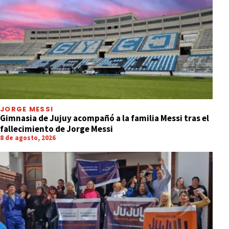
JORGE MESSI
Gimnasia de Jujuy acompañó a la familia Messi tras el
fallecimiento de Jorge Messi
8 de agosto, 2026