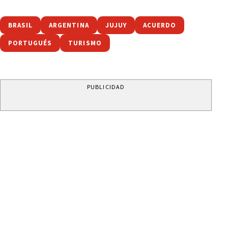
BRASIL
ARGENTINA
JUJUY
ACUERDO
PORTUGUÉS
TURISMO
PUBLICIDAD