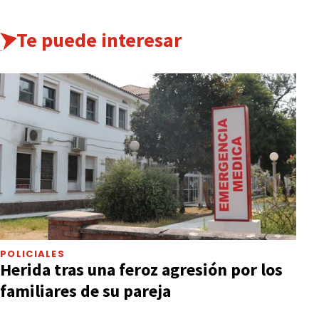
Te puede interesar
POLICIALES
Herida tras una feroz agresión por los
familiares de su pareja