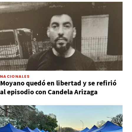
NACIONALES
Moyano quedó en libertad y se refirió
al episodio con Candela Arizaga