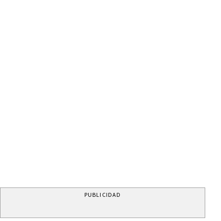
PUBLICIDAD