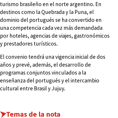
turismo brasileño en el norte argentino. En
destinos como la Quebrada y la Puna, el
dominio del portugués se ha convertido en
una competencia cada vez más demandada
por hoteles, agencias de viajes, gastronómicos
y prestadores turísticos.
El convenio tendrá una vigencia inicial de dos
años y prevé, además, el desarrollo de
programas conjuntos vinculados a la
enseñanza del portugués y el intercambio
cultural entre Brasil y Jujuy.
Temas de la nota