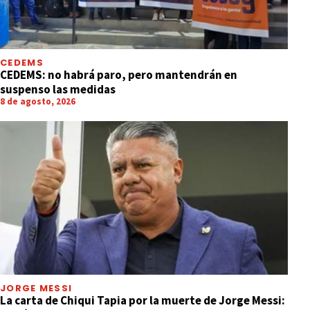
CEDEMS
CEDEMS: no habrá paro, pero mantendrán en
suspenso las medidas
8 de agosto, 2026
JORGE MESSI
La carta de Chiqui Tapia por la muerte de Jorge Messi: