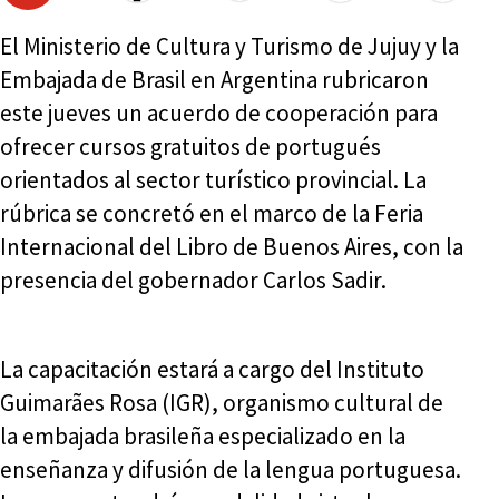
El Ministerio de Cultura y Turismo de Jujuy y la
Embajada de Brasil en Argentina rubricaron
este jueves un acuerdo de cooperación para
ofrecer cursos gratuitos de portugués
orientados al sector turístico provincial. La
rúbrica se concretó en el marco de la Feria
Internacional del Libro de Buenos Aires, con la
presencia del gobernador Carlos Sadir.
La capacitación estará a cargo del Instituto
Guimarães Rosa (IGR), organismo cultural de
la embajada brasileña especializado en la
enseñanza y difusión de la lengua portuguesa.