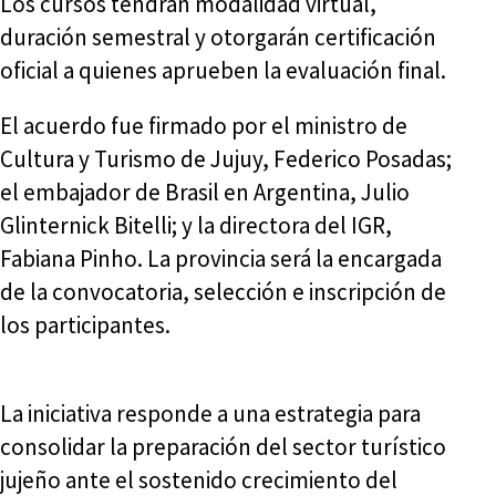
Los cursos tendrán modalidad virtual,
duración semestral y otorgarán certificación
oficial a quienes aprueben la evaluación final.
El acuerdo fue firmado por el ministro de
Cultura y Turismo de Jujuy, Federico Posadas;
el embajador de Brasil en Argentina, Julio
Glinternick Bitelli; y la directora del IGR,
Fabiana Pinho. La provincia será la encargada
de la convocatoria, selección e inscripción de
los participantes.
La iniciativa responde a una estrategia para
consolidar la preparación del sector turístico
jujeño ante el sostenido crecimiento del