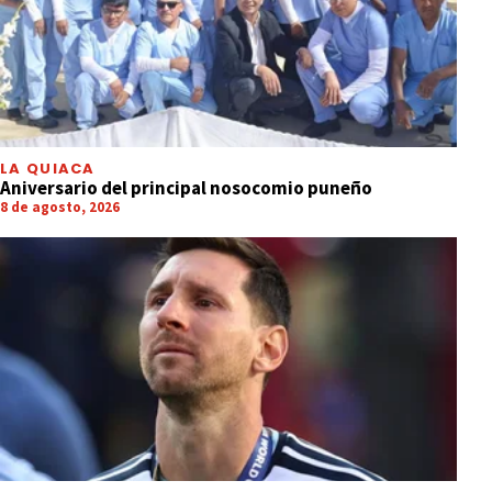
LA QUIACA
Aniversario del principal nosocomio puneño
8 de agosto, 2026