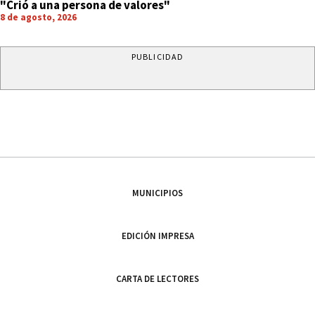
"Crió a una persona de valores"
8 de agosto, 2026
PUBLICIDAD
MUNICIPIOS
EDICIÓN IMPRESA
CARTA DE LECTORES