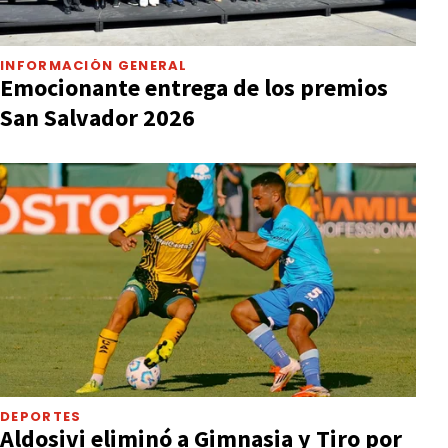
INFORMACIÓN GENERAL
Emocionante entrega de los premios
San Salvador 2026
DEPORTES
Aldosivi eliminó a Gimnasia y Tiro por