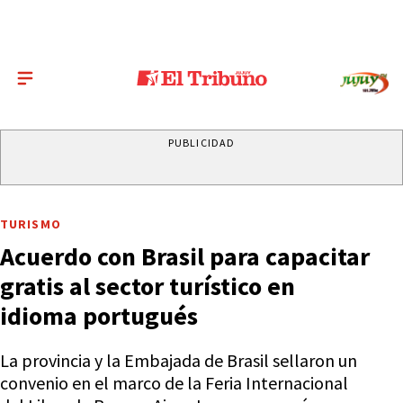
PUBLICIDAD
TURISMO
Acuerdo con Brasil para capacitar
gratis al sector turístico en
idioma portugués
La provincia y la Embajada de Brasil sellaron un
convenio en el marco de la Feria Internacional