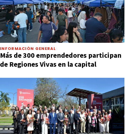
INFORMACIÓN GENERAL
Más de 300 emprendedores participan
de Regiones Vivas en la capital