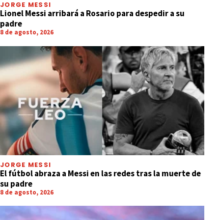
JORGE MESSI
Lionel Messi arribará a Rosario para despedir a su
padre
8 de agosto, 2026
JORGE MESSI
El fútbol abraza a Messi en las redes tras la muerte de
su padre
8 de agosto, 2026