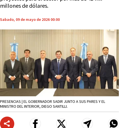
millones de dólares.
Sabado, 09 de mayo de 2026 00:00
PRESENCIAS | EL GOBERNADOR SADIR JUNTO A SUS PARES Y EL
MINISTRO DEL INTERIOR, DIEGO SANTILLI.