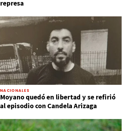
represa
NACIONALES
Moyano quedó en libertad y se refirió
al episodio con Candela Arizaga