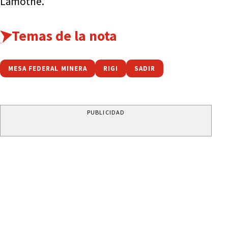
Lamothe.
Temas de la nota
MESA FEDERAL MINERA
RIGI
SADIR
PUBLICIDAD