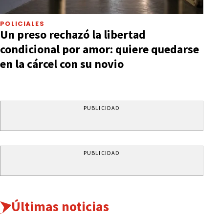
POLICIALES
Un preso rechazó la libertad
condicional por amor: quiere quedarse
en la cárcel con su novio
PUBLICIDAD
PUBLICIDAD
Últimas noticias