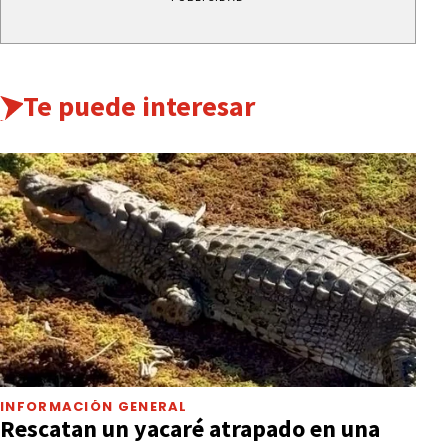
Te puede interesar
INFORMACIÓN GENERAL
Rescatan un yacaré atrapado en una