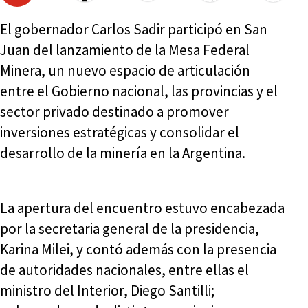
El gobernador Carlos Sadir participó en San
Juan del lanzamiento de la Mesa Federal
Minera, un nuevo espacio de articulación
entre el Gobierno nacional, las provincias y el
sector privado destinado a promover
inversiones estratégicas y consolidar el
desarrollo de la minería en la Argentina.
La apertura del encuentro estuvo encabezada
por la secretaria general de la presidencia,
Karina Milei, y contó además con la presencia
de autoridades nacionales, entre ellas el
ministro del Interior, Diego Santilli;