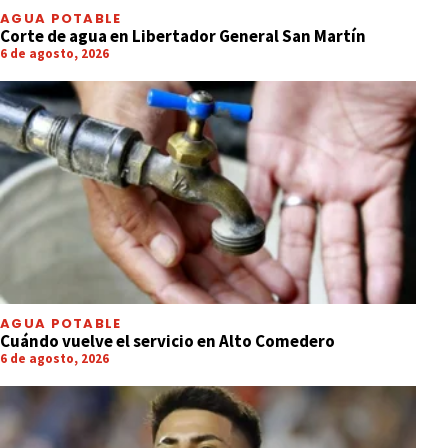
AGUA POTABLE
Corte de agua en Libertador General San Martín
6 de agosto, 2026
AGUA POTABLE
Cuándo vuelve el servicio en Alto Comedero
6 de agosto, 2026