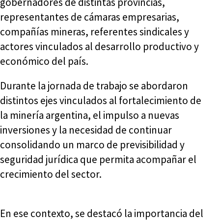
gobernadores de distintas provincias,
representantes de cámaras empresarias,
compañías mineras, referentes sindicales y
actores vinculados al desarrollo productivo y
económico del país.
Durante la jornada de trabajo se abordaron
distintos ejes vinculados al fortalecimiento de
la minería argentina, el impulso a nuevas
inversiones y la necesidad de continuar
consolidando un marco de previsibilidad y
seguridad jurídica que permita acompañar el
crecimiento del sector.
En ese contexto, se destacó la importancia del