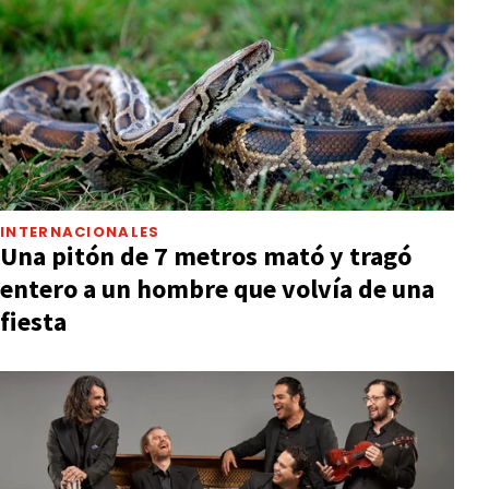
INTERNACIONALES
Una pitón de 7 metros mató y tragó
entero a un hombre que volvía de una
fiesta