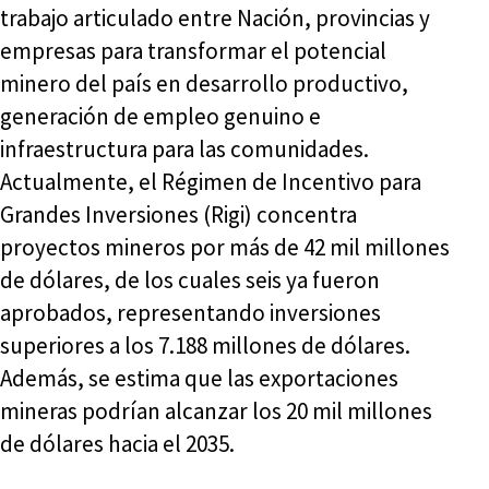
trabajo articulado entre Nación, provincias y
empresas para transformar el potencial
minero del país en desarrollo productivo,
generación de empleo genuino e
infraestructura para las comunidades.
Actualmente, el Régimen de Incentivo para
Grandes Inversiones (Rigi) concentra
proyectos mineros por más de 42 mil millones
de dólares, de los cuales seis ya fueron
aprobados, representando inversiones
superiores a los 7.188 millones de dólares.
Además, se estima que las exportaciones
mineras podrían alcanzar los 20 mil millones
de dólares hacia el 2035.