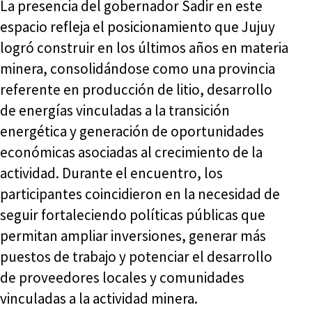
La presencia del gobernador Sadir en este
espacio refleja el posicionamiento que Jujuy
logró construir en los últimos años en materia
minera, consolidándose como una provincia
referente en producción de litio, desarrollo
de energías vinculadas a la transición
energética y generación de oportunidades
económicas asociadas al crecimiento de la
actividad. Durante el encuentro, los
participantes coincidieron en la necesidad de
seguir fortaleciendo políticas públicas que
permitan ampliar inversiones, generar más
puestos de trabajo y potenciar el desarrollo
de proveedores locales y comunidades
vinculadas a la actividad minera.