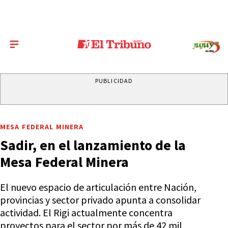
PUBLICIDAD
MESA FEDERAL MINERA
Sadir, en el lanzamiento de la
Mesa Federal Minera
El nuevo espacio de articulación entre Nación,
provincias y sector privado apunta a consolidar
actividad. El Rigi actualmente concentra
proyectos para el sector por más de 42 mil