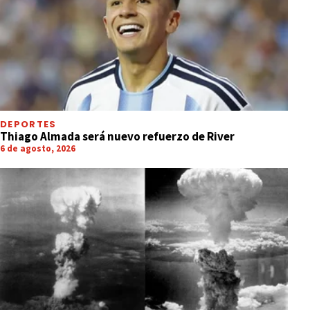
DEPORTES
Thiago Almada será nuevo refuerzo de River
6 de agosto, 2026