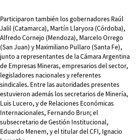
Participaron también los gobernadores Raúl
Jalil (Catamarca), Martín Llaryora (Córdoba),
Alfredo Cornejo (Mendoza), Marcelo Orrego
(San Juan) y Maximiliano Pullaro (Santa Fe),
junto a representantes de la Cámara Argentina
de Empresas Mineras, empresarios del sector,
legisladores nacionales y referentes
sindicales. Entre las autoridades presentes
estuvieron además los secretarios de Minería,
Luis Lucero, y de Relaciones Económicas
Internacionales, Fernando Brun; el
subsecretario de Gestión Institucional,
Eduardo Menem, y el titular del CFI, Ignacio