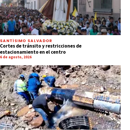
SANTÍSIMO SALVADOR
Cortes de tránsito y restricciones de
estacionamiento en el centro
6 de agosto, 2026