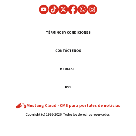
TÉRMINOS Y CONDICIONES
CONTÁCTENOS
MEDIAKIT
RSS
Mustang Cloud -
CMS para portales de noticias
Copyright (c) 1996-2026. Todos los derechos reservados.