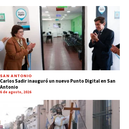
SAN ANTONIO
Carlos Sadir inauguró un nuevo Punto Digital en San
Antonio
6 de agosto, 2026