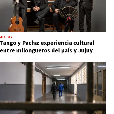
JUJUY
Tango y Pacha: experiencia cultural
entre milongueros del país y Jujuy