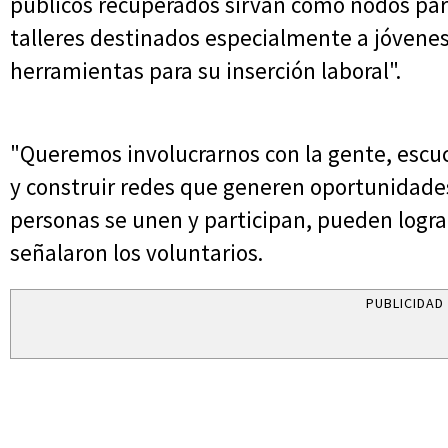
públicos recuperados sirvan como nodos para
talleres destinados especialmente a jóvenes
herramientas para su inserción laboral".
"Queremos involucrarnos con la gente, escuc
y construir redes que generen oportunidade
personas se unen y participan, pueden logra
señalaron los voluntarios.
PUBLICIDAD