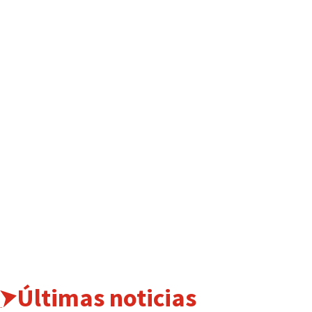
Últimas noticias