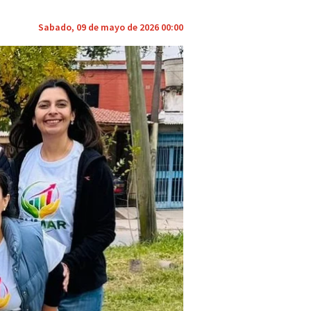
Sabado, 09 de mayo de 2026 00:00