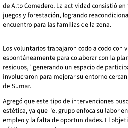
de Alto Comedero. La actividad consistió en 
juegos y forestación, logrando reacondicion
encuentro para las familias de la zona.
Los voluntarios trabajaron codo a codo con 
espontáneamente para colaborar con la plant
residuos, "generando un espacio de particip
involucraron para mejorar su entorno cercan
de Sumar.
Agregó que este tipo de intervenciones bu
estética, ya que "el grupo enfoca su labor e
empleo y la falta de oportunidades. El objet