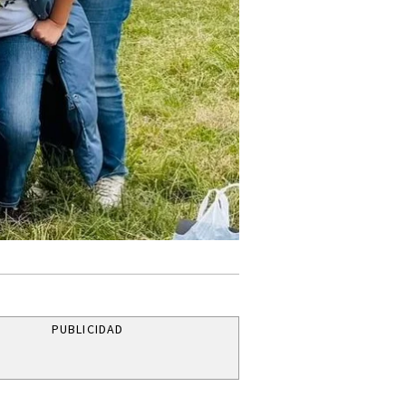
PUBLICIDAD