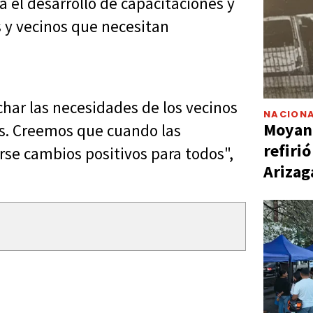
 el desarrollo de capacitaciones y
 y vecinos que necesitan
har las necesidades de los vecinos
NACIONA
Moyano
s. Creemos que cuando las
refiri
rse cambios positivos para todos",
Arizag