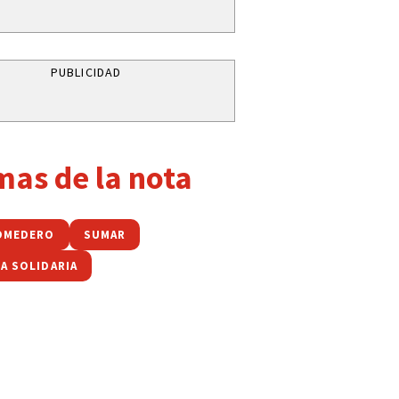
PUBLICIDAD
mas de la nota
OMEDERO
SUMAR
A SOLIDARIA