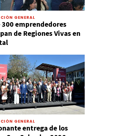
CIÓN GENERAL
e 300 emprendedores
ipan de Regiones Vivas en
tal
CIÓN GENERAL
nante entrega de los