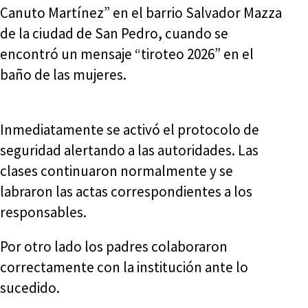
Canuto Martínez” en el barrio Salvador Mazza
de la ciudad de San Pedro, cuando se
encontró un mensaje “tiroteo 2026” en el
baño de las mujeres.
Inmediatamente se activó el protocolo de
seguridad alertando a las autoridades. Las
clases continuaron normalmente y se
labraron las actas correspondientes a los
responsables.
Por otro lado los padres colaboraron
correctamente con la institución ante lo
sucedido.