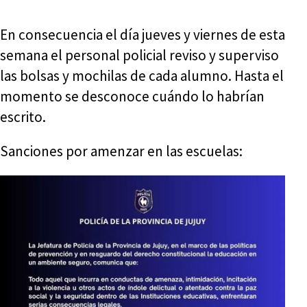
En consecuencia el día jueves y viernes de esta
semana el personal policial reviso y superviso
las bolsas y mochilas de cada alumno. Hasta el
momento se desconoce cuándo lo habrían
escrito.
Sanciones por amenzar en las escuelas: