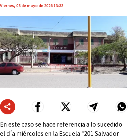
Viernes, 08 de mayo de 2026 13:33
En este caso se hace referencia a lo sucedido
el día miércoles en la Escuela “201 Salvador