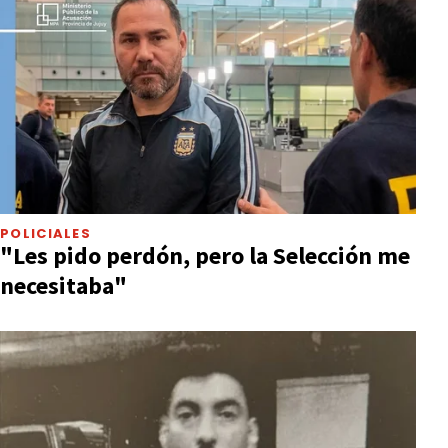
POLICIALES
"Les pido perdón, pero la Selección me
necesitaba"