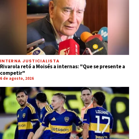
INTERNA JUSTICIALISTA
Rivarola retó a Moisés a internas: "Que se presente a
competir"
6 de agosto, 2026