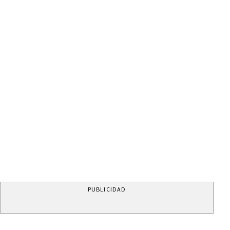
PUBLICIDAD