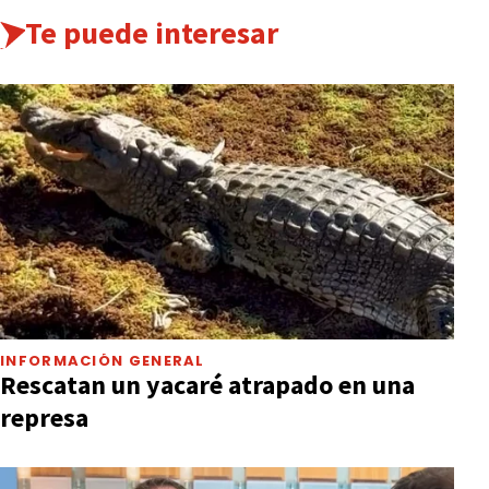
Te puede interesar
INFORMACIÓN GENERAL
Rescatan un yacaré atrapado en una
represa