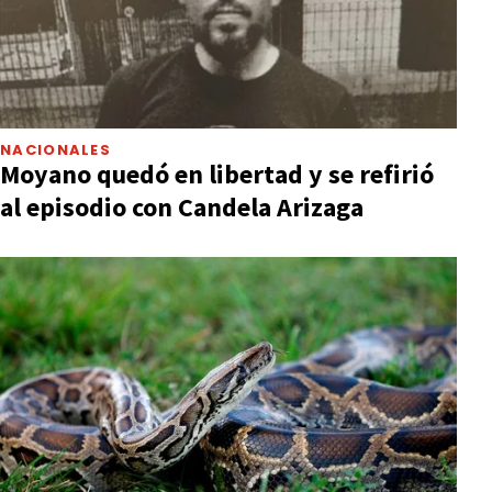
NACIONALES
Moyano quedó en libertad y se refirió
al episodio con Candela Arizaga