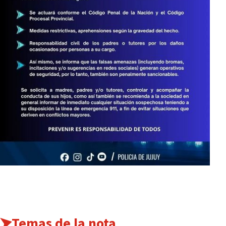
Temas de la nota