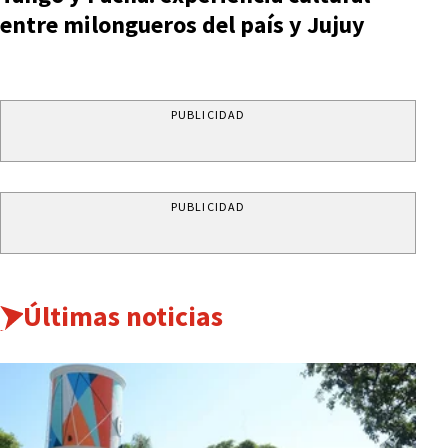
entre milongueros del país y Jujuy
PUBLICIDAD
PUBLICIDAD
Últimas noticias