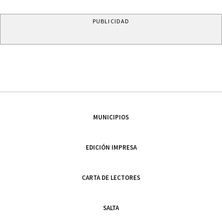
PUBLICIDAD
MUNICIPIOS
EDICIÓN IMPRESA
CARTA DE LECTORES
SALTA