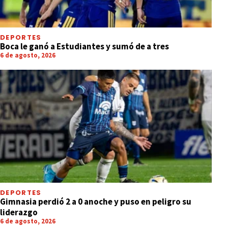
DEPORTES
Boca le ganó a Estudiantes y sumó de a tres
6 de agosto, 2026
DEPORTES
Gimnasia perdió 2 a 0 anoche y puso en peligro su
liderazgo
6 de agosto, 2026