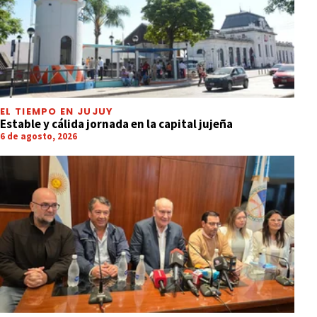
EL TIEMPO EN JUJUY
Estable y cálida jornada en la capital jujeña
6 de agosto, 2026