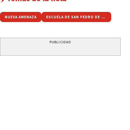
NUEVA AMENAZA
ESCUELA DE SAN PEDRO DE JUJUY
PUBLICIDAD