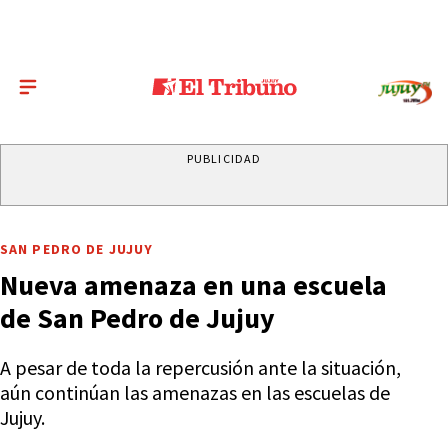
PUBLICIDAD
SAN PEDRO DE JUJUY
Nueva amenaza en una escuela
de San Pedro de Jujuy
A pesar de toda la repercusión ante la situación,
aún continúan las amenazas en las escuelas de
Jujuy.