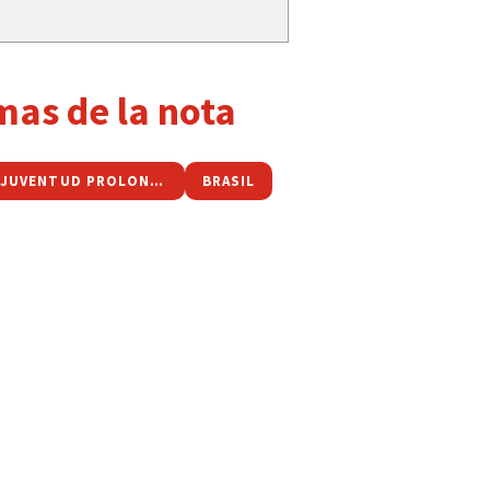
mas de la nota
BALLET JUVENTUD PROLONGADA
BRASIL