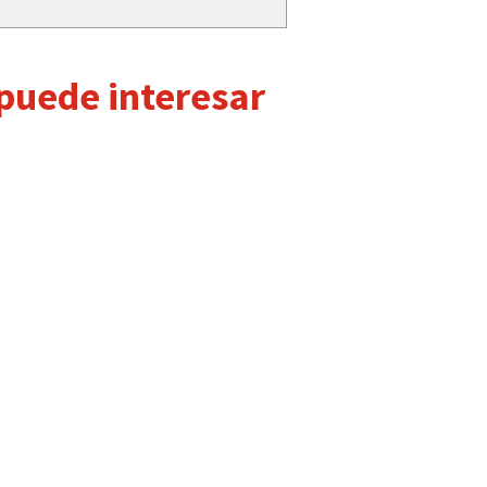
 puede interesar