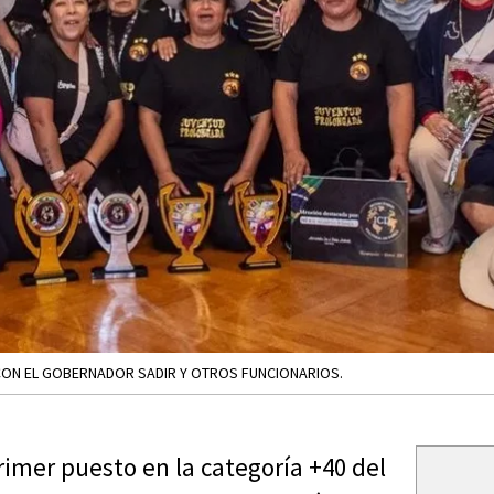
 CON EL GOBERNADOR SADIR Y OTROS FUNCIONARIOS.
rimer puesto en la categoría +40 del