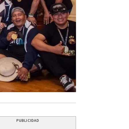
PUBLICIDAD