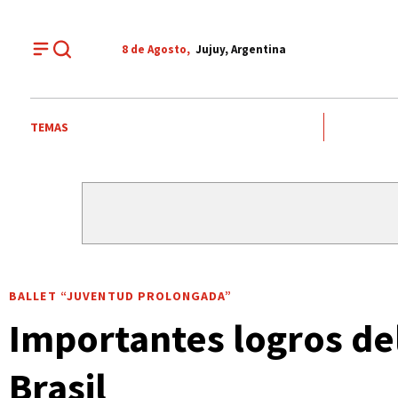
8 de
Agosto
,
Jujuy, Argentina
TEMAS
BALLET “JUVENTUD PROLONGADA”
Importantes logros de
Brasil