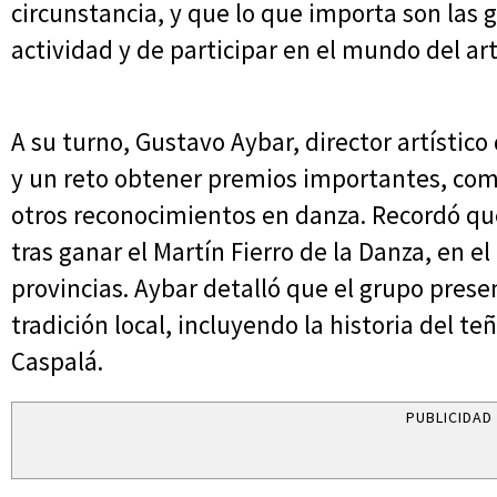
circunstancia, y que lo que importa son las
actividad y de participar en el mundo del art
A su turno, Gustavo Aybar, director artístico 
y un reto obtener premios importantes, como
otros reconocimientos en danza. Recordó que 
tras ganar el Martín Fierro de la Danza, en e
provincias. Aybar detalló que el grupo prese
tradición local, incluyendo la historia del te
Caspalá.
PUBLICIDAD