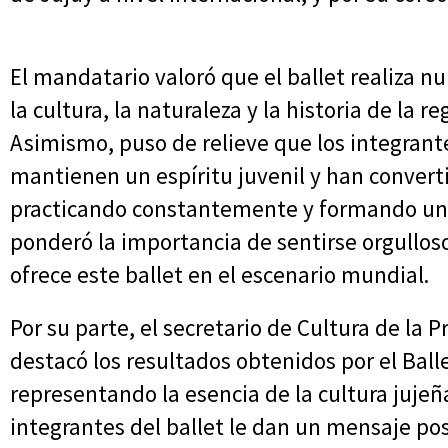
El mandatario valoró que el ballet realiza 
la cultura, la naturaleza y la historia de la r
Asimismo, puso de relieve que los integrant
mantienen un espíritu juvenil y han convert
practicando constantemente y formando una 
ponderó la importancia de sentirse orgulloso
ofrece este ballet en el escenario mundial.
Por su parte, el secretario de Cultura de la 
destacó los resultados obtenidos por el Bal
representando la esencia de la cultura jujeñ
integrantes del ballet le dan un mensaje pos