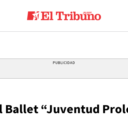
PUBLICIDAD
l Ballet “Juventud Pro