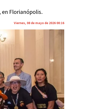
en Florianópolis.
Viernes, 08 de mayo de 2026 00:16