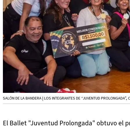
SALÓN DE LA BANDERA | LOS INTEGRANTES DE “JUVENTUD PROLONGADA”,
El Ballet "Juventud Prolongada" obtuvo el p