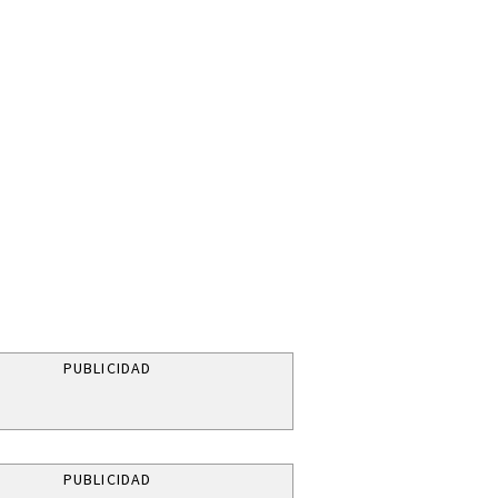
PUBLICIDAD
PUBLICIDAD