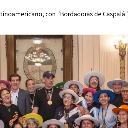
tinoamericano, con "Bordadoras de Caspalá", 