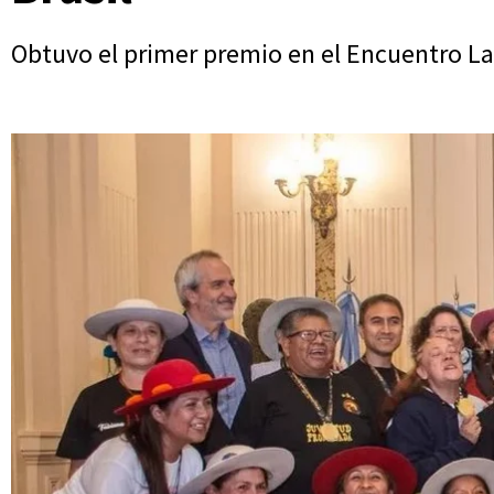
Obtuvo el primer premio en el Encuentro La