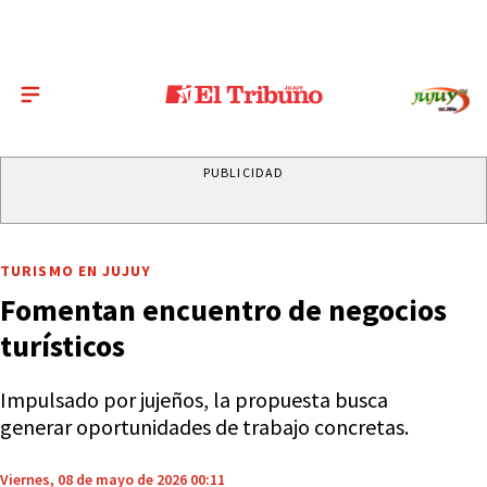
PUBLICIDAD
TURISMO EN JUJUY
Fomentan encuentro de negocios
turísticos
Impulsado por jujeños, la propuesta busca
generar oportunidades de trabajo concretas.
Viernes, 08 de mayo de 2026 00:11