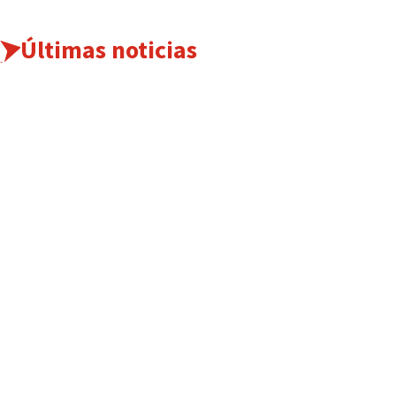
Últimas noticias