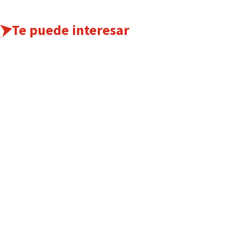
Te puede interesar