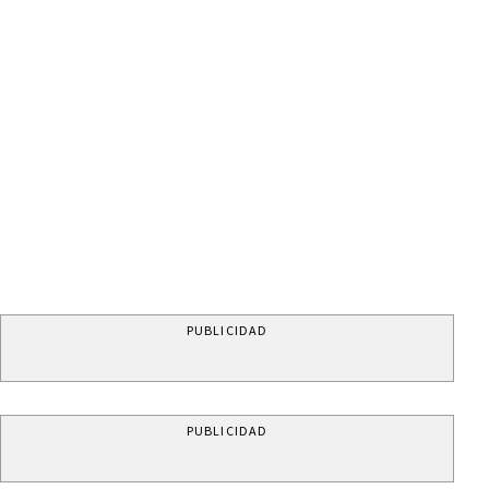
PUBLICIDAD
PUBLICIDAD