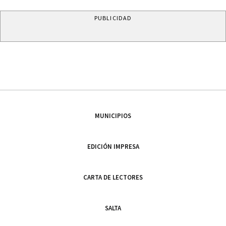
PUBLICIDAD
MUNICIPIOS
EDICIÓN IMPRESA
CARTA DE LECTORES
SALTA