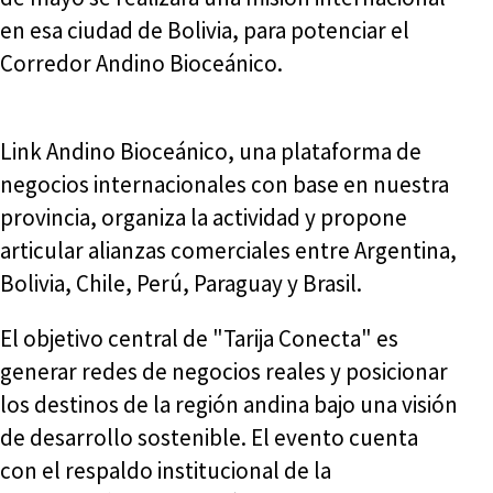
en esa ciudad de Bolivia, para potenciar el
Corredor Andino Bioceánico.
Link Andino Bioceánico, una plataforma de
negocios internacionales con base en nuestra
provincia, organiza la actividad y propone
articular alianzas comerciales entre Argentina,
Bolivia, Chile, Perú, Paraguay y Brasil.
El objetivo central de "Tarija Conecta" es
generar redes de negocios reales y posicionar
los destinos de la región andina bajo una visión
de desarrollo sostenible. El evento cuenta
con el respaldo institucional de la