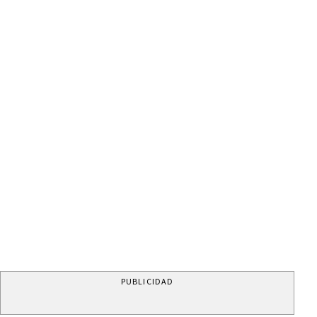
PUBLICIDAD