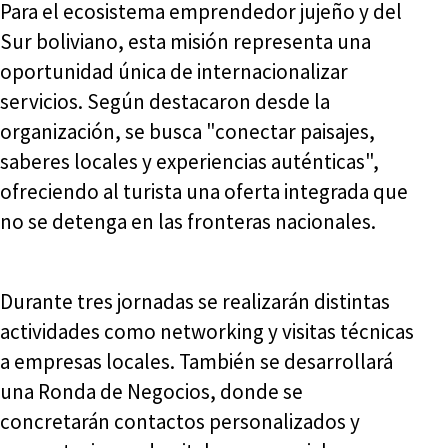
Para el ecosistema emprendedor jujeño y del
Sur boliviano, esta misión representa una
oportunidad única de internacionalizar
servicios. Según destacaron desde la
organización, se busca "conectar paisajes,
saberes locales y experiencias auténticas",
ofreciendo al turista una oferta integrada que
no se detenga en las fronteras nacionales.
Durante tres jornadas se realizarán distintas
actividades como networking y visitas técnicas
a empresas locales. También se desarrollará
una Ronda de Negocios, donde se
concretarán contactos personalizados y