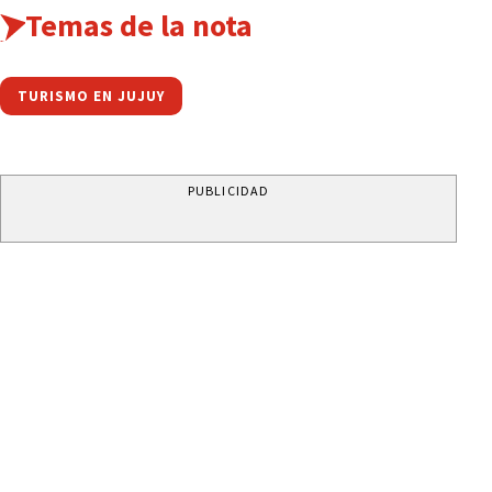
Temas de la nota
TURISMO EN JUJUY
PUBLICIDAD