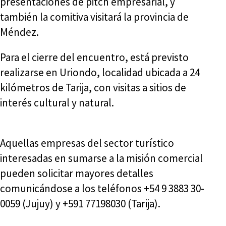
presentaciones de pitch empresarial, y
también la comitiva visitará la provincia de
Méndez.
Para el cierre del encuentro, está previsto
realizarse en Uriondo, localidad ubicada a 24
kilómetros de Tarija, con visitas a sitios de
interés cultural y natural.
Aquellas empresas del sector turístico
interesadas en sumarse a la misión comercial
pueden solicitar mayores detalles
comunicándose a los teléfonos +54 9 3883 30-
0059 (Jujuy) y +591 77198030 (Tarija).