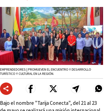
EMPRENDEDORES | PROMUEVEN EL ENCUENTRO Y DESARROLLO
TURÍSTICO Y CULTURAL EN LA REGIÓN.
Bajo el nombre "Tarija Conecta", del 21 al 23
de mayo se realizará una misión internacional