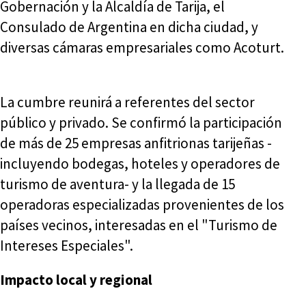
Gobernación y la Alcaldía de Tarija, el
Consulado de Argentina en dicha ciudad, y
diversas cámaras empresariales como Acoturt.
La cumbre reunirá a referentes del sector
público y privado. Se confirmó la participación
de más de 25 empresas anfitrionas tarijeñas -
incluyendo bodegas, hoteles y operadores de
turismo de aventura- y la llegada de 15
operadoras especializadas provenientes de los
países vecinos, interesadas en el "Turismo de
Intereses Especiales".
Impacto local y regional