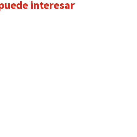
 puede interesar