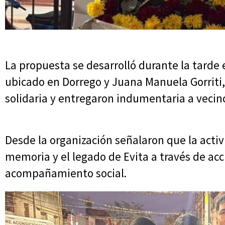
La propuesta se desarrolló durante la tard
ubicado en Dorrego y Juana Manuela Gorrit
solidaria y entregaron indumentaria a vecin
Desde la organización señalaron que la acti
memoria y el legado de Evita a través de acc
acompañamiento social.