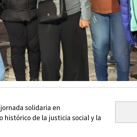
jornada solidaria en
istórico de la justicia social y la