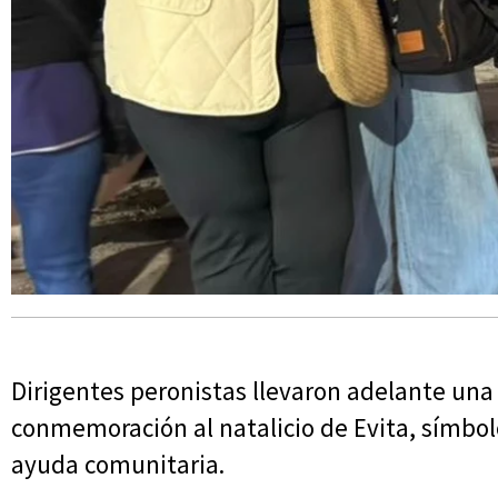
Dirigentes peronistas llevaron adelante una 
conmemoración al natalicio de Evita, símbolo h
ayuda comunitaria.