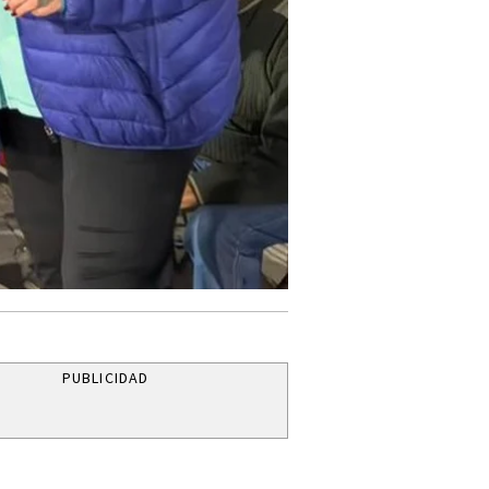
PUBLICIDAD