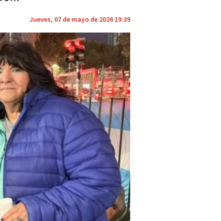
Jueves, 07 de mayo de 2026 19:39