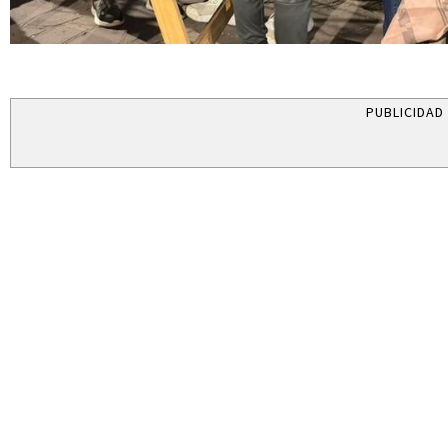
PUBLICIDAD