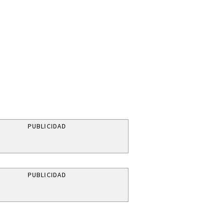
PUBLICIDAD
PUBLICIDAD