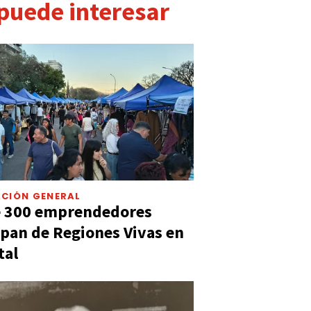
 puede interesar
CIÓN GENERAL
e 300 emprendedores
ipan de Regiones Vivas en
tal