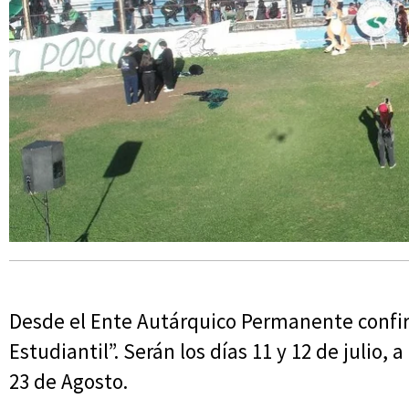
Desde el Ente Autárquico Permanente confir
Estudiantil”. Serán los días 11 y 12 de julio, a
23 de Agosto.