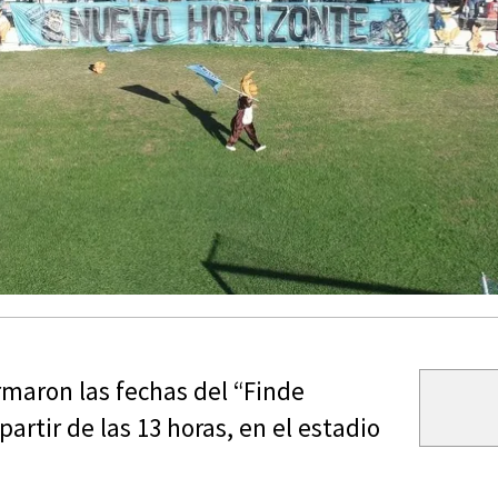
maron las fechas del “Finde
 partir de las 13 horas, en el estadio