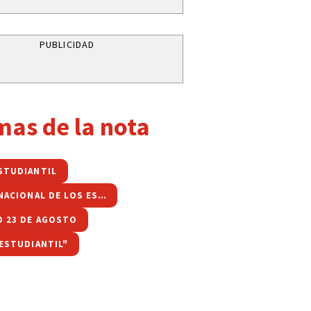
PUBLICIDAD
mas de la nota
STUDIANTIL
FIESTA NACIONAL DE LOS ESTUDIANTES
O 23 DE AGOSTO
 ESTUDIANTIL"