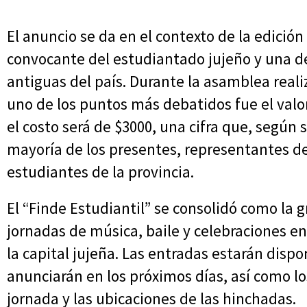
El anuncio se da en el contexto de la edició
convocante del estudiantado jujeño y una de
antiguas del país. Durante la asamblea reali
uno de los puntos más debatidos fue el valor
el costo será de $3000, una cifra que, según 
mayoría de los presentes, representantes de 
estudiantes de la provincia.
El “Finde Estudiantil” se consolidó como la g
jornadas de música, baile y celebraciones en
la capital jujeña. Las entradas estarán disp
anunciarán en los próximos días, así como lo
jornada y las ubicaciones de las hinchadas.