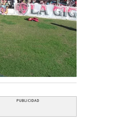
PUBLICIDAD