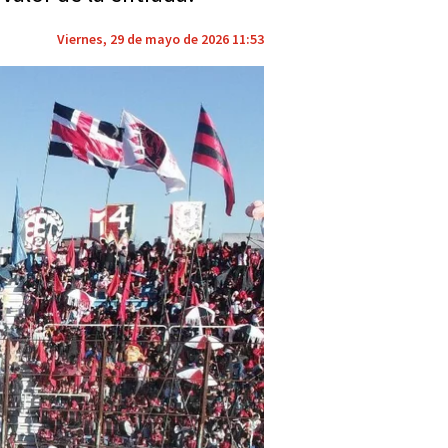
Viernes, 29 de mayo de 2026 11:53