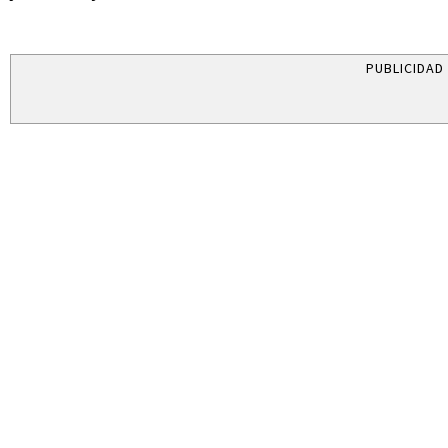
PUBLICIDAD