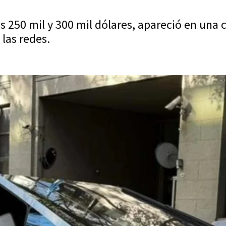
s 250 mil y 300 mil dólares, apareció en una 
las redes.