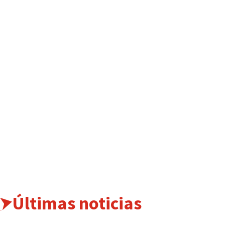
Últimas noticias