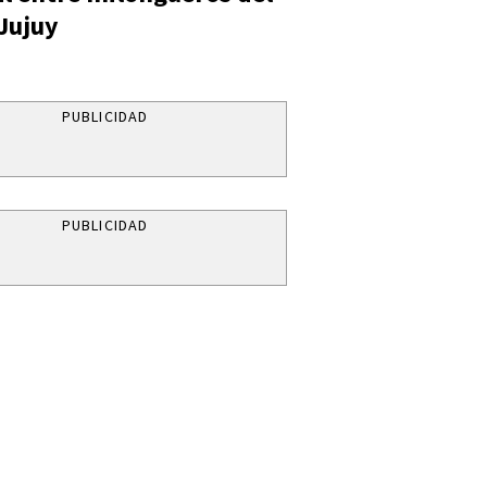
 Jujuy
PUBLICIDAD
PUBLICIDAD