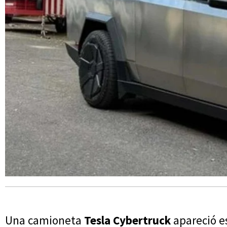
Una camioneta
Tesla Cybertruck
apareció e