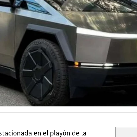
stacionada en el playón de la