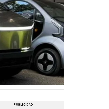
PUBLICIDAD