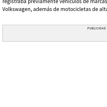
registraba previamente vehículos de marca
Volkswagen, además de motocicletas de al
PUBLICIDAD