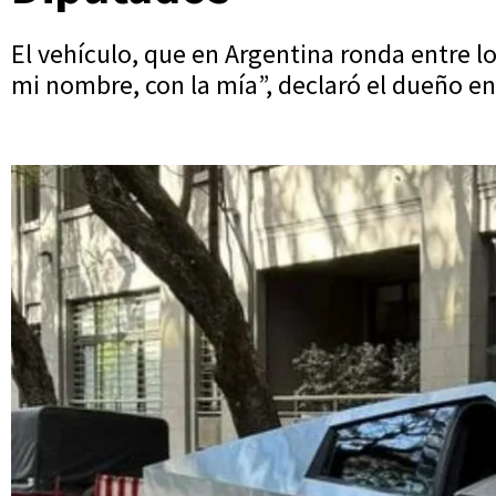
El vehículo, que en Argentina ronda entre lo
mi nombre, con la mía”, declaró el dueño en 