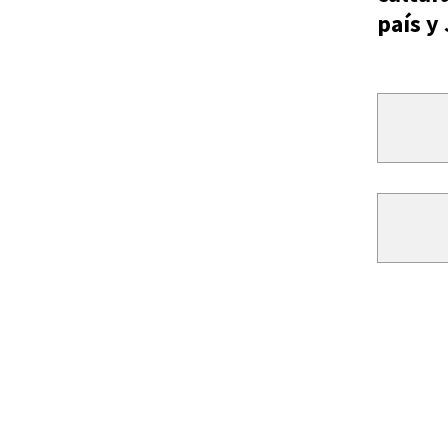
país y