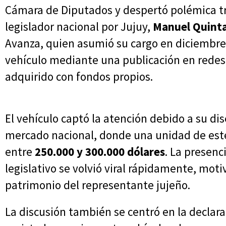
Cámara de Diputados y despertó polémica tr
legislador nacional por Jujuy,
Manuel Quint
Avanza, quien asumió su cargo en diciembre 
vehículo mediante una publicación en redes
adquirido con fondos propios.
El vehículo captó la atención debido a su dis
mercado nacional, donde una unidad de este
entre
250.000 y 300.000 dólares
. La presenc
legislativo se volvió viral rápidamente, mo
patrimonio del representante jujeño.
La discusión también se centró en la declarac