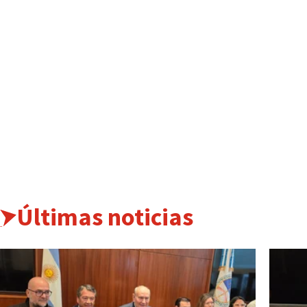
Últimas noticias