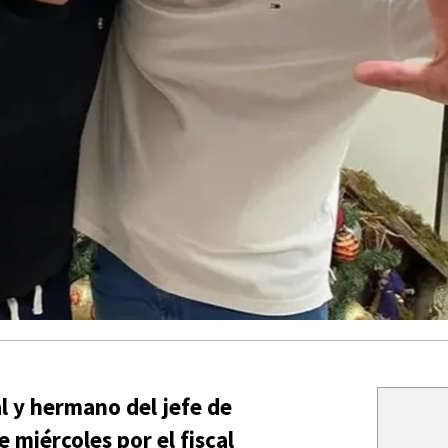
l y hermano del jefe de
e miércoles
por el fiscal