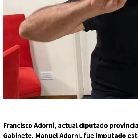
Francisco Adorni
,
actual diputado provincia
Gabinete,
Manuel Adorni, fue imputado est