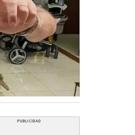
PUBLICIDAD