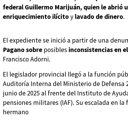
federal
Guillermo Marijuán, quien le abrió 
enriquecimiento ilícito
y
lavado de dinero
.
El expediente se inició a partir de una denu
Pagano sobre
posibles
inconsistencias en e
Francisco Adorni.
El legislador provincial llegó a la función pú
Auditoría Interna del Ministerio de Defensa
junio de 2025 al frente del Instituto de Ayud
pensiones militares (IAF). Su escalada en la 
hermano