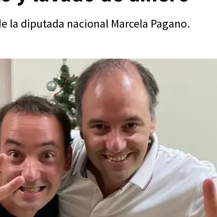
 de la diputada nacional Marcela Pagano.