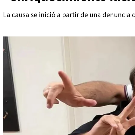
La causa se inició a partir de una denuncia