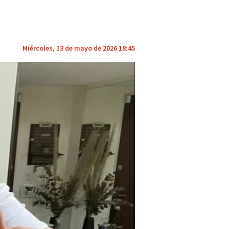
Miércoles, 13 de mayo de 2026 18:45