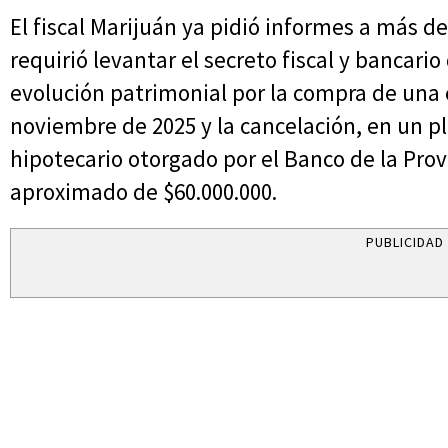
El fiscal Marijuán ya pidió informes a más d
requirió levantar el secreto fiscal y bancari
evolución patrimonial por la compra de un
noviembre de 2025 y la cancelación, en un p
hipotecario otorgado por el Banco de la Pro
aproximado de $60.000.000.
PUBLICIDAD