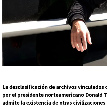
La desclasificación de archivos vinculados
por el presidente norteamericano Donald T
admite la existencia de otras civilizacione