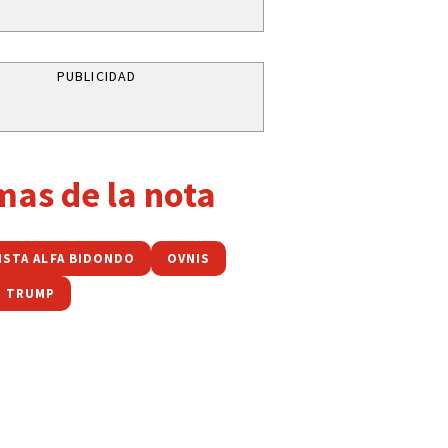
PUBLICIDAD
mas de la nota
ISTA ALFA BIDONDO
OVNIS
D TRUMP