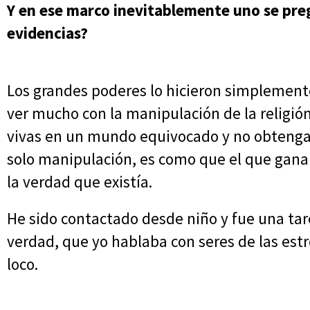
Y en ese marco inevitablemente uno se pre
evidencias?
Los grandes poderes lo hicieron simplement
ver mucho con la manipulación de la religión
vivas en un mundo equivocado y no obtengas 
solo manipulación, es como que el que gana 
la verdad que existía.
He sido contactado desde niño y fue una tar
verdad, que yo hablaba con seres de las estr
loco.