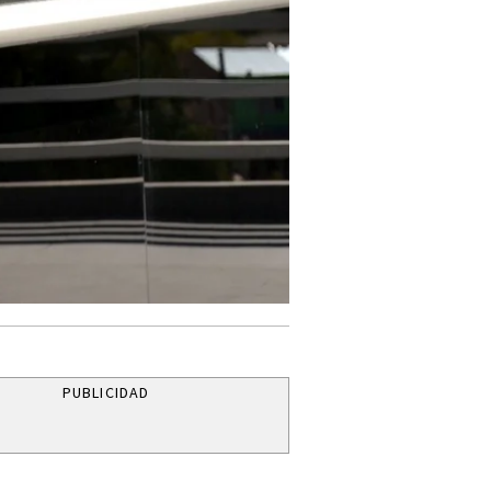
PUBLICIDAD