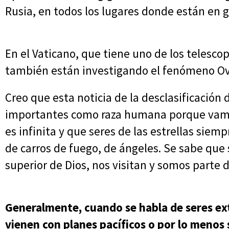
Rusia, en todos los lugares donde están en 
En el Vaticano, que tiene uno de los telesc
también están investigando el fenómeno Ov
Creo que esta noticia de la desclasificación 
importantes como raza humana porque vamos
es infinita y que seres de las estrellas siemp
de carros de fuego, de ángeles. Se sabe que s
superior de Dios, nos visitan y somos parte d
Generalmente, cuando se habla de seres ext
vienen con planes pacíficos o por lo menos s