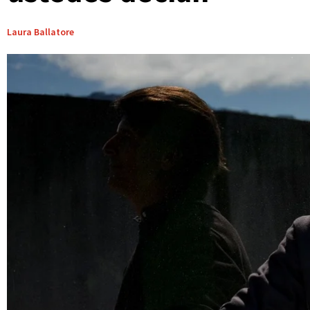
Laura Ballatore