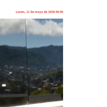
Lunes, 11 de mayo de 2026 00:00