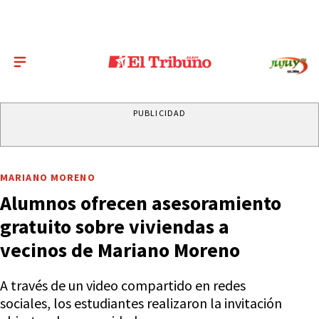
PUBLICIDAD
MARIANO MORENO
Alumnos ofrecen asesoramiento
gratuito sobre viviendas a
vecinos de Mariano Moreno
A través de un video compartido en redes
sociales, los estudiantes realizaron la invitación