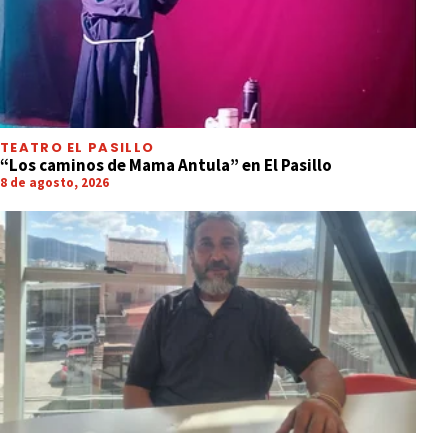
TEATRO EL PASILLO
“Los caminos de Mama Antula” en El Pasillo
8 de agosto, 2026