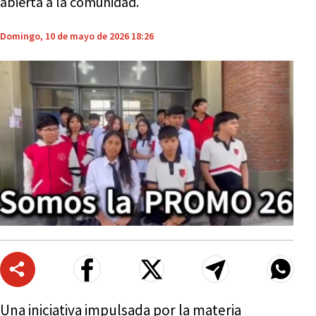
abierta a la comunidad.
Domingo, 10 de mayo de 2026 18:26
Una iniciativa impulsada por la materia