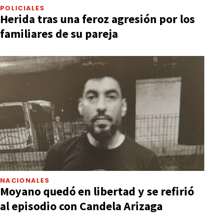
POLICIALES
Herida tras una feroz agresión por los
familiares de su pareja
NACIONALES
Moyano quedó en libertad y se refirió
al episodio con Candela Arizaga