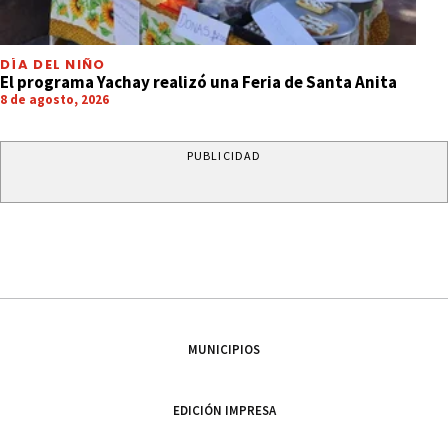
DÍA DEL NIÑO
El programa Yachay realizó una Feria de Santa Anita
8 de agosto, 2026
PUBLICIDAD
MUNICIPIOS
EDICIÓN IMPRESA