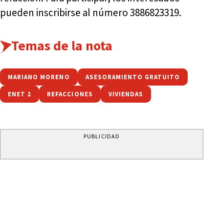
pueden inscribirse al número 3886823319.
Temas de la nota
MARIANO MORENO
ASESORAMIENTO GRATUITO
ENET 2
REFACCIONES
VIVIENDAS
PUBLICIDAD