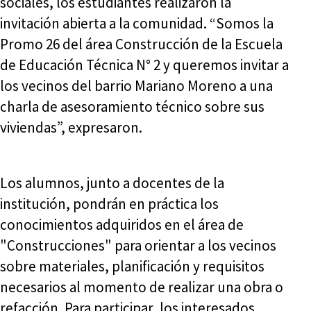
sociales, los estudiantes realizaron la
invitación abierta a la comunidad. “Somos la
Promo 26 del área Construcción de la Escuela
de Educación Técnica N° 2 y queremos invitar a
los vecinos del barrio Mariano Moreno a una
charla de asesoramiento técnico sobre sus
viviendas”, expresaron.
Los alumnos, junto a docentes de la
institución, pondrán en práctica los
conocimientos adquiridos en el área de
"Construcciones" para orientar a los vecinos
sobre materiales, planificación y requisitos
necesarios al momento de realizar una obra o
refacción. Para participar, los interesados