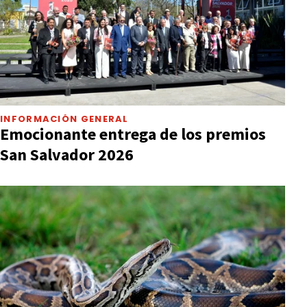
INFORMACIÓN GENERAL
Emocionante entrega de los premios
San Salvador 2026