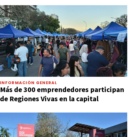
INFORMACIÓN GENERAL
Más de 300 emprendedores participan
de Regiones Vivas en la capital