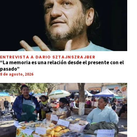
ENTREVISTA A DARIO SZTAJNSZRAJBER
“La memoria es una relación desde el presente con el
pasado”
8 de agosto, 2026