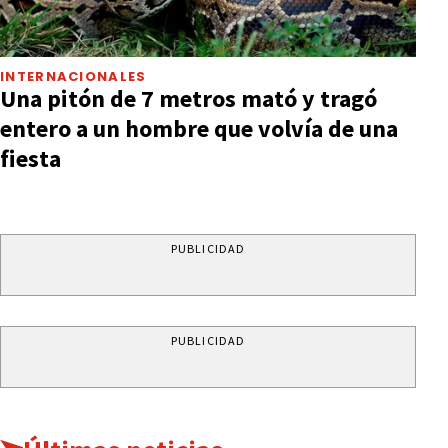
INTERNACIONALES
Una pitón de 7 metros mató y tragó
entero a un hombre que volvía de una
fiesta
PUBLICIDAD
PUBLICIDAD