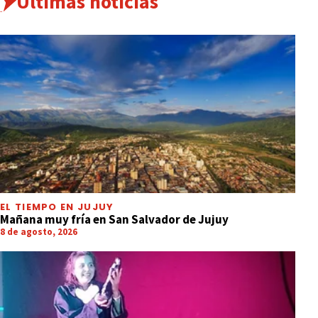
Últimas noticias
EL TIEMPO EN JUJUY
Mañana muy fría en San Salvador de Jujuy
8 de agosto, 2026