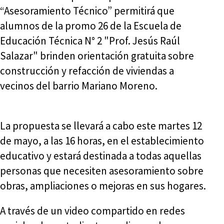
“Asesoramiento Técnico” permitirá que
alumnos de la promo 26 de la Escuela de
Educación Técnica N° 2 "Prof. Jesús Raúl
Salazar" brinden orientación gratuita sobre
construcción y refacción de viviendas a
vecinos del barrio Mariano Moreno.
La propuesta se llevará a cabo este martes 12
de mayo, a las 16 horas, en el establecimiento
educativo y estará destinada a todas aquellas
personas que necesiten asesoramiento sobre
obras, ampliaciones o mejoras en sus hogares.
A través de un video compartido en redes