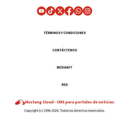
TÉRMINOS Y CONDICIONES
CONTÁCTENOS
MEDIAKIT
RSS
Mustang Cloud -
CMS para portales de noticias
Copyright (c) 1996-2026. Todos los derechos reservados.