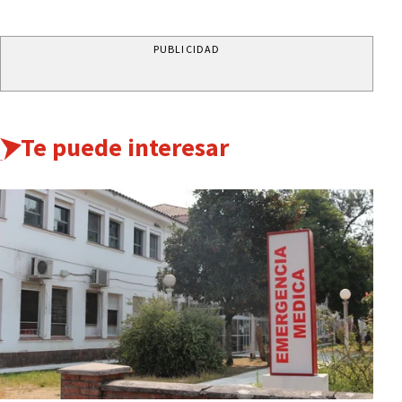
PUBLICIDAD
Te puede interesar