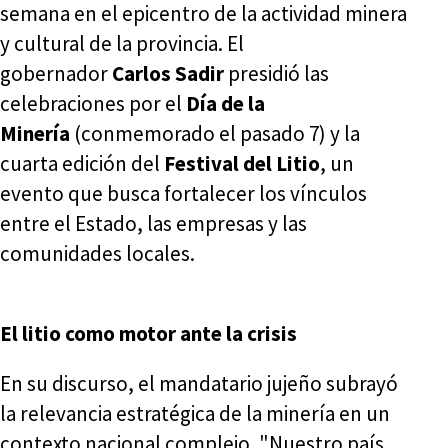
semana en el epicentro de la actividad minera
y cultural de la provincia. El
gobernador
Carlos Sadir
presidió las
celebraciones por el
Día de la
Minería
(conmemorado el pasado 7) y la
cuarta edición del
Festival del Litio
, un
evento que busca fortalecer los vínculos
entre el Estado, las empresas y las
comunidades locales.
El litio como motor ante la crisis
En su discurso, el mandatario jujeño subrayó
la relevancia estratégica de la minería en un
contexto nacional complejo. "Nuestro país