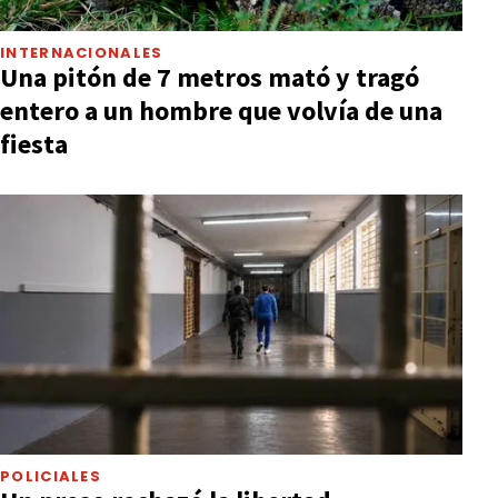
INTERNACIONALES
Una pitón de 7 metros mató y tragó
entero a un hombre que volvía de una
fiesta
POLICIALES