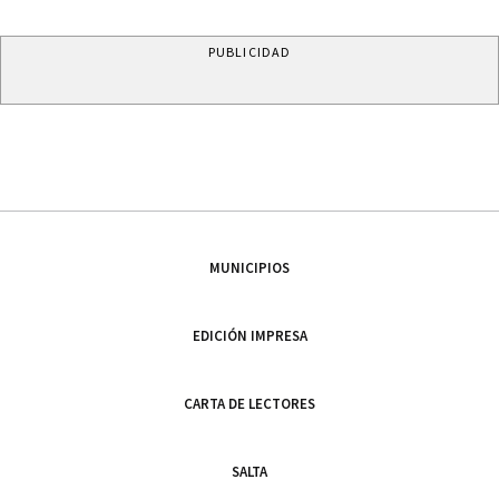
PUBLICIDAD
MUNICIPIOS
EDICIÓN IMPRESA
CARTA DE LECTORES
SALTA