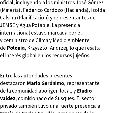
oficial, incluyendo a los ministros José Gómez
(Minería), Federico Cardozo (Hacienda), Isolda
Calsina (Planificación) y representantes de
JEMSE y Agua Potable. La presencia
internacional estuvo marcada por el
viceministro de Clima y Medio Ambiente
de
Polonia
, Krzysztof Andrzej, lo que resalta
el interés global en los recursos jujeños.
Entre las autoridades presentes
destacaron
Mario Gerónimo
, representante
de la comunidad aborigen local, y
Eladio
Valdez
, comisionado de Susques. El sector
privado también tuvo una fuerte presencia a