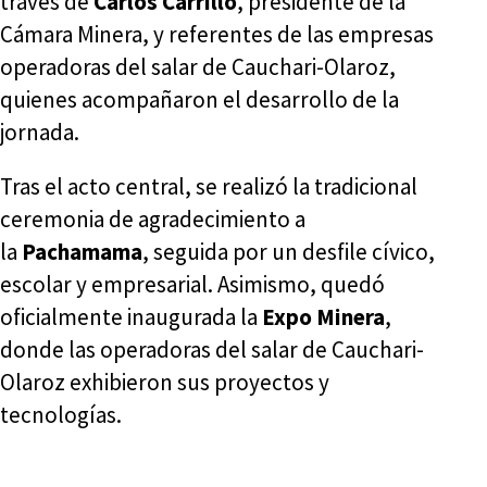
través de
Carlos Carrillo
, presidente de la
Cámara Minera, y referentes de las empresas
operadoras del salar de Cauchari-Olaroz,
quienes acompañaron el desarrollo de la
jornada.
Tras el acto central, se realizó la tradicional
ceremonia de agradecimiento a
la
Pachamama
, seguida por un desfile cívico,
escolar y empresarial. Asimismo, quedó
oficialmente inaugurada la
Expo Minera
,
donde las operadoras del salar de Cauchari-
Olaroz exhibieron sus proyectos y
tecnologías.