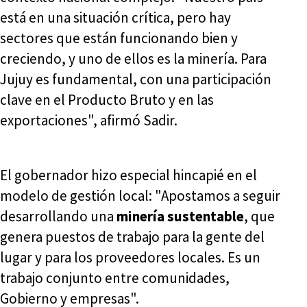
está en una situación crítica, pero hay
sectores que están funcionando bien y
creciendo, y uno de ellos es la minería. Para
Jujuy es fundamental, con una participación
clave en el Producto Bruto y en las
exportaciones", afirmó Sadir.
El gobernador hizo especial hincapié en el
modelo de gestión local: "Apostamos a seguir
desarrollando una
minería sustentable
, que
genera puestos de trabajo para la gente del
lugar y para los proveedores locales. Es un
trabajo conjunto entre comunidades,
Gobierno y empresas".