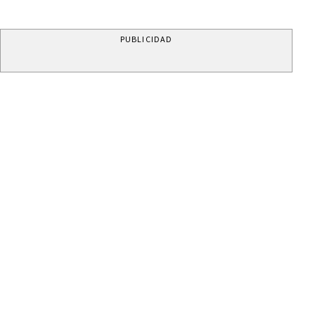
PUBLICIDAD