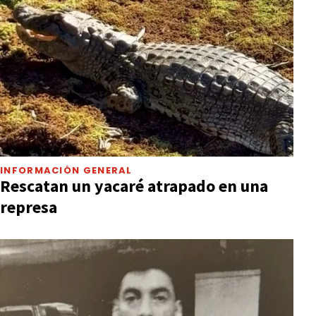
INFORMACIÓN GENERAL
Rescatan un yacaré atrapado en una
represa