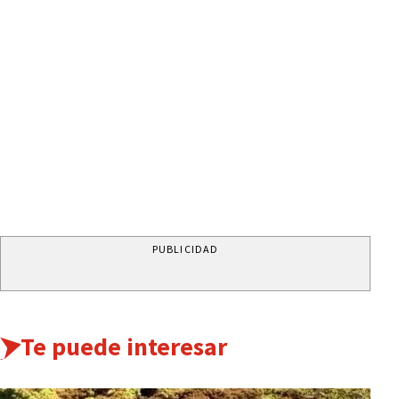
PUBLICIDAD
Te puede interesar