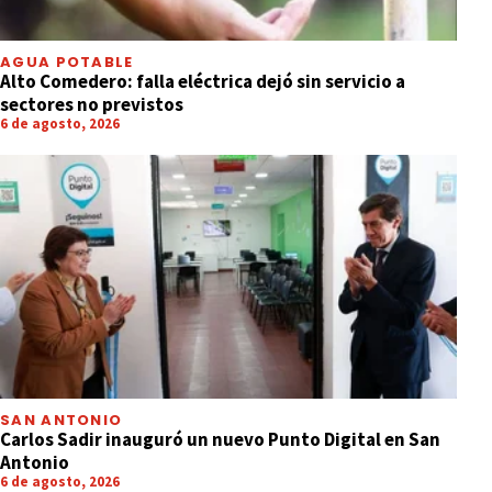
AGUA POTABLE
Alto Comedero: falla eléctrica dejó sin servicio a
sectores no previstos
6 de agosto, 2026
SAN ANTONIO
Carlos Sadir inauguró un nuevo Punto Digital en San
Antonio
6 de agosto, 2026