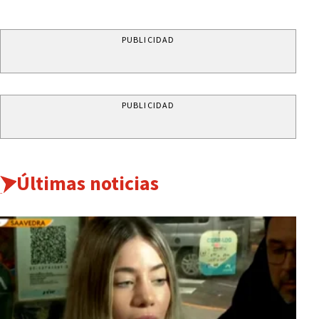
PUBLICIDAD
PUBLICIDAD
Últimas noticias