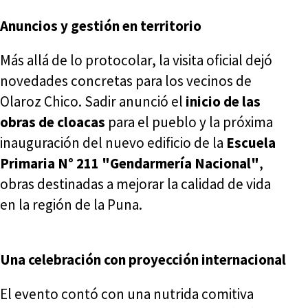
Anuncios y gestión en territorio
Más allá de lo protocolar, la visita oficial dejó
novedades concretas para los vecinos de
Olaroz Chico. Sadir anunció el
inicio de las
obras de cloacas
para el pueblo y la próxima
inauguración del nuevo edificio de la
Escuela
Primaria N° 211 "Gendarmería Nacional"
,
obras destinadas a mejorar la calidad de vida
en la región de la Puna.
Una celebración con proyección internacional
El evento contó con una nutrida comitiva