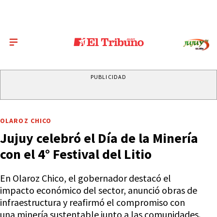
PUBLICIDAD
OLAROZ CHICO
Jujuy celebró el Día de la Minería
con el 4° Festival del Litio
En Olaroz Chico, el gobernador destacó el
impacto económico del sector, anunció obras de
infraestructura y reafirmó el compromiso con
una minería sustentable junto a las comunidades.