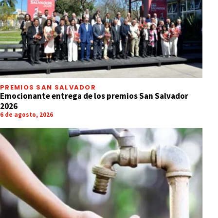
PREMIOS SAN SALVADOR
Emocionante entrega de los premios San Salvador
2026
6 de agosto, 2026