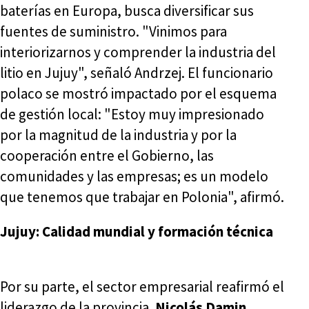
baterías en Europa, busca diversificar sus
fuentes de suministro. "Vinimos para
interiorizarnos y comprender la industria del
litio en Jujuy", señaló Andrzej. El funcionario
polaco se mostró impactado por el esquema
de gestión local: "Estoy muy impresionado
por la magnitud de la industria y por la
cooperación entre el Gobierno, las
comunidades y las empresas; es un modelo
que tenemos que trabajar en Polonia", afirmó.
Jujuy: Calidad mundial y formación técnica
Por su parte, el sector empresarial reafirmó el
liderazgo de la provincia.
Nicolás Damin
,