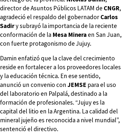
director de Asuntos Públicos LATAM de
CNGR
,
agradeció el respaldo del gobernador
Carlos
Sadir
y subrayó la importancia de la reciente
conformación de la
Mesa Minera
en San Juan,
con fuerte protagonismo de Jujuy.
Damin enfatizó que la clave del crecimiento
reside en fortalecer a los proveedores locales
y la educación técnica. En ese sentido,
anunció un convenio con
JEMSE
para el uso
del laboratorio en Palpalá, destinado a la
formación de profesionales. “Jujuy es la
capital del litio en la Argentina. La calidad del
mineral jujeño es reconocida a nivel mundial”,
sentenció el directivo.