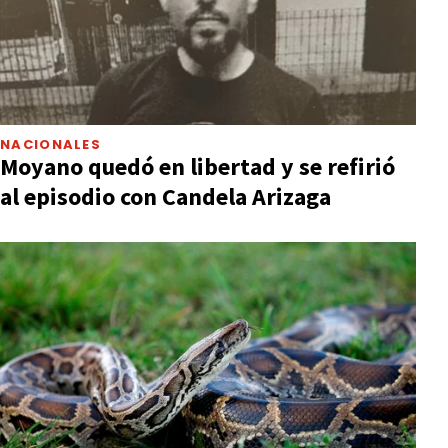
NACIONALES
Moyano quedó en libertad y se refirió
al episodio con Candela Arizaga