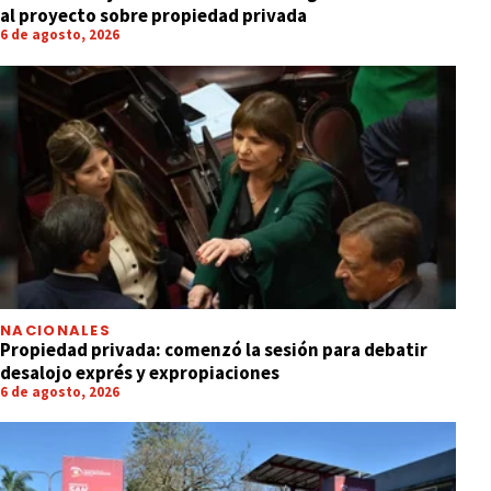
al proyecto sobre propiedad privada
6 de agosto, 2026
NACIONALES
Propiedad privada: comenzó la sesión para debatir
desalojo exprés y expropiaciones
6 de agosto, 2026