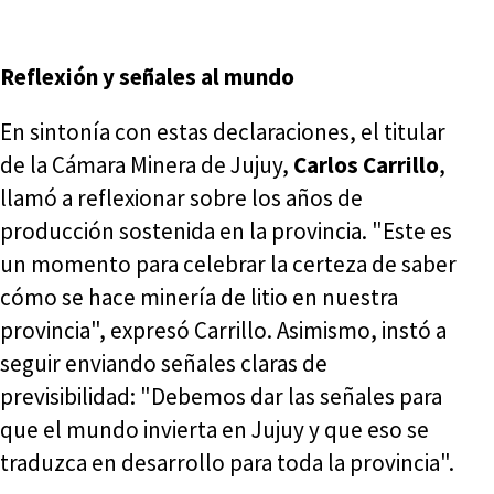
Reflexión y señales al mundo
En sintonía con estas declaraciones, el titular
de la Cámara Minera de Jujuy,
Carlos Carrillo
,
llamó a reflexionar sobre los años de
producción sostenida en la provincia. "Este es
un momento para celebrar la certeza de saber
cómo se hace minería de litio en nuestra
provincia", expresó Carrillo. Asimismo, instó a
seguir enviando señales claras de
previsibilidad: "Debemos dar las señales para
que el mundo invierta en Jujuy y que eso se
traduzca en desarrollo para toda la provincia".