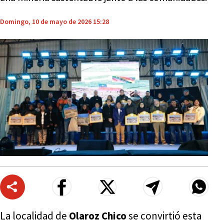
Domingo, 10 de mayo de 2026 15:28
La localidad de
Olaroz Chico
se convirtió esta