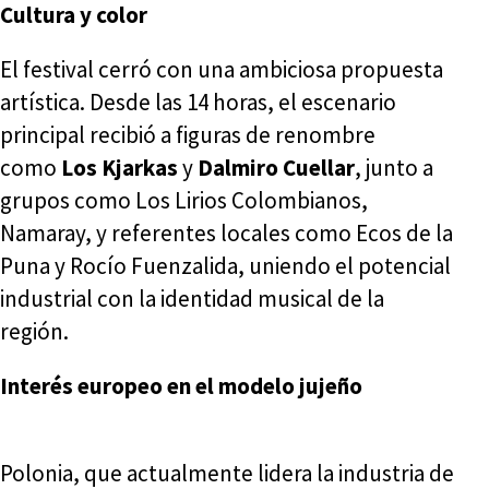
Cultura y color
El festival cerró con una ambiciosa propuesta
artística. Desde las 14 horas, el escenario
principal recibió a figuras de renombre
como
Los Kjarkas
y
Dalmiro Cuellar
, junto a
grupos como Los Lirios Colombianos,
Namaray, y referentes locales como Ecos de la
Puna y Rocío Fuenzalida, uniendo el potencial
industrial con la identidad musical de la
región.
Interés europeo en el modelo jujeño
Polonia, que actualmente lidera la industria de