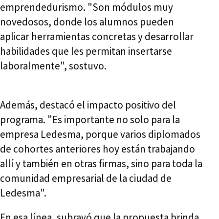
emprendedurismo. "Son módulos muy
novedosos, donde los alumnos pueden
aplicar herramientas concretas y desarrollar
habilidades que les permitan insertarse
laboralmente", sostuvo.
Además, destacó el impacto positivo del
programa. "Es importante no solo para la
empresa Ledesma, porque varios diplomados
de cohortes anteriores hoy están trabajando
allí y también en otras firmas, sino para toda la
comunidad empresarial de la ciudad de
Ledesma".
En esa línea, subrayó que la propuesta brinda