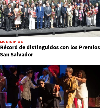
MUNICIPIOS
Récord de distinguidos con los Premios
San Salvador