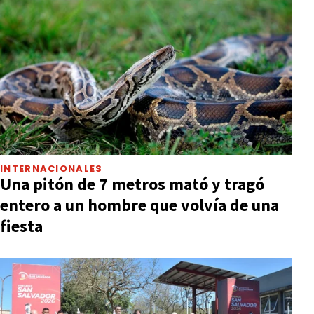
INTERNACIONALES
Una pitón de 7 metros mató y tragó
entero a un hombre que volvía de una
fiesta