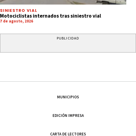
SINIESTRO VIAL
Motociclistas internados tras siniestro vial
7 de agosto, 2026
PUBLICIDAD
MUNICIPIOS
EDICIÓN IMPRESA
CARTA DE LECTORES