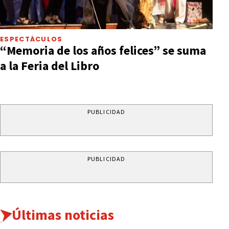
ESPECTÁCULOS
“Memoria de los años felices” se suma
a la Feria del Libro
PUBLICIDAD
PUBLICIDAD
Últimas noticias