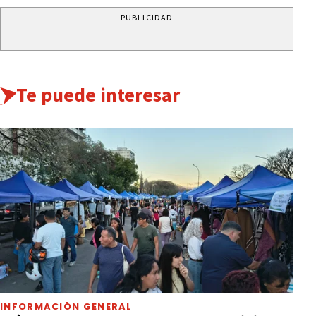
PUBLICIDAD
Te puede interesar
INFORMACIÓN GENERAL