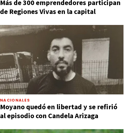
Más de 300 emprendedores participan
de Regiones Vivas en la capital
NACIONALES
Moyano quedó en libertad y se refirió
al episodio con Candela Arizaga