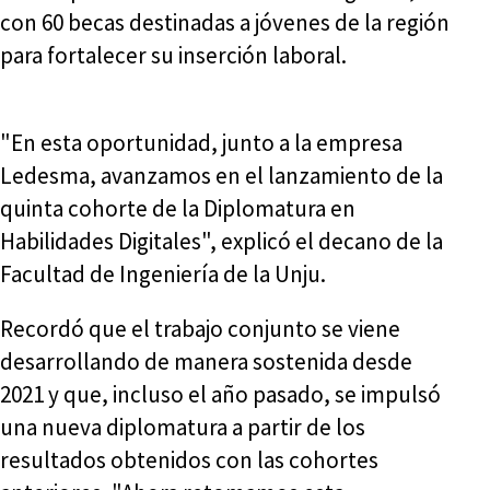
con 60 becas destinadas a jóvenes de la región
para fortalecer su inserción laboral.
"En esta oportunidad, junto a la empresa
Ledesma, avanzamos en el lanzamiento de la
quinta cohorte de la Diplomatura en
Habilidades Digitales", explicó el decano de la
Facultad de Ingeniería de la Unju.
Recordó que el trabajo conjunto se viene
desarrollando de manera sostenida desde
2021 y que, incluso el año pasado, se impulsó
una nueva diplomatura a partir de los
resultados obtenidos con las cohortes