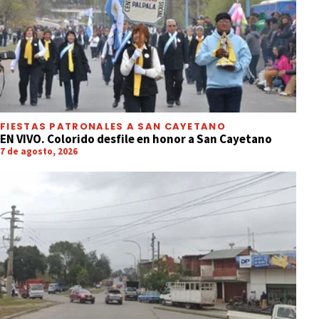
FIESTAS PATRONALES A SAN CAYETANO
EN VIVO. Colorido desfile en honor a San Cayetano
7 de agosto, 2026