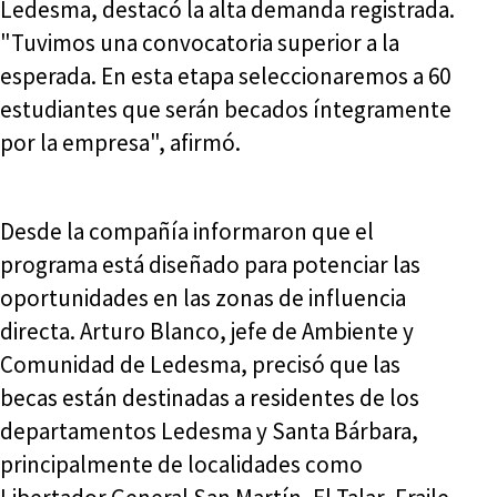
Ledesma, destacó la alta demanda registrada.
"Tuvimos una convocatoria superior a la
esperada. En esta etapa seleccionaremos a 60
estudiantes que serán becados íntegramente
por la empresa", afirmó.
Desde la compañía informaron que el
programa está diseñado para potenciar las
oportunidades en las zonas de influencia
directa. Arturo Blanco, jefe de Ambiente y
Comunidad de Ledesma, precisó que las
becas están destinadas a residentes de los
departamentos Ledesma y Santa Bárbara,
principalmente de localidades como