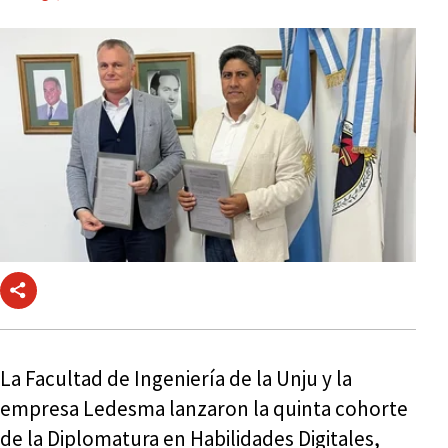
La Facultad de Ingeniería de la Unju y la
empresa Ledesma lanzaron la quinta cohorte
de la Diplomatura en Habilidades Digitales,