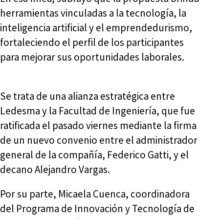
herramientas vinculadas a la tecnología, la
inteligencia artificial y el emprendedurismo,
fortaleciendo el perfil de los participantes
para mejorar sus oportunidades laborales.
Se trata de una alianza estratégica entre
Ledesma y la Facultad de Ingeniería, que fue
ratificada el pasado viernes mediante la firma
de un nuevo convenio entre el administrador
general de la compañía, Federico Gatti, y el
decano Alejandro Vargas.
Por su parte, Micaela Cuenca, coordinadora
del Programa de Innovación y Tecnología de