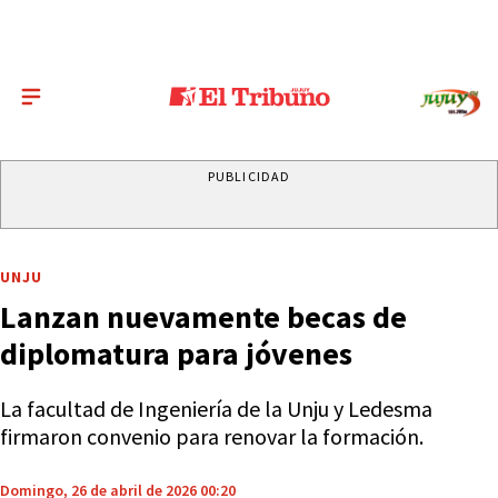
PUBLICIDAD
UNJU
Lanzan nuevamente becas de
diplomatura para jóvenes
La facultad de Ingeniería de la Unju y Ledesma
firmaron convenio para renovar la formación.
Domingo, 26 de abril de 2026 00:20