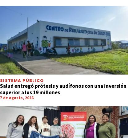
SISTEMA PÚBLICO
Salud entregó prótesis y audífonos con una inversión
superior a los 19 millones
7 de agosto, 2026