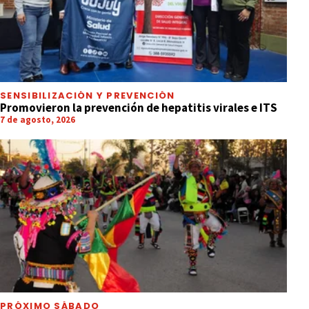
SENSIBILIZACIÓN Y PREVENCIÓN
Promovieron la prevención de hepatitis virales e ITS
7 de agosto, 2026
PRÓXIMO SÁBADO