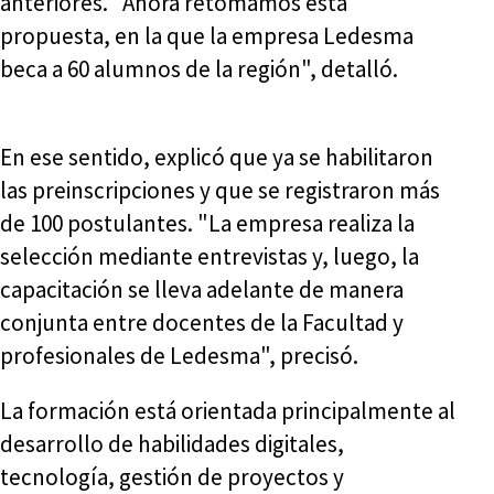
anteriores. "Ahora retomamos esta
propuesta, en la que la empresa Ledesma
beca a 60 alumnos de la región", detalló.
En ese sentido, explicó que ya se habilitaron
las preinscripciones y que se registraron más
de 100 postulantes. "La empresa realiza la
selección mediante entrevistas y, luego, la
capacitación se lleva adelante de manera
conjunta entre docentes de la Facultad y
profesionales de Ledesma", precisó.
La formación está orientada principalmente al
desarrollo de habilidades digitales,
tecnología, gestión de proyectos y