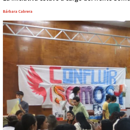
Bárbara Cabrera