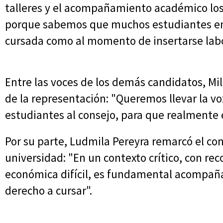
talleres y el acompañamiento académico lo
porque sabemos que muchos estudiantes enf
cursada como al momento de insertarse lab
Entre las voces de los demás candidatos, Mi
de la representación: "Queremos llevar la voz
estudiantes al consejo, para que realmente 
Por su parte, Ludmila Pereyra remarcó el con
universidad: "En un contexto crítico, con rec
económica difícil, es fundamental acompañar
derecho a cursar".