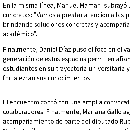
En la misma línea, Manuel Mamani subrayó 
concretas: "Vamos a prestar atención a las 
brindando soluciones concretas y acompañam
académico".
Finalmente, Daniel Díaz puso el foco en el va
generación de estos espacios permiten afia
estudiantes en su trayectoria universitaria 
fortalezcan sus conocimientos".
El encuentro contó con una amplia convocator
colaboradores. Finalmente, Mariana Gallo a
acompañamiento de parte del diputado Rubén