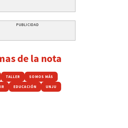
PUBLICIDAD
mas de la nota
TALLER
SOMOS MÁS
IR
EDUCACIÓN
UNJU