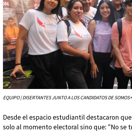
EQUIPO | DISERTANTES JUNTO A LOS CANDIDATOS DE SOMOS
Desde el espacio estudiantil destacaron que
solo al momento electoral sino que: "No se t