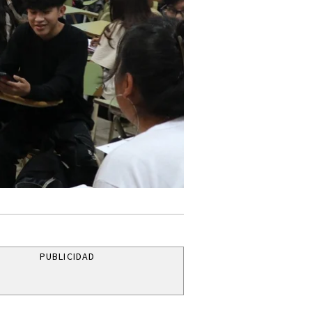
PUBLICIDAD