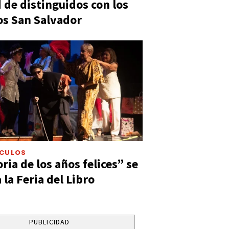
 de distinguidos con los
s San Salvador
ÁCULOS
ia de los años felices” se
 la Feria del Libro
PUBLICIDAD