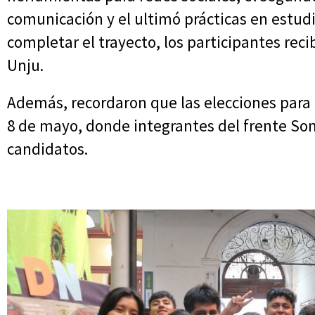
comunicación y el ultimó prácticas en estudi
completar el trayecto, los participantes recib
Unju.
Además, recordaron que las elecciones para 
8 de mayo, donde integrantes del frente So
candidatos.