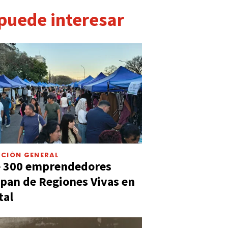
 puede interesar
CIÓN GENERAL
e 300 emprendedores
ipan de Regiones Vivas en
tal