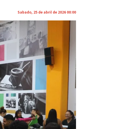
Sabado, 25 de abril de 2026 00:00