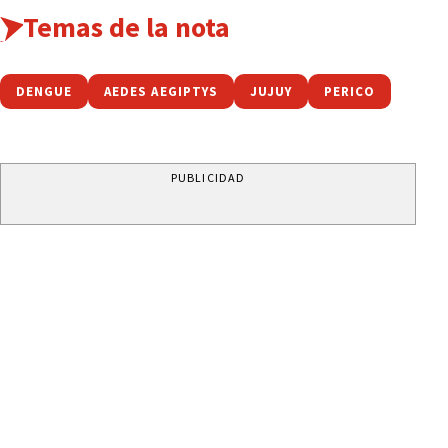
Temas de la nota
DENGUE
AEDES AEGIPTYS
JUJUY
PERICO
PUBLICIDAD