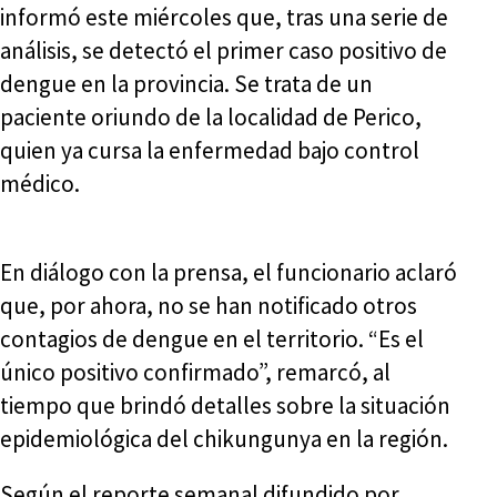
informó este miércoles que, tras una serie de
análisis, se detectó el primer caso positivo de
dengue en la provincia. Se trata de un
paciente oriundo de la localidad de Perico,
quien ya cursa la enfermedad bajo control
médico.
En diálogo con la prensa, el funcionario aclaró
que, por ahora, no se han notificado otros
contagios de dengue en el territorio. “Es el
único positivo confirmado”, remarcó, al
tiempo que brindó detalles sobre la situación
epidemiológica del chikungunya en la región.
Según el reporte semanal difundido por