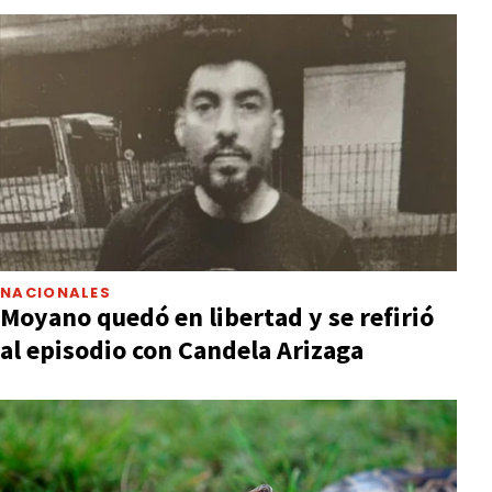
NACIONALES
Moyano quedó en libertad y se refirió
al episodio con Candela Arizaga