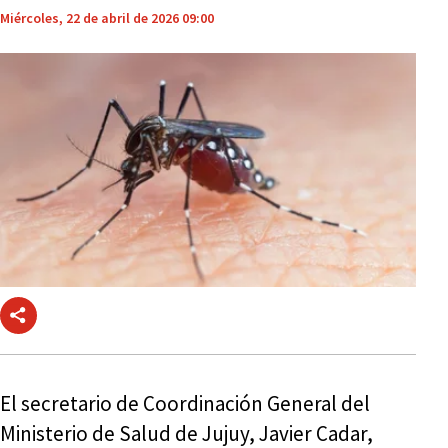
Miércoles, 22 de abril de 2026 09:00
El secretario de Coordinación General del
Ministerio de Salud de Jujuy, Javier Cadar,