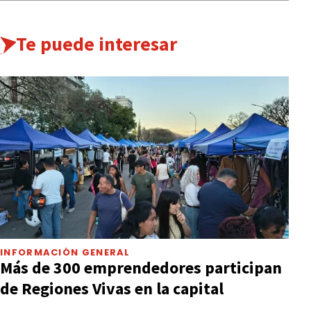
Te puede interesar
INFORMACIÓN GENERAL
Más de 300 emprendedores participan
de Regiones Vivas en la capital