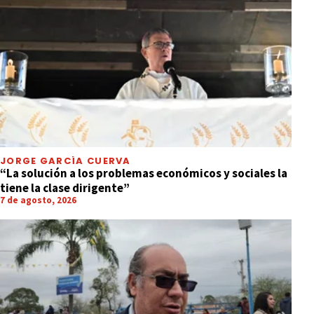
JORGE GARCÍA CUERVA
“La solución a los problemas económicos y sociales la
tiene la clase dirigente”
7 de agosto, 2026