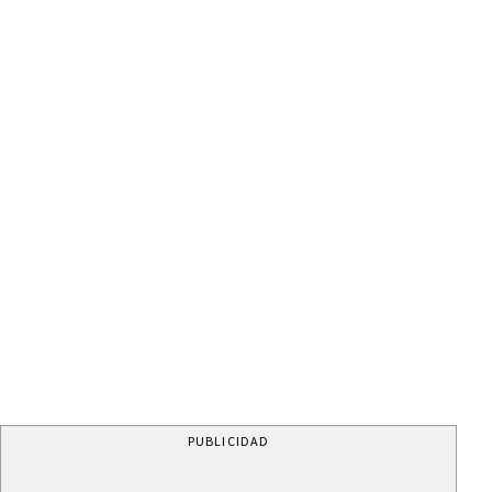
PUBLICIDAD