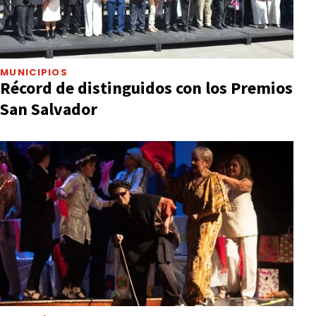
MUNICIPIOS
Récord de distinguidos con los Premios
San Salvador