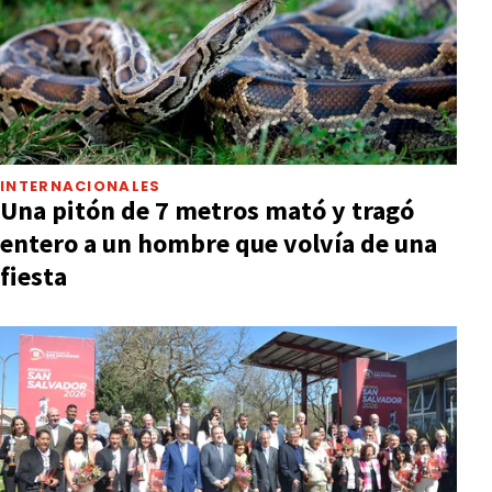
INTERNACIONALES
Una pitón de 7 metros mató y tragó
entero a un hombre que volvía de una
fiesta