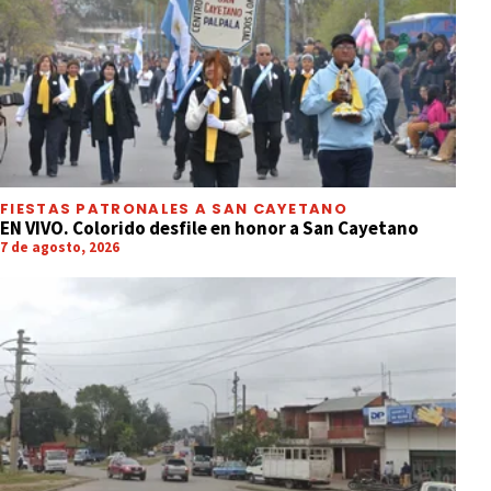
FIESTAS PATRONALES A SAN CAYETANO
EN VIVO. Colorido desfile en honor a San Cayetano
7 de agosto, 2026