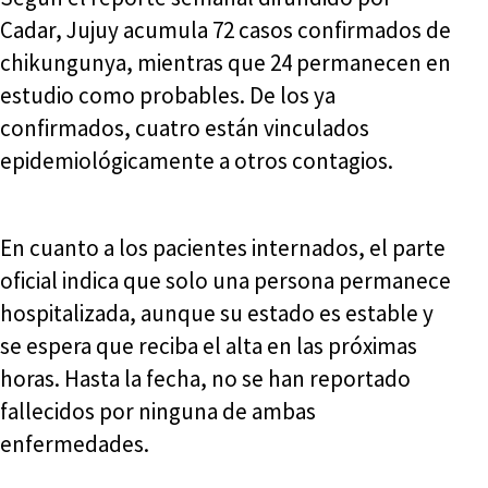
Cadar, Jujuy acumula 72 casos confirmados de
chikungunya, mientras que 24 permanecen en
estudio como probables. De los ya
confirmados, cuatro están vinculados
epidemiológicamente a otros contagios.
En cuanto a los pacientes internados, el parte
oficial indica que solo una persona permanece
hospitalizada, aunque su estado es estable y
se espera que reciba el alta en las próximas
horas. Hasta la fecha, no se han reportado
fallecidos por ninguna de ambas
enfermedades.