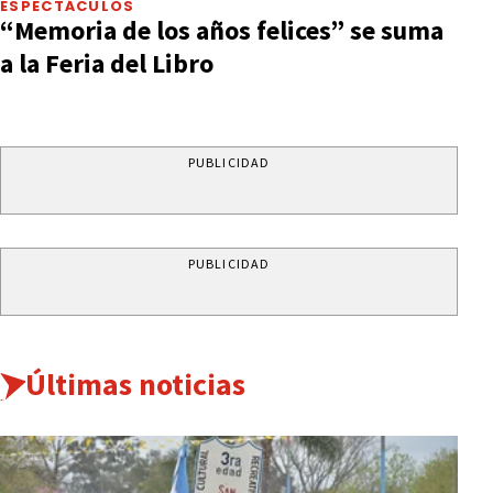
ESPECTÁCULOS
“Memoria de los años felices” se suma
a la Feria del Libro
PUBLICIDAD
PUBLICIDAD
Últimas noticias