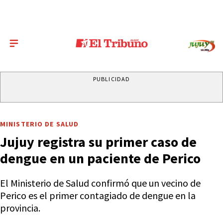
PUBLICIDAD
MINISTERIO DE SALUD
Jujuy registra su primer caso de
dengue en un paciente de Perico
El Ministerio de Salud confirmó que un vecino de
Perico es el primer contagiado de dengue en la
provincia.