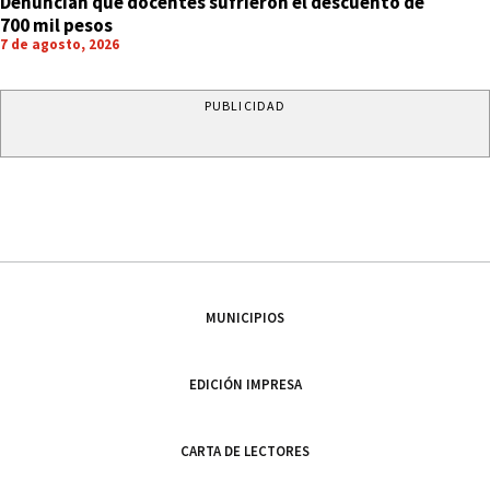
Denuncian que docentes sufrieron el descuento de
700 mil pesos
7 de agosto, 2026
PUBLICIDAD
MUNICIPIOS
EDICIÓN IMPRESA
CARTA DE LECTORES