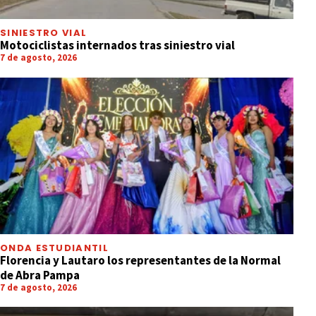
SINIESTRO VIAL
Motociclistas internados tras siniestro vial
7 de agosto, 2026
ONDA ESTUDIANTIL
Florencia y Lautaro los representantes de la Normal
de Abra Pampa
7 de agosto, 2026