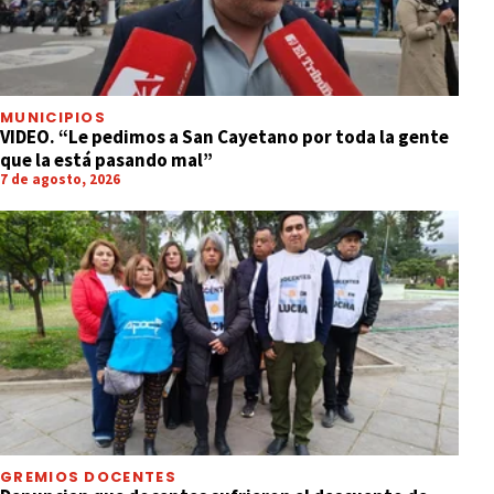
MUNICIPIOS
VIDEO. “Le pedimos a San Cayetano por toda la gente
que la está pasando mal”
7 de agosto, 2026
GREMIOS DOCENTES