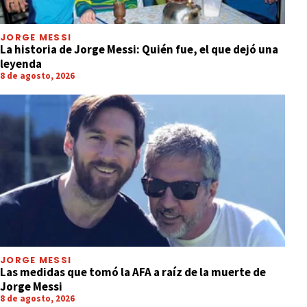
JORGE MESSI
La historia de Jorge Messi: Quién fue, el que dejó una
leyenda
8 de agosto, 2026
JORGE MESSI
Las medidas que tomó la AFA a raíz de la muerte de
Jorge Messi
8 de agosto, 2026