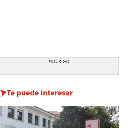
PUBLICIDAD
Te puede interesar