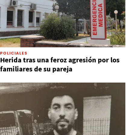
POLICIALES
Herida tras una feroz agresión por los
familiares de su pareja