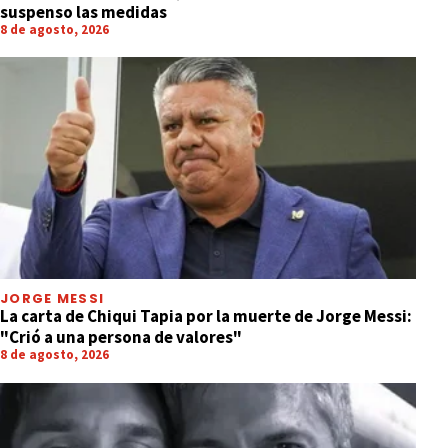
suspenso las medidas
8 de agosto, 2026
JORGE MESSI
La carta de Chiqui Tapia por la muerte de Jorge Messi:
"Crió a una persona de valores"
8 de agosto, 2026