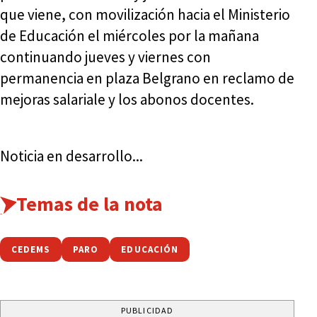
que viene, con movilización hacia el Ministerio
de Educación el miércoles por la mañana
continuando jueves y viernes con
permanencia en plaza Belgrano en reclamo de
mejoras salariale y los abonos docentes.
Noticia en desarrollo...
Temas de la nota
CEDEMS
PARO
EDUCACIÓN
PUBLICIDAD