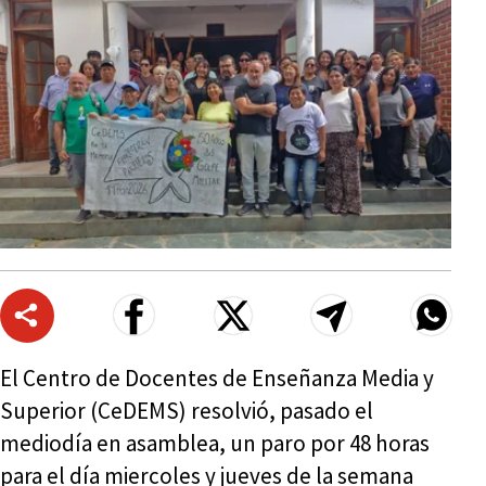
El Centro de Docentes de Enseñanza Media y
Superior (CeDEMS) resolvió, pasado el
mediodía en asamblea, un paro por 48 horas
para el día miercoles y jueves de la semana