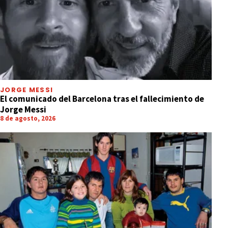
JORGE MESSI
El comunicado del Barcelona tras el fallecimiento de
Jorge Messi
8 de agosto, 2026