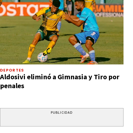
DEPORTES
Aldosivi eliminó a Gimnasia y Tiro por
penales
PUBLICIDAD