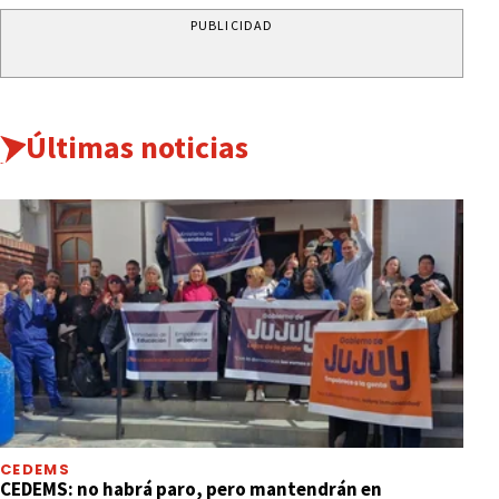
PUBLICIDAD
Últimas noticias
CEDEMS
CEDEMS: no habrá paro, pero mantendrán en