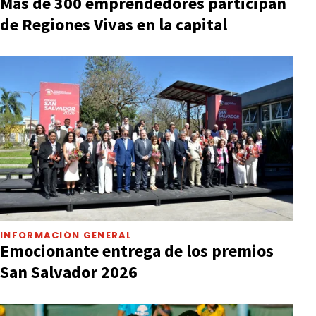
Más de 300 emprendedores participan
de Regiones Vivas en la capital
INFORMACIÓN GENERAL
Emocionante entrega de los premios
San Salvador 2026