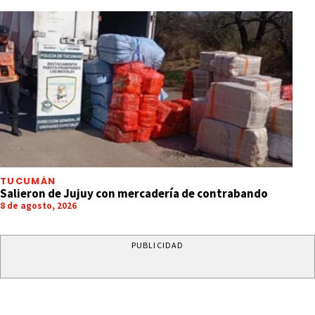
TUCUMÁN
Salieron de Jujuy con mercadería de contrabando
8 de agosto, 2026
PUBLICIDAD