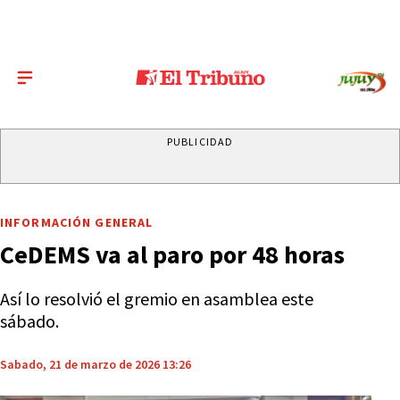
PUBLICIDAD
INFORMACIÓN GENERAL
CeDEMS va al paro por 48 horas
Así lo resolvió el gremio en asamblea este
sábado.
Sabado, 21 de marzo de 2026 13:26