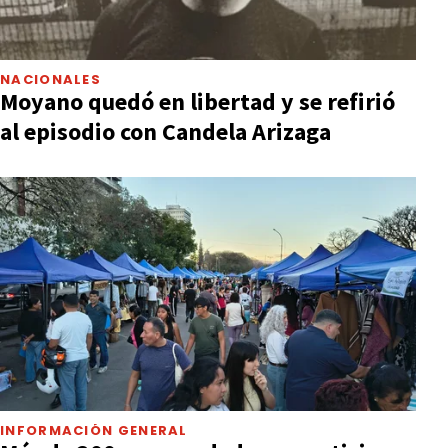
NACIONALES
Moyano quedó en libertad y se refirió
al episodio con Candela Arizaga
INFORMACIÓN GENERAL