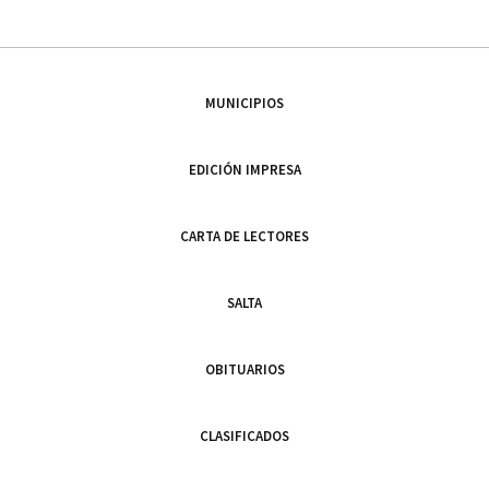
MUNICIPIOS
EDICIÓN IMPRESA
CARTA DE LECTORES
SALTA
OBITUARIOS
CLASIFICADOS