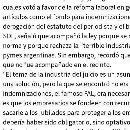
cuales votó a favor de la refoma laboral en g
artículos como el fondo para indemnizaciones
derogación del estatuto del periodista y el 
SOL, señaló que acompañó la ley porque se 
norma y porque rechaza la "terrible industri
pymes argentinas. Sin embargo, recordó qu
que no fue acompañado en el recinto.
"El tema de la industria del juicio es un asu
una solución, pero la que se encontró no era
indemnizaciones, el famoso FAL, era necesar
es que los empresarios se fondeen con recurs
sacarle a los jubilados para proteger a los 
debería haber sido obligatorio, sino optativo"