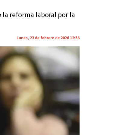
 la reforma laboral por la
Lunes, 23 de febrero de 2026 12:56