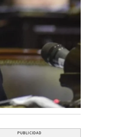
PUBLICIDAD