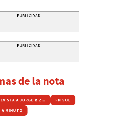
PUBLICIDAD
PUBLICIDAD
mas de la nota
LA ENTREVISTA A JORGE RIZZOTTI
FM SOL
 A MINUTO