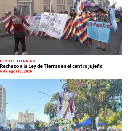
LEY DE TIERRAS
Rechazo a la Ley de Tierras en el centro jujeño
6 de agosto, 2026