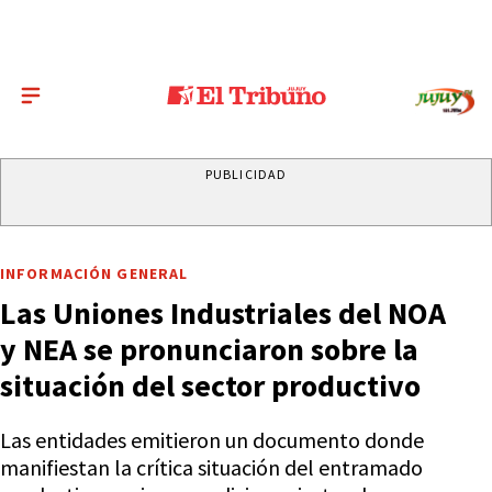
PUBLICIDAD
INFORMACIÓN GENERAL
Las Uniones Industriales del NOA
y NEA se pronunciaron sobre la
situación del sector productivo
Las entidades emitieron un documento donde
manifiestan la crítica situación del entramado