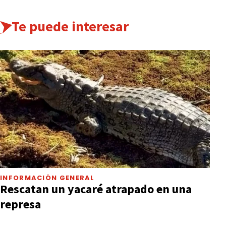
Te puede interesar
INFORMACIÓN GENERAL
Rescatan un yacaré atrapado en una
represa