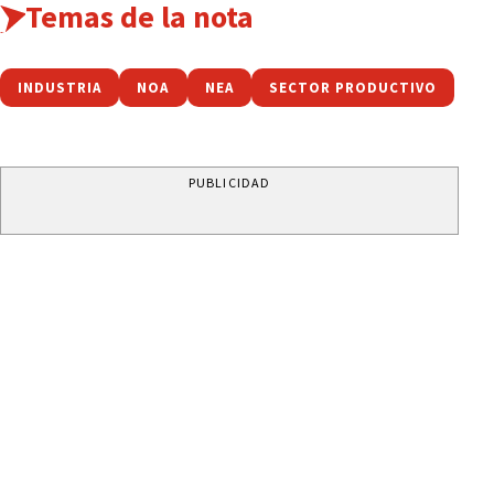
Temas de la nota
INDUSTRIA
NOA
NEA
SECTOR PRODUCTIVO
PUBLICIDAD