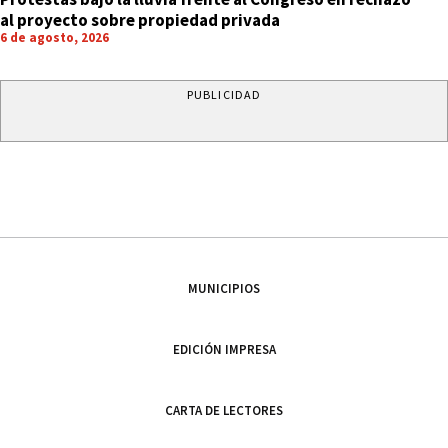
al proyecto sobre propiedad privada
6 de agosto, 2026
PUBLICIDAD
MUNICIPIOS
EDICIÓN IMPRESA
CARTA DE LECTORES