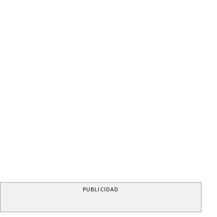
PUBLICIDAD