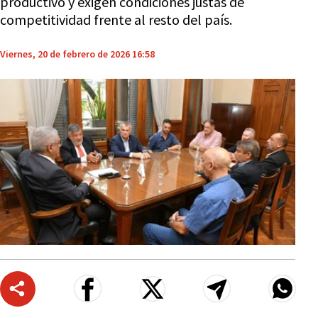
productivo y exigen condiciones justas de
competitividad frente al resto del país.
Viernes, 20 de febrero de 2026 16:58