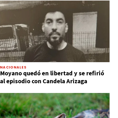
NACIONALES
Moyano quedó en libertad y se refirió
al episodio con Candela Arizaga