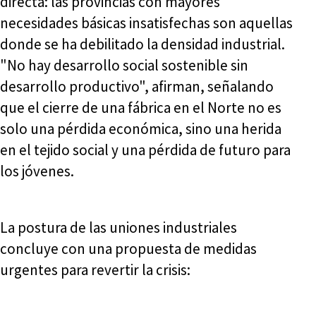
directa: las provincias con mayores
necesidades básicas insatisfechas son aquellas
donde se ha debilitado la densidad industrial.
"No hay desarrollo social sostenible sin
desarrollo productivo", afirman, señalando
que el cierre de una fábrica en el Norte no es
solo una pérdida económica, sino una herida
en el tejido social y una pérdida de futuro para
los jóvenes.
La postura de las uniones industriales
concluye con una propuesta de medidas
urgentes para revertir la crisis: