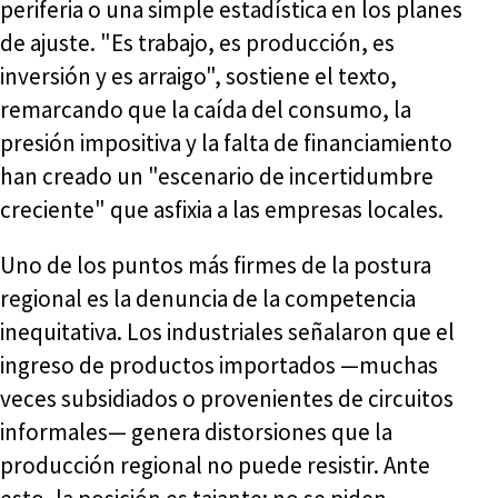
periferia o una simple estadística en los planes
de ajuste. "Es trabajo, es producción, es
inversión y es arraigo", sostiene el texto,
remarcando que la caída del consumo, la
presión impositiva y la falta de financiamiento
han creado un "escenario de incertidumbre
creciente" que asfixia a las empresas locales.
Uno de los puntos más firmes de la postura
regional es la denuncia de la competencia
inequitativa. Los industriales señalaron que el
ingreso de productos importados —muchas
veces subsidiados o provenientes de circuitos
informales— genera distorsiones que la
producción regional no puede resistir. Ante