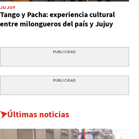
JUJUY
Tango y Pacha: experiencia cultural
entre milongueros del país y Jujuy
PUBLICIDAD
PUBLICIDAD
Últimas noticias