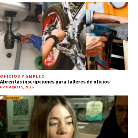
OFICIOS Y EMPLEO
Abren las inscripciones para talleres de oficios
6 de agosto, 2026