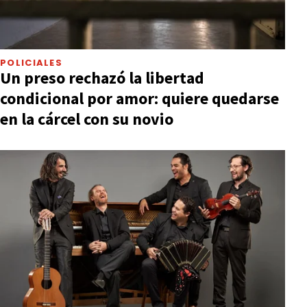
POLICIALES
Un preso rechazó la libertad
condicional por amor: quiere quedarse
en la cárcel con su novio