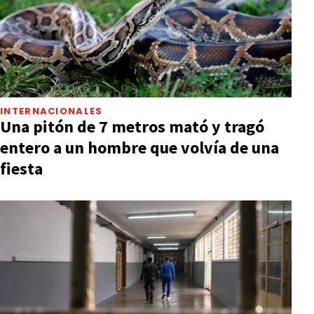
INTERNACIONALES
Una pitón de 7 metros mató y tragó
entero a un hombre que volvía de una
fiesta