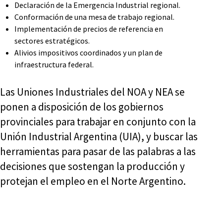
Declaración de la Emergencia Industrial regional.
Conformación de una mesa de trabajo regional.
Implementación de precios de referencia en
sectores estratégicos.
Alivios impositivos coordinados y un plan de
infraestructura federal.
Las Uniones Industriales del NOA y NEA se
ponen a disposición de los gobiernos
provinciales para trabajar en conjunto con la
Unión Industrial Argentina (UIA), y buscar las
herramientas para pasar de las palabras a las
decisiones que sostengan la producción y
protejan el empleo en el Norte Argentino.