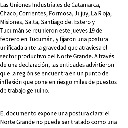
Las Uniones Industriales de Catamarca,
Chaco, Corrientes, Formosa, Jujuy, La Rioja,
Misiones, Salta, Santiago del Estero y
Tucumán se reunieron este jueves 19 de
febrero en Tucumán, y fijaron una postura
unificada ante la gravedad que atraviesa el
sector productivo del Norte Grande. A través
de una declaración, las entidades advirtieron
que la región se encuentra en un punto de
inflexión que pone en riesgo miles de puestos
de trabajo genuino.
El documento expone una postura clara: el
Norte Grande no puede ser tratado como una