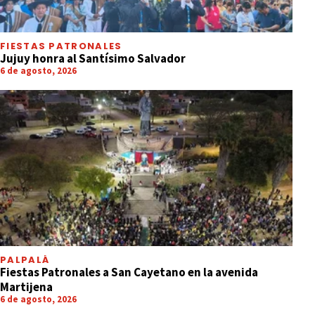
FIESTAS PATRONALES
Jujuy honra al Santísimo Salvador
6 de agosto, 2026
PALPALÁ
Fiestas Patronales a San Cayetano en la avenida
Martijena
6 de agosto, 2026