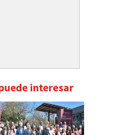
 puede interesar