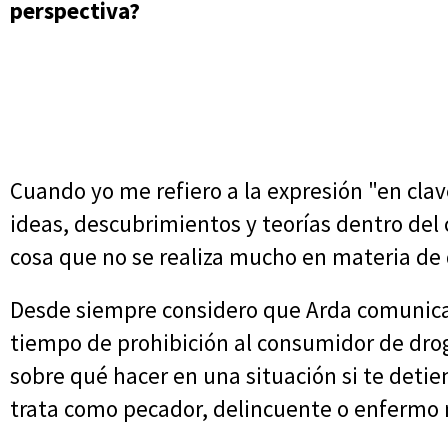
perspectiva?
Cuando yo me refiero a la expresión "en cla
ideas, descubrimientos y teorías dentro del c
cosa que no se realiza mucho en materia de 
Desde siempre considero que Arda comunica
tiempo de prohibición al consumidor de drog
sobre qué hacer en una situación si te detiene
trata como pecador, delincuente o enfermo 