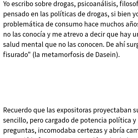
Yo escribo sobre drogas, psicoanálisis, filoso
pensado en las políticas de drogas, si bien 
problemática de consumo hace muchos años
no las conocía y me atrevo a decir que hay 
salud mental que no las conocen. De ahí sur
fisurado" (la metamorfosis de Dasein).
Recuerdo que las expositoras proyectaban 
sencillo, pero cargado de potencia política 
preguntas, incomodaba certezas y abría camin