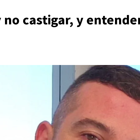
no castigar, y entende