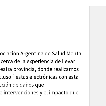
Asociación Argentina de Salud Mental
cerca de la experiencia de llevar
estra provincia, donde realizamos
cluso fiestas electrónicas con esta
ucción de daños que
 intervenciones y el impacto que