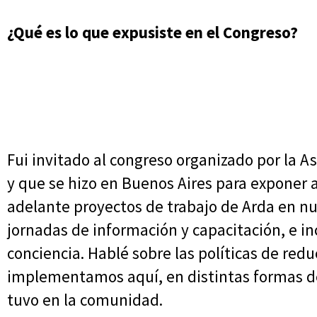
¿Qué es lo que expusiste en el Congreso?
Fui invitado al congreso organizado por la 
y que se hizo en Buenos Aires para exponer a
adelante proyectos de trabajo de Arda en nu
jornadas de información y capacitación, e in
conciencia. Hablé sobre las políticas de red
implementamos aquí, en distintas formas de
tuvo en la comunidad.