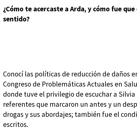
¿Cómo te acercaste a Arda, y cómo fue que 
sentido?
Conocí las políticas de reducción de daños
Congreso de Problemáticas Actuales en Salud
donde tuve el privilegio de escuchar a Silvia
referentes que marcaron un antes y un des
drogas y sus abordajes; también fue el condi
escritos.