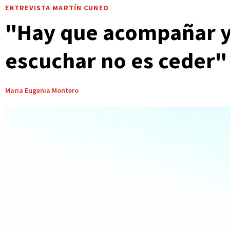
ENTREVISTA MARTÍN CUNEO
"Hay que acompañar y 
escuchar no es ceder"
Maria Eugenia Montero