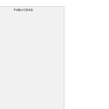
PUBLICIDAD