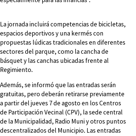
La jornada incluirá competencias de bicicletas,
espacios deportivos y una kermés con
propuestas lúdicas tradicionales en diferentes
sectores del parque, como la cancha de
básquet y las canchas ubicadas frente al
Regimiento.
Además, se informó que las entradas serán
gratuitas, pero deberán retirarse previamente
a partir del jueves 7 de agosto en los Centros
de Participación Vecinal (CPV), la sede central
de la Municipalidad, Radio Muni y otros puntos
descentralizados del Municipio. Las entradas