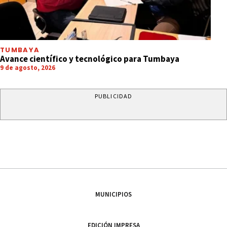
TUMBAYA
Avance científico y tecnológico para Tumbaya
9 de agosto, 2026
PUBLICIDAD
MUNICIPIOS
EDICIÓN IMPRESA