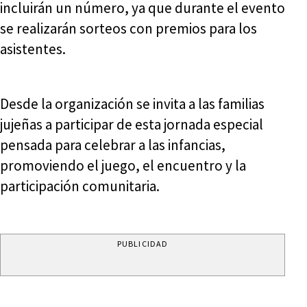
incluirán un número, ya que durante el evento
se realizarán sorteos con premios para los
asistentes.
Desde la organización se invita a las familias
jujeñas a participar de esta jornada especial
pensada para celebrar a las infancias,
promoviendo el juego, el encuentro y la
participación comunitaria.
PUBLICIDAD