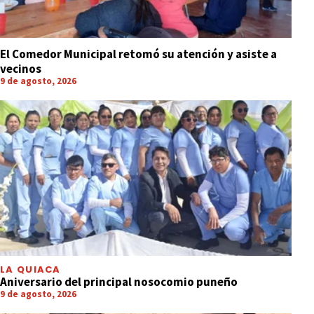
El Comedor Municipal retomó su atención y asiste a
vecinos
9 de agosto, 2026
LA QUIACA
Aniversario del principal nosocomio puneño
9 de agosto, 2026