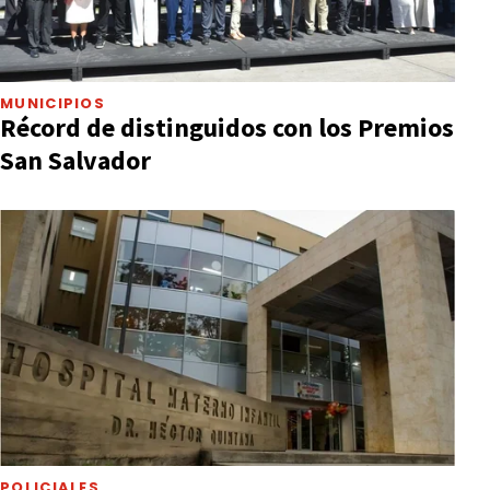
MUNICIPIOS
Récord de distinguidos con los Premios
San Salvador
POLICIALES