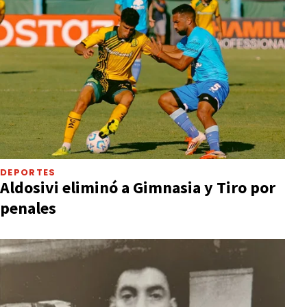
DEPORTES
Aldosivi eliminó a Gimnasia y Tiro por
penales