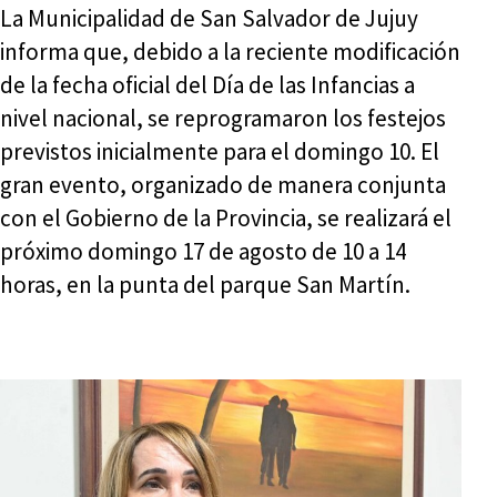
La Municipalidad de San Salvador de Jujuy
informa que, debido a la reciente modificación
de la fecha oficial del Día de las Infancias a
nivel nacional, se reprogramaron los festejos
previstos inicialmente para el domingo 10. El
gran evento, organizado de manera conjunta
con el Gobierno de la Provincia, se realizará el
próximo domingo 17 de agosto de 10 a 14
horas, en la punta del parque San Martín.