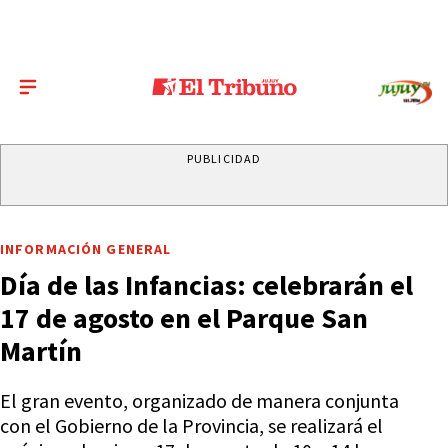
PUBLICIDAD
INFORMACIÓN GENERAL
Día de las Infancias: celebrarán el
17 de agosto en el Parque San
Martín
El gran evento, organizado de manera conjunta
con el Gobierno de la Provincia, se realizará el