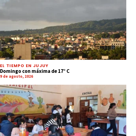
EL TIEMPO EN JUJUY
Domingo con máxima de 17° C
9 de agosto, 2026