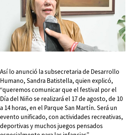
Así lo anunció la subsecretaria de Desarrollo
Humano, Sandra Batistella, quien explicó,
“queremos comunicar que el festival por el
Día del Niño se realizará el 17 de agosto, de 10
a 14 horas, en el Parque San Martín. Será un
evento unificado, con actividades recreativas,
deportivas y muchos juegos pensados
especialmente para las infancias”.