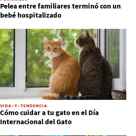
Pelea entre familiares terminó con un
bebé hospitalizado
VIDA-Y-TENDENCIA
Cómo cuidar a tu gato en el Día
Internacional del Gato