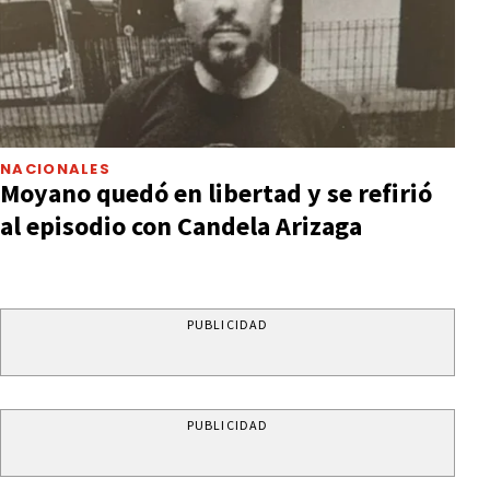
NACIONALES
Moyano quedó en libertad y se refirió
al episodio con Candela Arizaga
PUBLICIDAD
PUBLICIDAD