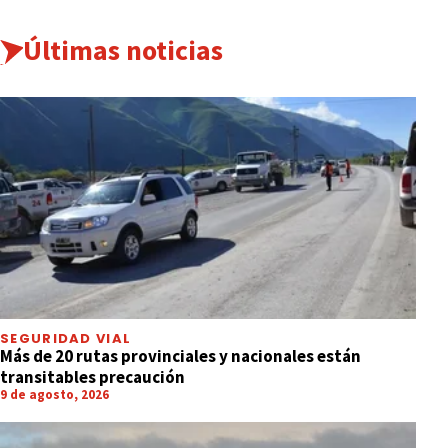
Últimas noticias
SEGURIDAD VIAL
Más de 20 rutas provinciales y nacionales están
transitables precaución
9 de agosto, 2026