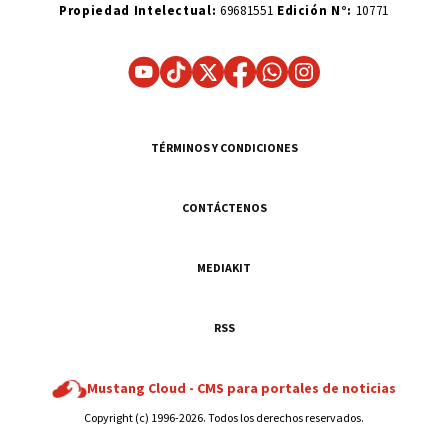
Propiedad Intelectual:
69681551
Edición N°:
10771
TÉRMINOS Y CONDICIONES
CONTÁCTENOS
MEDIAKIT
RSS
Mustang Cloud -
CMS para portales de noticias
Copyright (c) 1996-2026. Todos los derechos reservados.