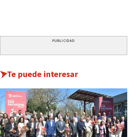
PUBLICIDAD
Te puede interesar