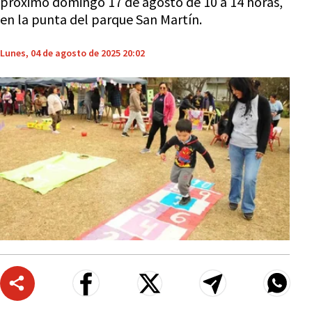
próximo domingo 17 de agosto de 10 a 14 horas,
en la punta del parque San Martín.
Lunes, 04 de agosto de 2025 20:02