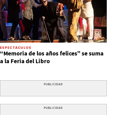
ESPECTÁCULOS
“Memoria de los años felices” se suma
a la Feria del Libro
PUBLICIDAD
PUBLICIDAD