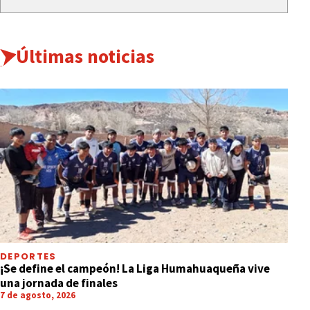
Últimas noticias
DEPORTES
¡Se define el campeón! La Liga Humahuaqueña vive
una jornada de finales
7 de agosto, 2026