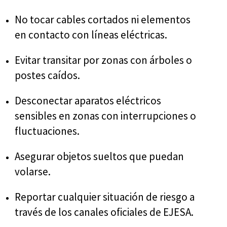
No tocar cables cortados ni elementos
en contacto con líneas eléctricas.
Evitar transitar por zonas con árboles o
postes caídos.
Desconectar aparatos eléctricos
sensibles en zonas con interrupciones o
fluctuaciones.
Asegurar objetos sueltos que puedan
volarse.
Reportar cualquier situación de riesgo a
través de los canales oficiales de EJESA.