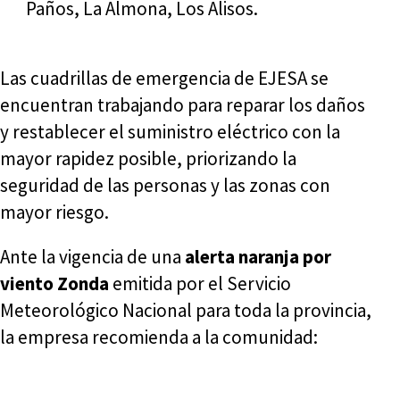
Paños, La Almona, Los Alisos.
Las cuadrillas de emergencia de EJESA se
encuentran trabajando para reparar los daños
y restablecer el suministro eléctrico con la
mayor rapidez posible, priorizando la
seguridad de las personas y las zonas con
mayor riesgo.
Ante la vigencia de una
alerta naranja por
viento Zonda
emitida por el Servicio
Meteorológico Nacional para toda la provincia,
la empresa recomienda a la comunidad: