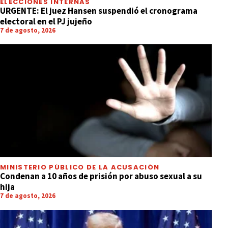
ELECCIONES INTERNAS
URGENTE: El juez Hansen suspendió el cronograma
electoral en el PJ jujeño
7 de agosto, 2026
MINISTERIO PÚBLICO DE LA ACUSACIÓN
Condenan a 10 años de prisión por abuso sexual a su
hija
7 de agosto, 2026