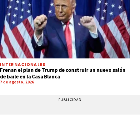
INTERNACIONALES
Frenan el plan de Trump de construir un nuevo salón
de baile en la Casa Blanca
7 de agosto, 2026
PUBLICIDAD