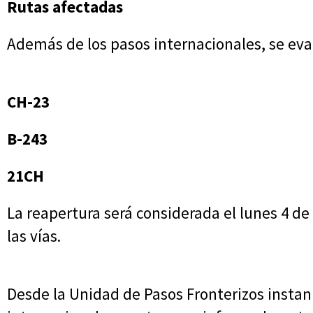
Rutas afectadas
Además de los pasos internacionales, se eval
CH-23
B-243
21CH
La reapertura será considerada el lunes 4 d
las vías.
Desde la Unidad de Pasos Fronterizos instan 