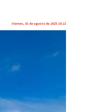
Viernes, 01 de agosto de 2025 18:22