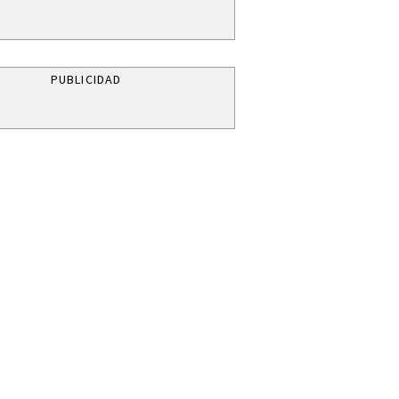
PUBLICIDAD