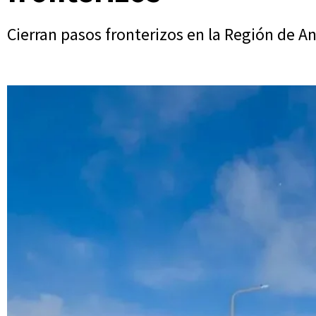
Cierran pasos fronterizos en la Región de A