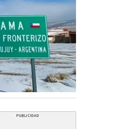
PUBLICIDAD