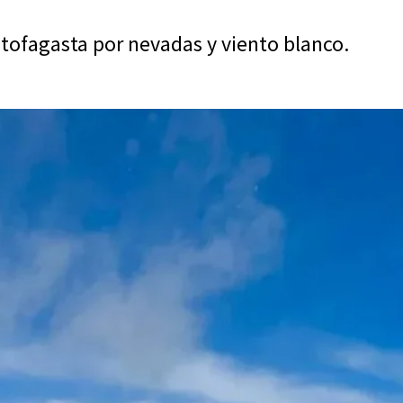
ntofagasta por nevadas y viento blanco.