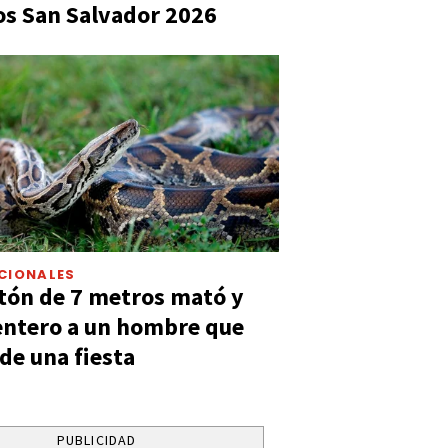
s San Salvador 2026
CIONALES
tón de 7 metros mató y
entero a un hombre que
 de una fiesta
PUBLICIDAD