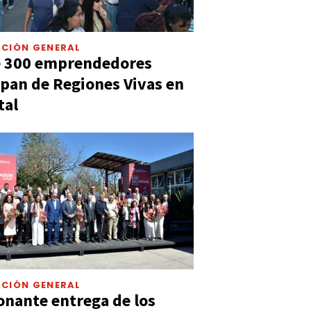
CIÓN GENERAL
e 300 emprendedores
ipan de Regiones Vivas en
tal
CIÓN GENERAL
nante entrega de los