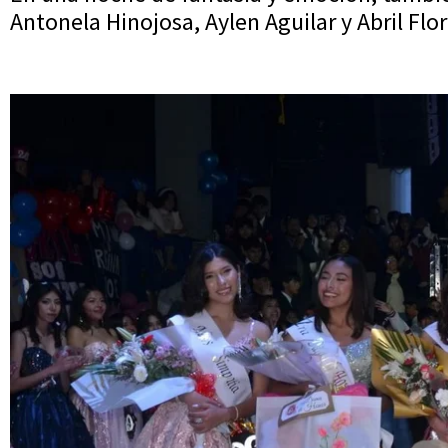
Antonela Hinojosa, Aylen Aguilar y Abril Flor