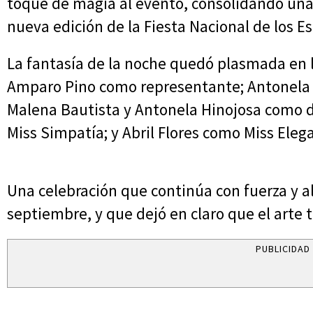
toque de magia al evento, consolidando una 
nueva edición de la Fiesta Nacional de los E
La fantasía de la noche quedó plasmada en l
Amparo Pino como representante; Antonela 
Malena Bautista y Antonela Hinojosa como 
Miss Simpatía; y Abril Flores como Miss Eleg
Una celebración que continúa con fuerza y al
septiembre, y que dejó en claro que el arte 
PUBLICIDAD