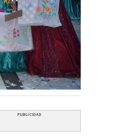
PUBLICIDAD