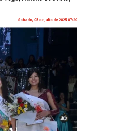
Sabado, 05 de julio de 2025 07:20