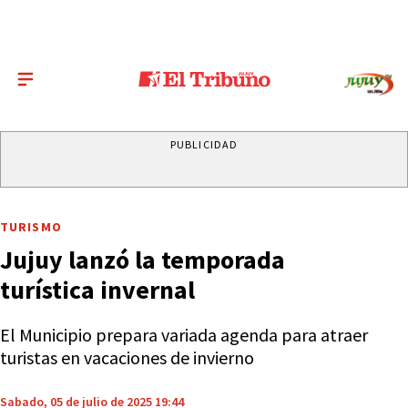
PUBLICIDAD
TURISMO
Jujuy lanzó la temporada
turística invernal
El Municipio prepara variada agenda para atraer
turistas en vacaciones de invierno
Sabado, 05 de julio de 2025 19:44