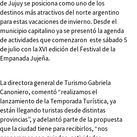
de Jujuy se posiciona como uno de los
destinos más atractivos del norte argentino
para estas vacaciones de invierno. Desde el
municipio capitalino ya se presentó la agenda
de actividades que comenzaron este sábado 5
de julio con la XVI edición del Festival de la
Empanada Jujeña.
La directora general de Turismo Gabriela
Canoniero, comentó “realizamos el
lanzamiento de la Temporada Turística, ya
están llegando turistas desde distintas
provincias”, y adelantó parte de la propuesta
que la ciudad tiene para recibirlos, “nos