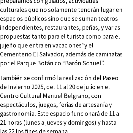
preparamos con guiados, actividades
culturales que no solamente tendrán lugar en
espacios públicos sino que se suman teatros
independientes, restaurantes, peñas, y varias
propuestas tanto para el turista como para el
jujeño que entra en vacaciones”y el
Cementerio El Salvador, además de caminatas
por el Parque Botánico “Barón Schuel”.
También se confirmó la realización del Paseo
de Invierno 2025, del 11 al 20 de julio en el
Centro Cultural Manuel Belgrano, con
espectáculos, juegos, ferias de artesanía y
gastronomía. Este espacio funcionará de 11 a
21 horas (lunes a jueves y domingos) y hasta
las 22 los fines de semana.