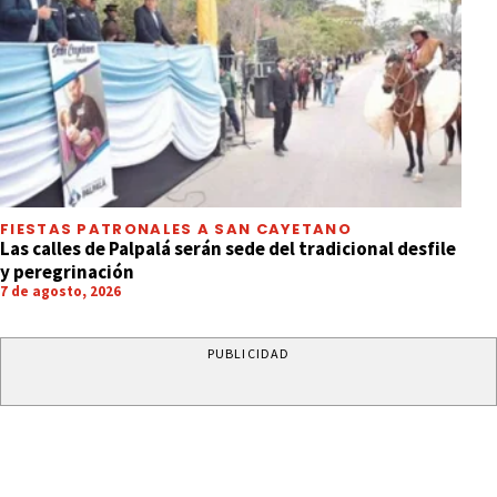
FIESTAS PATRONALES A SAN CAYETANO
Las calles de Palpalá serán sede del tradicional desfile
y peregrinación
7 de agosto, 2026
PUBLICIDAD