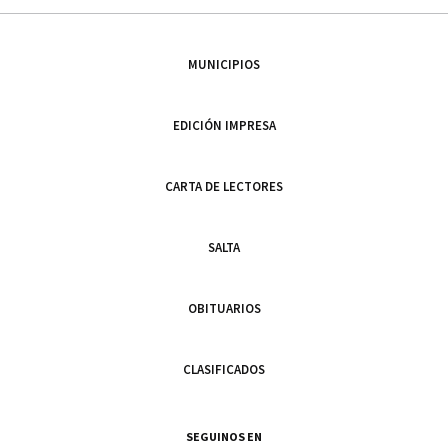
MUNICIPIOS
EDICIÓN IMPRESA
CARTA DE LECTORES
SALTA
OBITUARIOS
CLASIFICADOS
SEGUINOS EN