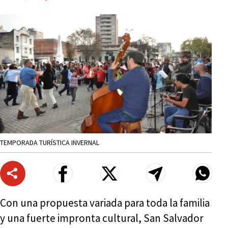
TEMPORADA TURÍSTICA INVERNAL
Con una propuesta variada para toda la familia
y una fuerte impronta cultural, San Salvador