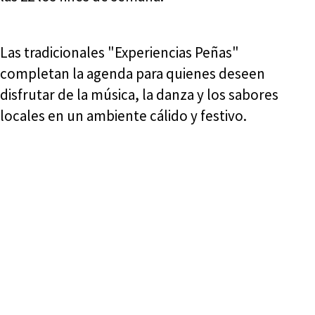
Las tradicionales "Experiencias Peñas"
completan la agenda para quienes deseen
disfrutar de la música, la danza y los sabores
locales en un ambiente cálido y festivo.