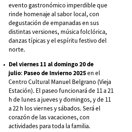
evento gastronómico imperdible que
rinde homenaje al sabor local, con
degustación de empanadas en sus
distintas versiones, música folclórica,
danzas típicas y el espíritu festivo del
norte.
Del viernes 11 al domingo 20 de
julio
:
Paseo de Invierno 2025
en el
Centro Cultural Manuel Belgrano (Vieja
Estación). El paseo funcionará de 11 a 21
h de lunes a jueves y domingos, y de 11
a 22 h los viernes y sábados. Será el
corazón de las vacaciones, con
actividades para toda la familia.