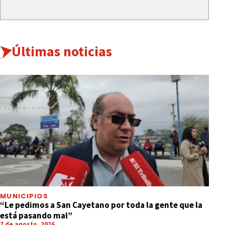
Últimas noticias
MUNICIPIOS
“Le pedimos a San Cayetano por toda la gente que la
está pasando mal”
7 de agosto, 2026