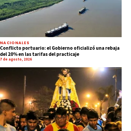
NACIONALES
Conflicto portuario: el Gobierno oficializó una rebaja
del 20% en las tarifas del practicaje
7 de agosto, 2026