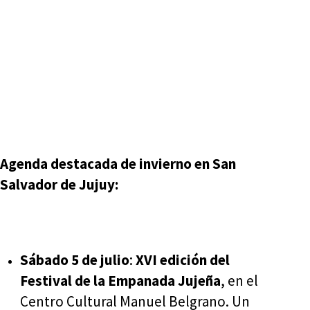
Agenda destacada de invierno en San
Salvador de Jujuy:
Sábado 5 de julio
:
XVI edición del
Festival de la Empanada Jujeña
, en el
Centro Cultural Manuel Belgrano. Un