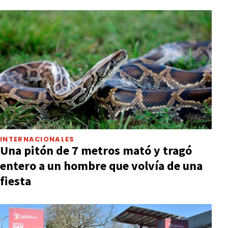
INTERNACIONALES
Una pitón de 7 metros mató y tragó
entero a un hombre que volvía de una
fiesta