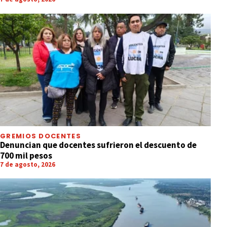
GREMIOS DOCENTES
Denuncian que docentes sufrieron el descuento de
700 mil pesos
7 de agosto, 2026