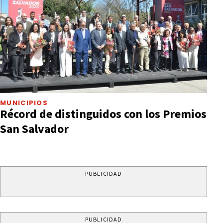
MUNICIPIOS
Récord de distinguidos con los Premios
San Salvador
PUBLICIDAD
PUBLICIDAD