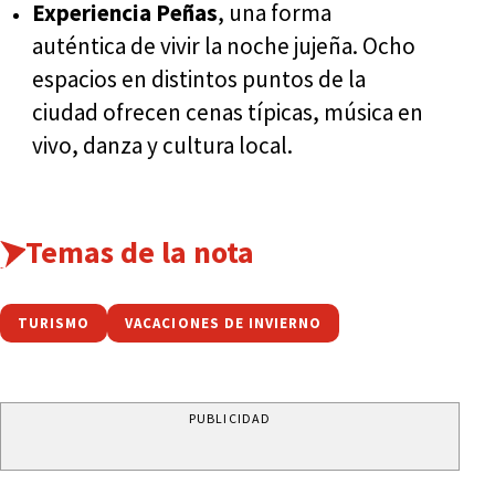
Experiencia Peñas
, una forma
auténtica de vivir la noche jujeña. Ocho
espacios en distintos puntos de la
ciudad ofrecen cenas típicas, música en
vivo, danza y cultura local.
Temas de la nota
TURISMO
VACACIONES DE INVIERNO
PUBLICIDAD