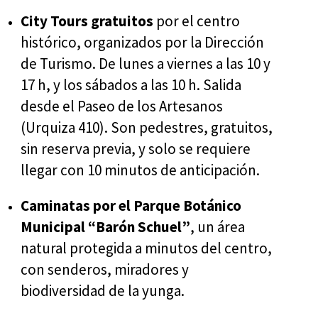
City Tours gratuitos
por el centro
histórico, organizados por la Dirección
de Turismo. De lunes a viernes a las 10 y
17 h, y los sábados a las 10 h. Salida
desde el Paseo de los Artesanos
(Urquiza 410). Son pedestres, gratuitos,
sin reserva previa, y solo se requiere
llegar con 10 minutos de anticipación.
Caminatas por el Parque Botánico
Municipal “Barón Schuel”
, un área
natural protegida a minutos del centro,
con senderos, miradores y
biodiversidad de la yunga.