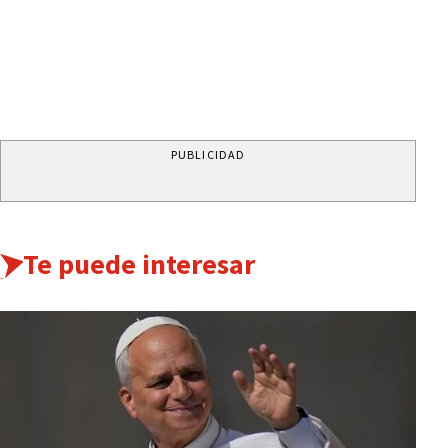
PUBLICIDAD
Te puede interesar