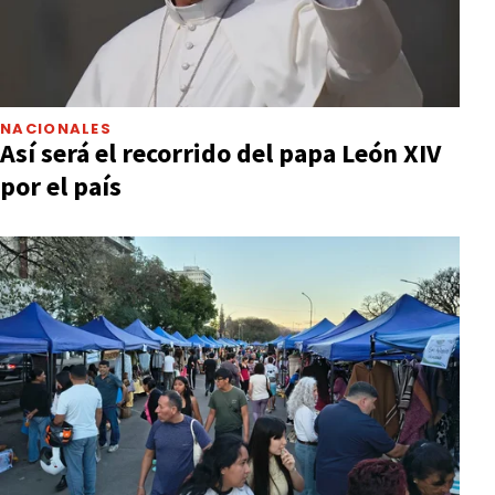
NACIONALES
Así será el recorrido del papa León XIV
por el país