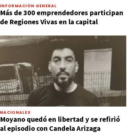
INFORMACIÓN GENERAL
Más de 300 emprendedores participan
de Regiones Vivas en la capital
NACIONALES
Moyano quedó en libertad y se refirió
al episodio con Candela Arizaga