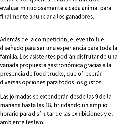
evaluar minuciosamente a cada animal para
finalmente anunciar a los ganadores.
Además de la competición, el evento fue
diseñado para ser una experiencia para toda la
familia. Los asistentes podrán disfrutar de una
variada propuesta gastronómica gracias a la
presencia de food trucks, que ofrecerán
diversas opciones para todos los gustos.
Las jornadas se extenderán desde las 9 de la
mañana hasta las 18, brindando un amplio
horario para disfrutar de las exhibiciones y el
ambiente festivo.