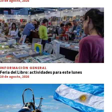
10 de agosto, 2026
INFORMACIÓN GENERAL
Feria del Libro: actividades para este lunes
10 de agosto, 2026