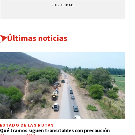
PUBLICIDAD
Últimas noticias
ESTADO DE LAS RUTAS
Qué tramos siguen transitables con precaución