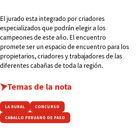
El jurado esta integrado por criadores
especializados que podrán elegir a los
campeones de este año. El encuentro
promete ser un espacio de encuentro para los
propietarios, criadores y trabajadores de las
diferentes cabañas de toda la región.
Temas de la nota
LA RURAL
CONCURSO
CABALLO PERUANO DE PASO