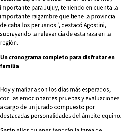
importante para Jujuy, teniendo en cuenta la
importante raigambre que tiene la provincia
de caballos peruanos", destacó Agostini,
subrayando la relevancia de esta raza en la
región.
Un cronograma completo para disfrutar en
familia
Hoy y mañana son los días más esperados,
con las emocionantes pruebas y evaluaciones
a cargo de un jurado compuesto por
destacadas personalidades del ámbito equino.
Serán ellos quienes tendrán la tarea de