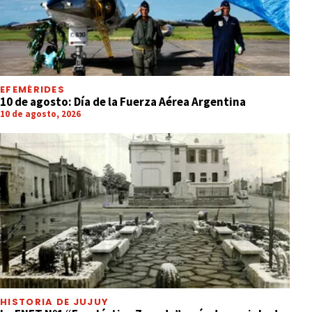
EFEMÉRIDES
10 de agosto: Día de la Fuerza Aérea Argentina
10 de agosto, 2026
HISTORIA DE JUJUY