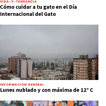
VIDA-Y-TENDENCIA
Cómo cuidar a tu gato en el Día
Internacional del Gato
INFORMACIÓN GENERAL
Lunes nublado y con máxima de 12° C