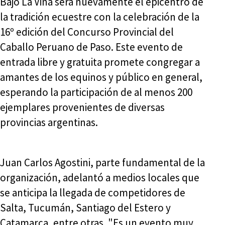
Bajo La Viña será nuevamente el epicentro de
la tradición ecuestre con la celebración de la
16º edición del Concurso Provincial del
Caballo Peruano de Paso. Este evento de
entrada libre y gratuita promete congregar a
amantes de los equinos y público en general,
esperando la participación de al menos 200
ejemplares provenientes de diversas
provincias argentinas.
Juan Carlos Agostini, parte fundamental de la
organización, adelantó a medios locales que
se anticipa la llegada de competidores de
Salta, Tucumán, Santiago del Estero y
Catamarca, entre otras. "Es un evento muy