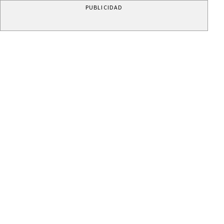
PUBLICIDAD