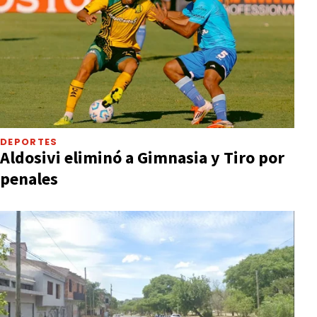
DEPORTES
Aldosivi eliminó a Gimnasia y Tiro por
penales