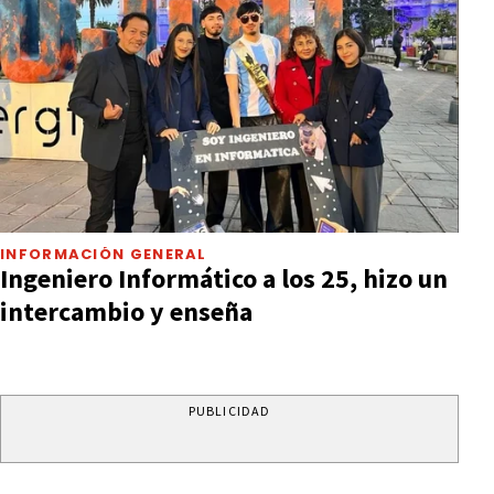
INFORMACIÓN GENERAL
Ingeniero Informático a los 25, hizo un
intercambio y enseña
PUBLICIDAD