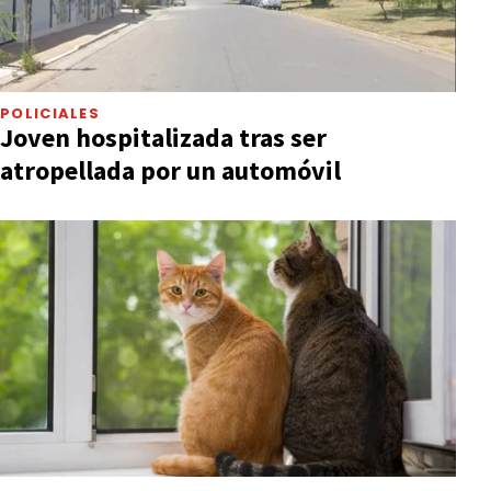
POLICIALES
Joven hospitalizada tras ser
atropellada por un automóvil