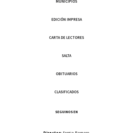
MUNICIPIOS
EDICIÓN IMPRESA
CARTA DE LECTORES
SALTA
OBITUARIOS
CLASIFICADOS
SEGUINOS EN
Director:
Sergio Romero