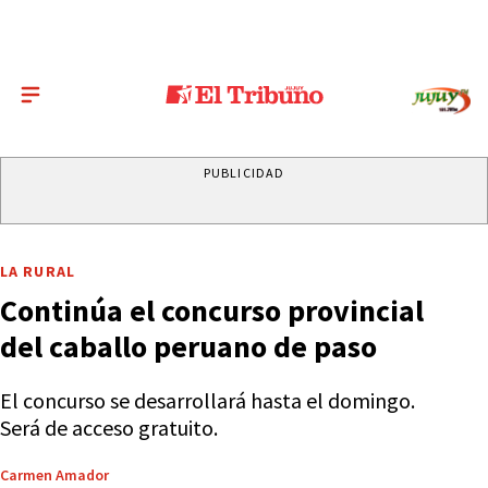
PUBLICIDAD
LA RURAL
Continúa el concurso provincial
del caballo peruano de paso
El concurso se desarrollará hasta el domingo.
Será de acceso gratuito.
Carmen Amador