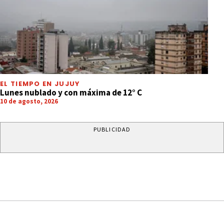
EL TIEMPO EN JUJUY
Lunes nublado y con máxima de 12° C
10 de agosto, 2026
PUBLICIDAD