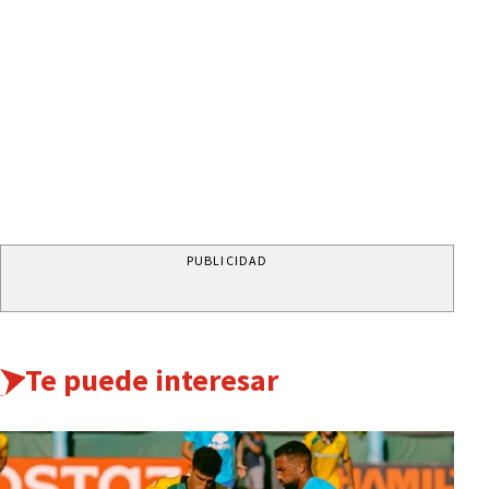
PUBLICIDAD
Te puede interesar