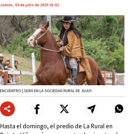
Jueves, 03 de julio de 2025 01:02
ENCUENTRO | SERÁ EN LA SOCIEDAD RURAL DE JUJUY.
Hasta el domingo, el predio de La Rural en