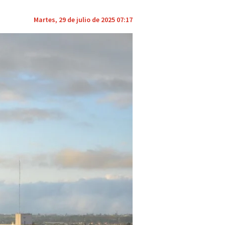
Martes, 29 de julio de 2025 07:17