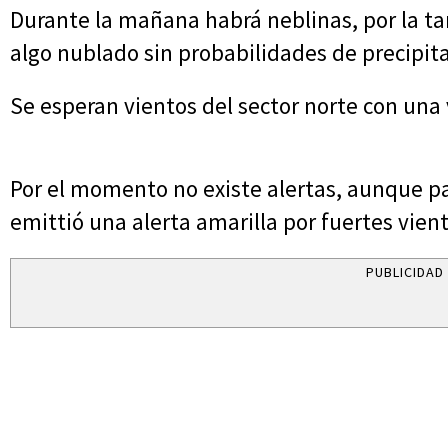
Durante la mañana habrá neblinas, por la ta
algo nublado sin probabilidades de precipit
Se esperan vientos del sector norte con una 
Por el momento no existe alertas, aunque par
emittió una alerta amarilla por fuertes vient
PUBLICIDAD