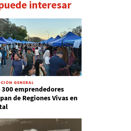
 puede interesar
CIÓN GENERAL
e 300 emprendedores
ipan de Regiones Vivas en
tal