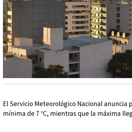
El Servicio Meteorológico Nacional anuncia
mínima de 7 °C, mientras que la máxima llega