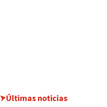
Últimas noticias