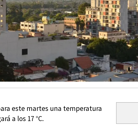
 para este martes una temperatura
rá a los 17 °C.