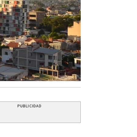
PUBLICIDAD