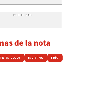
PUBLICIDAD
mas de la nota
MPO EN JUJUY
INVIERNO
FRÍO