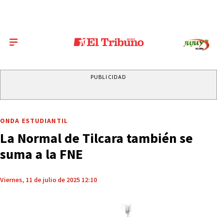
PUBLICIDAD
ONDA ESTUDIANTIL
La Normal de Tilcara también se
suma a la FNE
Viernes, 11 de julio de 2025 12:10