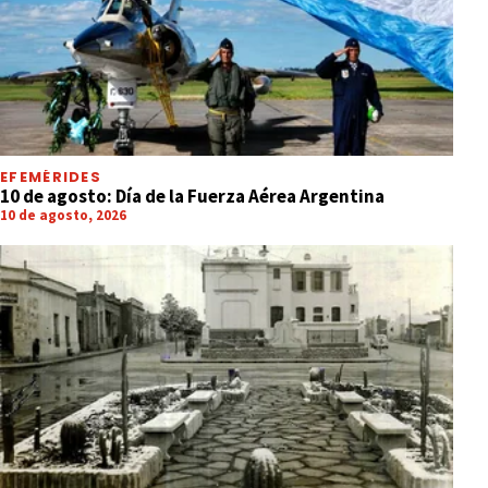
EFEMÉRIDES
10 de agosto: Día de la Fuerza Aérea Argentina
10 de agosto, 2026