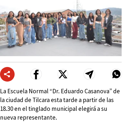
La Escuela Normal “Dr. Eduardo Casanova” de
la ciudad de Tilcara esta tarde a partir de las
18.30 en el tinglado municipal elegirá a su
nueva representante.