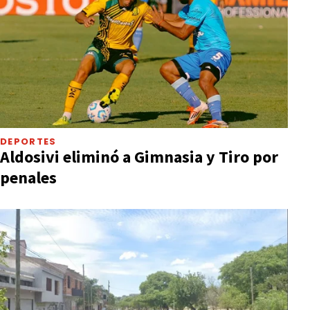
DEPORTES
Aldosivi eliminó a Gimnasia y Tiro por
penales