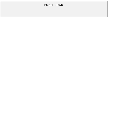
PUBLICIDAD