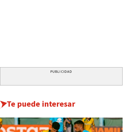
PUBLICIDAD
Te puede interesar