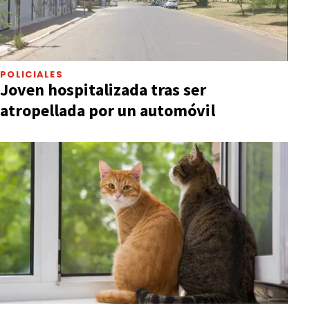
POLICIALES
Joven hospitalizada tras ser
atropellada por un automóvil