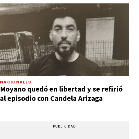
NACIONALES
Moyano quedó en libertad y se refirió
al episodio con Candela Arizaga
PUBLICIDAD