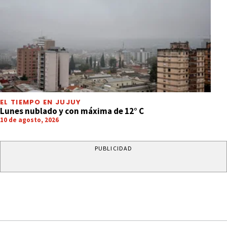
EL TIEMPO EN JUJUY
Lunes nublado y con máxima de 12° C
10 de agosto, 2026
PUBLICIDAD