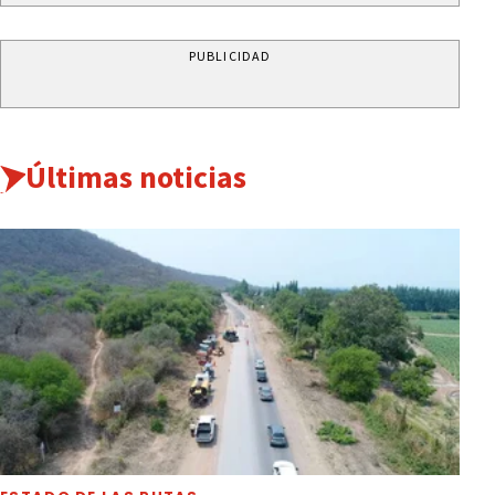
PUBLICIDAD
Últimas noticias