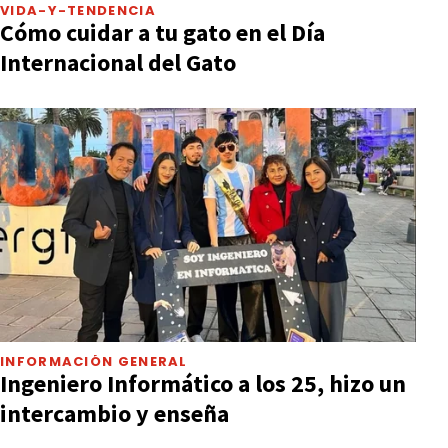
VIDA-Y-TENDENCIA
Cómo cuidar a tu gato en el Día
Internacional del Gato
INFORMACIÓN GENERAL
Ingeniero Informático a los 25, hizo un
intercambio y enseña