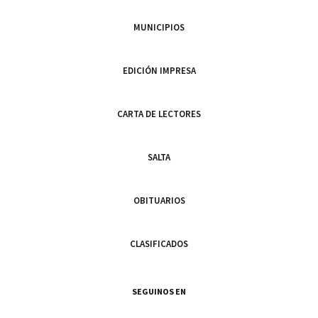
MUNICIPIOS
EDICIÓN IMPRESA
CARTA DE LECTORES
SALTA
OBITUARIOS
CLASIFICADOS
SEGUINOS EN