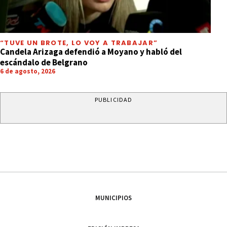
“TUVE UN BROTE, LO VOY A TRABAJAR”
Candela Arizaga defendió a Moyano y habló del
escándalo de Belgrano
6 de agosto, 2026
PUBLICIDAD
MUNICIPIOS