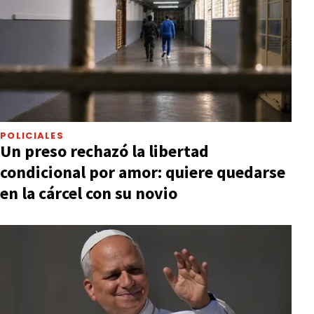
POLICIALES
Un preso rechazó la libertad
condicional por amor: quiere quedarse
en la cárcel con su novio