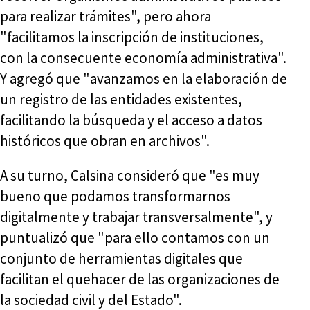
para realizar trámites", pero ahora
"facilitamos la inscripción de instituciones,
con la consecuente economía administrativa".
Y agregó que "avanzamos en la elaboración de
un registro de las entidades existentes,
facilitando la búsqueda y el acceso a datos
históricos que obran en archivos".
A su turno, Calsina consideró que "es muy
bueno que podamos transformarnos
digitalmente y trabajar transversalmente", y
puntualizó que "para ello contamos con un
conjunto de herramientas digitales que
facilitan el quehacer de las organizaciones de
la sociedad civil y del Estado".