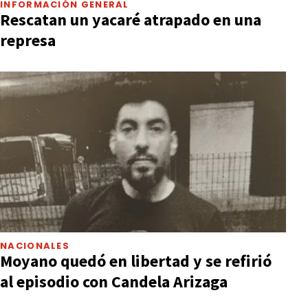
INFORMACIÓN GENERAL
Rescatan un yacaré atrapado en una
represa
NACIONALES
Moyano quedó en libertad y se refirió
al episodio con Candela Arizaga