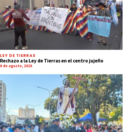
LEY DE TIERRAS
Rechazo a la Ley de Tierras en el centro jujeño
6 de agosto, 2026