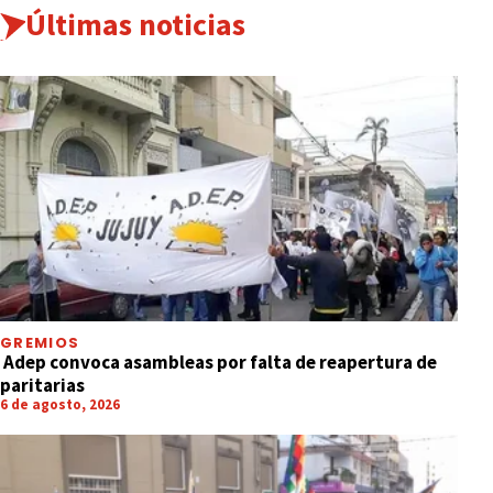
Últimas noticias
GREMIOS
Adep convoca asambleas por falta de reapertura de
paritarias
6 de agosto, 2026