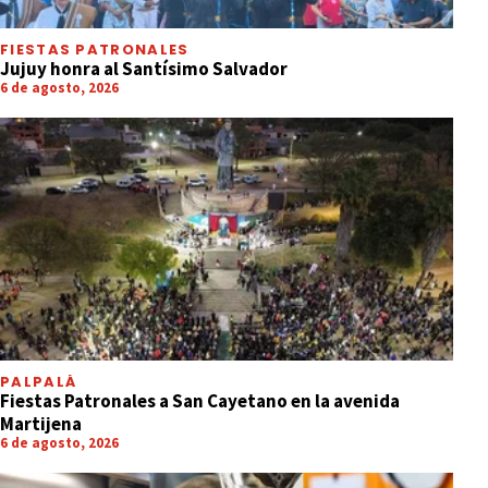
FIESTAS PATRONALES
Jujuy honra al Santísimo Salvador
6 de agosto, 2026
PALPALÁ
Fiestas Patronales a San Cayetano en la avenida
Martijena
6 de agosto, 2026