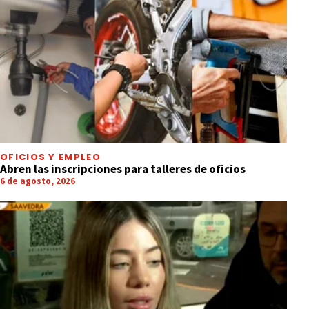
OFICIOS Y EMPLEO
Abren las inscripciones para talleres de oficios
6 de agosto, 2026