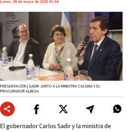
Lunes, 05 de mayo de 2025 01:04
PRESENTACIÓN | SADIR JUNTO A LA MINISTRA CALSINA Y EL
PROCURADOR ALBESA.
El gobernador Carlos Sadir y la ministra de