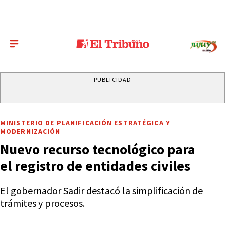
PUBLICIDAD
MINISTERIO DE PLANIFICACIÓN ESTRATÉGICA Y
MODERNIZACIÓN
Nuevo recurso tecnológico para
el registro de entidades civiles
El gobernador Sadir destacó la simplificación de
trámites y procesos.