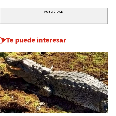
PUBLICIDAD
Te puede interesar