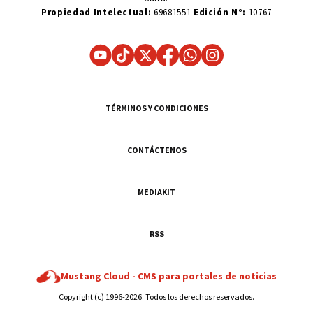
Propiedad Intelectual:
69681551
Edición N°:
10767
TÉRMINOS Y CONDICIONES
CONTÁCTENOS
MEDIAKIT
RSS
Mustang Cloud -
CMS para portales de noticias
Copyright (c) 1996-2026. Todos los derechos reservados.