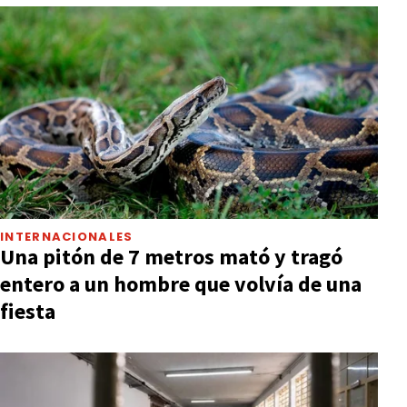
INTERNACIONALES
Una pitón de 7 metros mató y tragó
entero a un hombre que volvía de una
fiesta