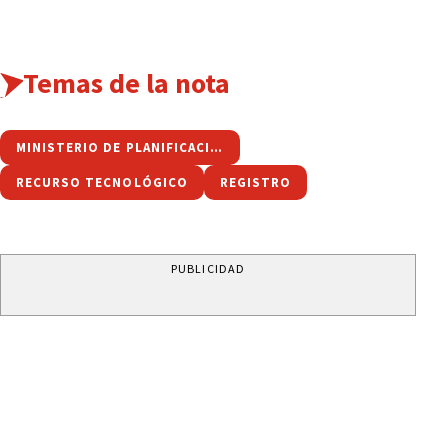
Temas de la nota
MINISTERIO DE PLANIFICACIÓN ESTRATÉGICA Y MODERNIZACIÓN
RECURSO TECNOLÓGICO
REGISTRO
PUBLICIDAD