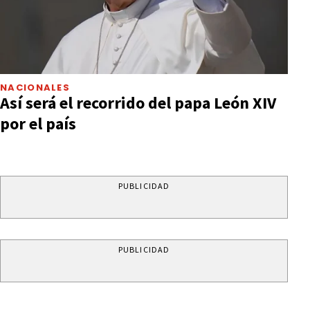
NACIONALES
Así será el recorrido del papa León XIV
por el país
PUBLICIDAD
PUBLICIDAD