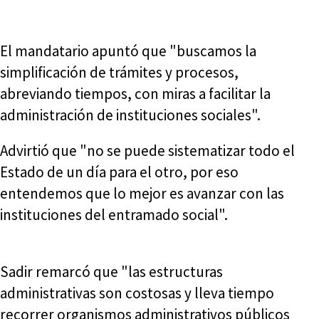
El mandatario apuntó que "buscamos la
simplificación de trámites y procesos,
abreviando tiempos, con miras a facilitar la
administración de instituciones sociales".
Advirtió que "no se puede sistematizar todo el
Estado de un día para el otro, por eso
entendemos que lo mejor es avanzar con las
instituciones del entramado social".
Sadir remarcó que "las estructuras
administrativas son costosas y lleva tiempo
recorrer organismos administrativos públicos