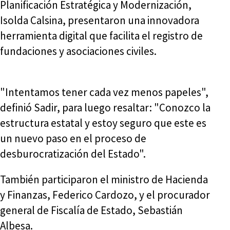
Planificación Estratégica y Modernización,
Isolda Calsina, presentaron una innovadora
herramienta digital que facilita el registro de
fundaciones y asociaciones civiles.
"Intentamos tener cada vez menos papeles",
definió Sadir, para luego resaltar: "Conozco la
estructura estatal y estoy seguro que este es
un nuevo paso en el proceso de
desburocratización del Estado".
También participaron el ministro de Hacienda
y Finanzas, Federico Cardozo, y el procurador
general de Fiscalía de Estado, Sebastián
Albesa.