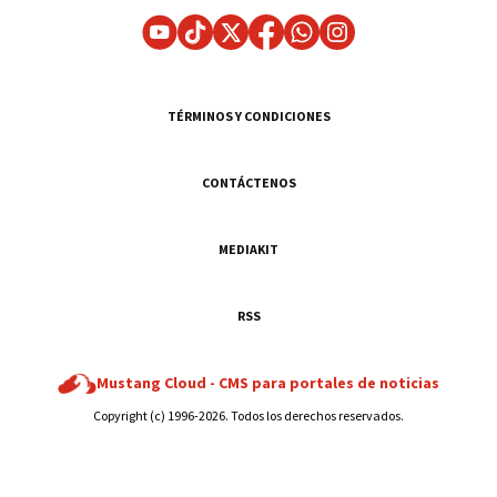
TÉRMINOS Y CONDICIONES
CONTÁCTENOS
MEDIAKIT
RSS
Mustang Cloud -
CMS para portales de noticias
Copyright (c) 1996-2026. Todos los derechos reservados.