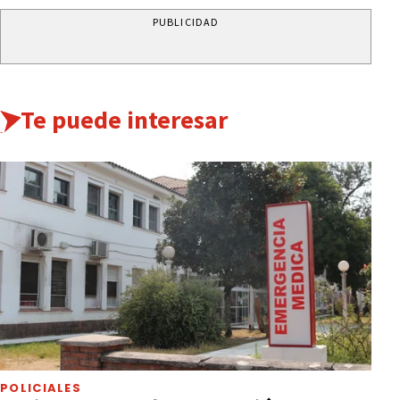
PUBLICIDAD
Te puede interesar
POLICIALES