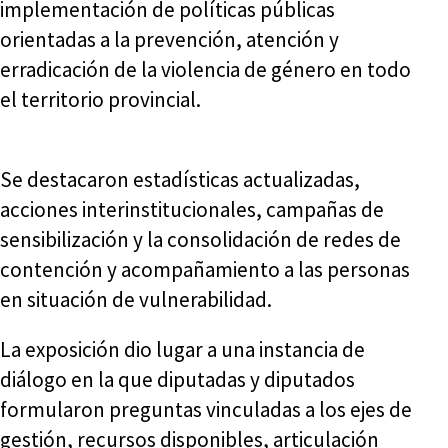
implementación de políticas públicas
orientadas a la prevención, atención y
erradicación de la violencia de género en todo
el territorio provincial.
Se destacaron estadísticas actualizadas,
acciones interinstitucionales, campañas de
sensibilización y la consolidación de redes de
contención y acompañamiento a las personas
en situación de vulnerabilidad.
La exposición dio lugar a una instancia de
diálogo en la que diputadas y diputados
formularon preguntas vinculadas a los ejes de
gestión, recursos disponibles, articulación