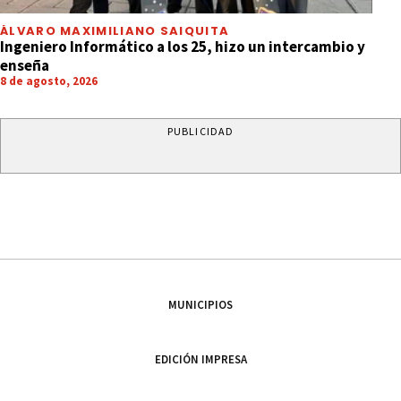
ÁLVARO MAXIMILIANO SAIQUITA
Ingeniero Informático a los 25, hizo un intercambio y
enseña
8 de agosto, 2026
PUBLICIDAD
MUNICIPIOS
EDICIÓN IMPRESA