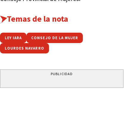
Temas de la nota
LEY IARA
CONSEJO DE LA MUJER
LOURDES NAVARRO
PUBLICIDAD