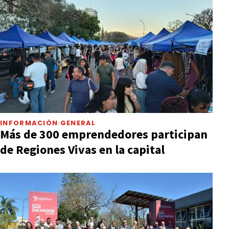
INFORMACIÓN GENERAL
Más de 300 emprendedores participan
de Regiones Vivas en la capital