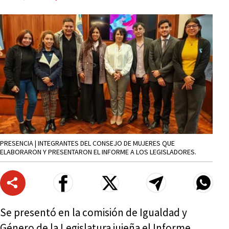
PRESENCIA | INTEGRANTES DEL CONSEJO DE MUJERES QUE
ELABORARON Y PRESENTARON EL INFORME A LOS LEGISLADORES.
Se presentó en la comisión de Igualdad y
Género de la Legislatura jujeña el Informe