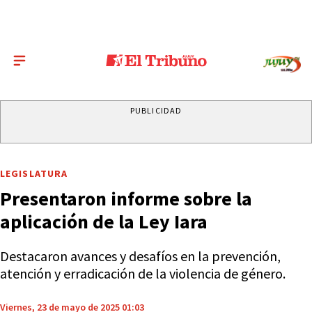
PUBLICIDAD
LEGISLATURA
Presentaron informe sobre la
aplicación de la Ley Iara
Destacaron avances y desafíos en la prevención,
atención y erradicación de la violencia de género.
Viernes, 23 de mayo de 2025 01:03