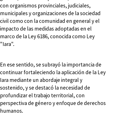
con organismos provinciales, judiciales,
municipales y organizaciones de la sociedad
civil como con la comunidad en general y el
impacto de las medidas adoptadas en el
marco de la Ley 6186, conocida como Ley
"Iara".
En ese sentido, se subrayó la importancia de
continuar fortaleciendo la aplicación de la Ley
Iara mediante un abordaje integral y
sostenido, y se destacó la necesidad de
profundizar el trabajo territorial, con
perspectiva de género y enfoque de derechos
humanos.