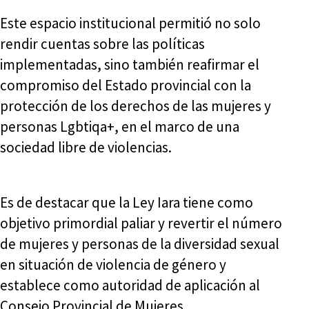
Este espacio institucional permitió no solo
rendir cuentas sobre las políticas
implementadas, sino también reafirmar el
compromiso del Estado provincial con la
protección de los derechos de las mujeres y
personas Lgbtiqa+, en el marco de una
sociedad libre de violencias.
Es de destacar que la Ley Iara tiene como
objetivo primordial paliar y revertir el número
de mujeres y personas de la diversidad sexual
en situación de violencia de género y
establece como autoridad de aplicación al
Consejo Provincial de Mujeres.