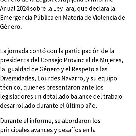
Anual 2024 sobre la Ley Iara, que declara la
Emergencia Pública en Materia de Violencia de
Género.
La jornada contó con la participación de la
presidenta del Consejo Provincial de Mujeres,
la Igualdad de Género y el Respeto a las
Diversidades, Lourdes Navarro, y su equipo
técnico, quienes presentaron ante los
legisladores un detallado balance del trabajo
desarrollado durante el último año.
Durante el informe, se abordaron los
principales avances y desafíos en la