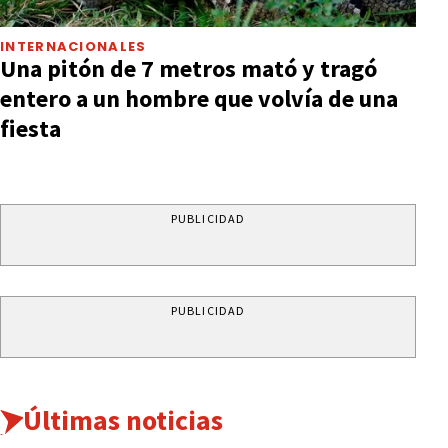
INTERNACIONALES
Una pitón de 7 metros mató y tragó
entero a un hombre que volvía de una
fiesta
PUBLICIDAD
PUBLICIDAD
Últimas noticias