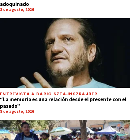
adoquinado
8 de agosto, 2026
ENTREVISTA A DARIO SZTAJNSZRAJBER
“La memoria es una relación desde el presente con el
pasado”
8 de agosto, 2026