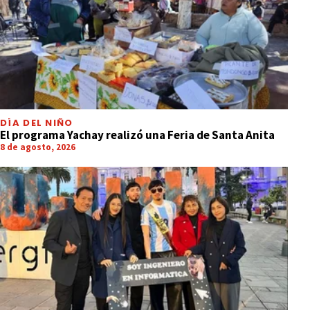
DÍA DEL NIÑO
El programa Yachay realizó una Feria de Santa Anita
8 de agosto, 2026