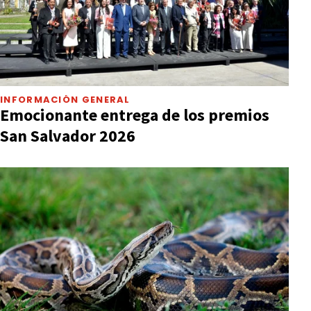
INFORMACIÓN GENERAL
Emocionante entrega de los premios
San Salvador 2026