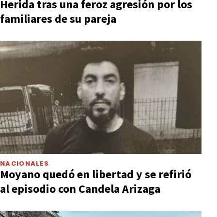
Herida tras una feroz agresión por los
familiares de su pareja
NACIONALES
Moyano quedó en libertad y se refirió
al episodio con Candela Arizaga