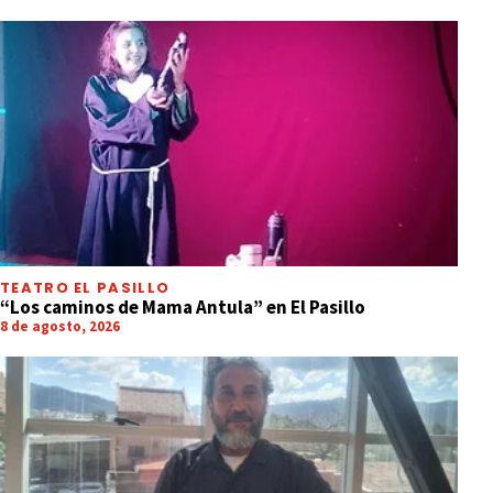
TEATRO EL PASILLO
“Los caminos de Mama Antula” en El Pasillo
8 de agosto, 2026