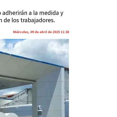
 adherirán a la medida y
 de los trabajadores.
Miércoles, 09 de abril de 2025 11:38