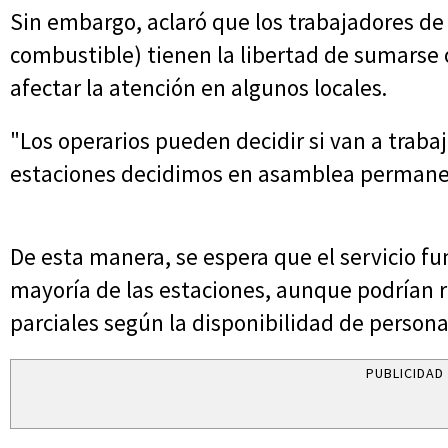
Sin embargo, aclaró que los trabajadores d
combustible) tienen la libertad de sumarse o
afectar la atención en algunos locales.
"Los operarios pueden decidir si van a trabaja
estaciones decidimos en asamblea permanece
De esta manera, se espera que el servicio f
mayoría de las estaciones, aunque podrían r
parciales según la disponibilidad de persona
PUBLICIDAD