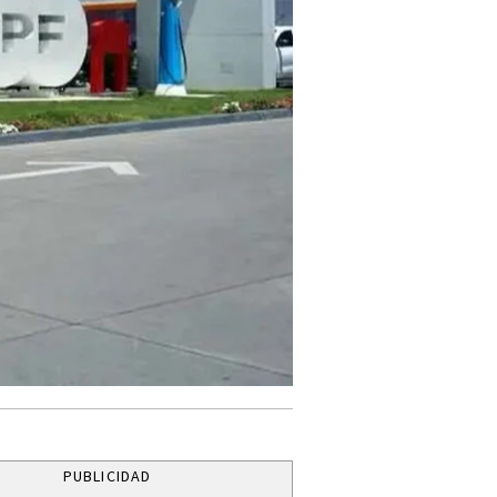
PUBLICIDAD