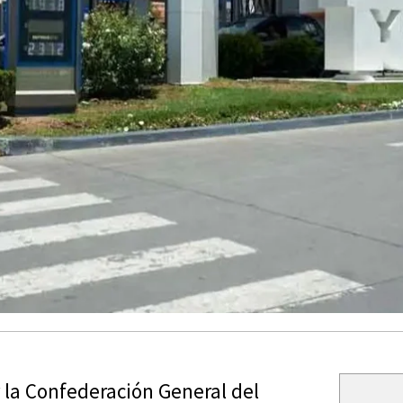
 la Confederación General del