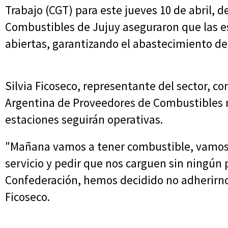
Trabajo (CGT) para este jueves 10 de abril,
Combustibles de Jujuy aseguraron que las e
abiertas, garantizando el abastecimiento de
Silvia Ficoseco, representante del sector, c
Argentina de Proveedores de Combustibles no
estaciones seguirán operativas.
"Mañana vamos a tener combustible, vamos a
servicio y pedir que nos carguen sin ningún
Confederación, hemos decidido no adherirnos
Ficoseco.