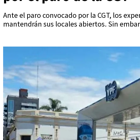
Ante el paro convocado por la CGT, los exp
mantendrán sus locales abiertos. Sin embarg