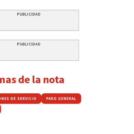
PUBLICIDAD
PUBLICIDAD
mas de la nota
ONES DE SERVICIO
PARO GENERAL