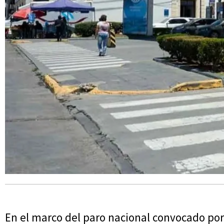
En el marco del paro nacional convocado por